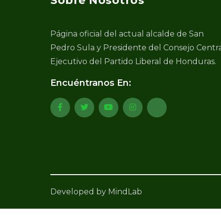
Sobre Nosotros
Página oficial del actual alcalde de San
Pedro Sula y Presidente del Consejo Centr
Ejecutivo del Partido Liberal de Honduras.
Encuéntranos En:
Developed by MindLab