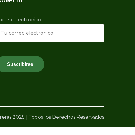
oletín
orreo electrónico:
eras 2025 | Todos los Derechos Reservados