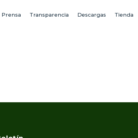
e Prensa
Transparencia
Descargas
Tienda