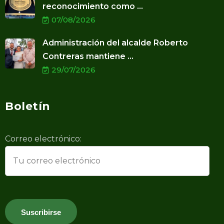
reconocimiento como ...
07/08/2026
Administración del alcalde Roberto
Contreras mantiene ...
29/07/2026
Boletín
Correo electrónico: