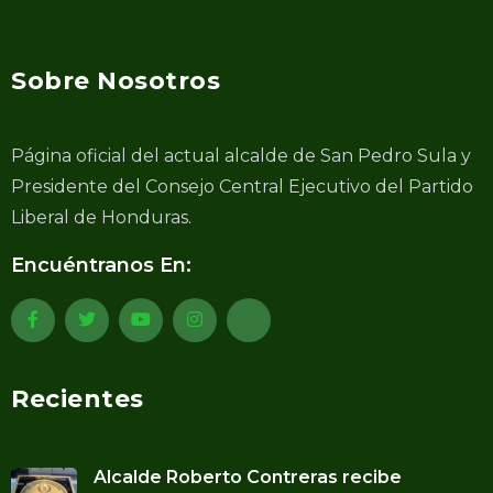
Sobre Nosotros
Página oficial del actual alcalde de San Pedro Sula y
Presidente del Consejo Central Ejecutivo del Partido
Liberal de Honduras.
Encuéntranos En:
Recientes
Alcalde Roberto Contreras recibe