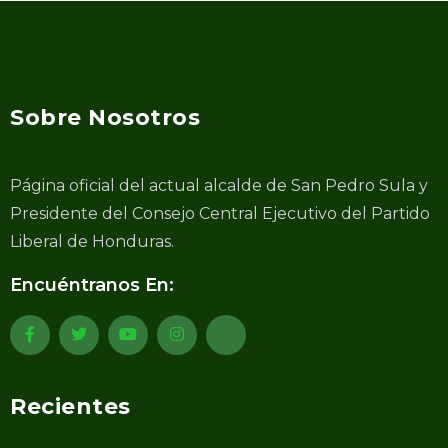
Sobre Nosotros
Página oficial del actual alcalde de San Pedro Sula y
Presidente del Consejo Central Ejecutivo del Partido
Liberal de Honduras.
Encuéntranos En:
Recientes