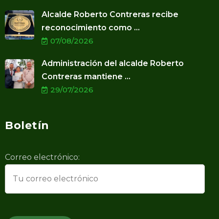
Alcalde Roberto Contreras recibe
reconocimiento como ...
07/08/2026
Administración del alcalde Roberto
Contreras mantiene ...
29/07/2026
Boletín
Correo electrónico: