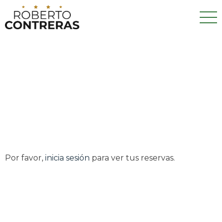
Por favor,
inicia sesión
para ver tus reservas.