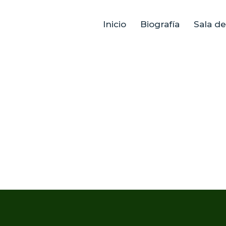
Inicio
Biografía
Sala d