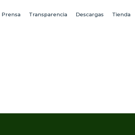
e Prensa
Transparencia
Descargas
Tienda