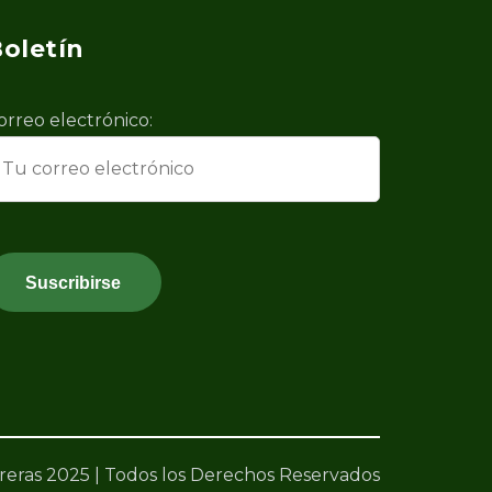
oletín
orreo electrónico:
eras 2025 | Todos los Derechos Reservados