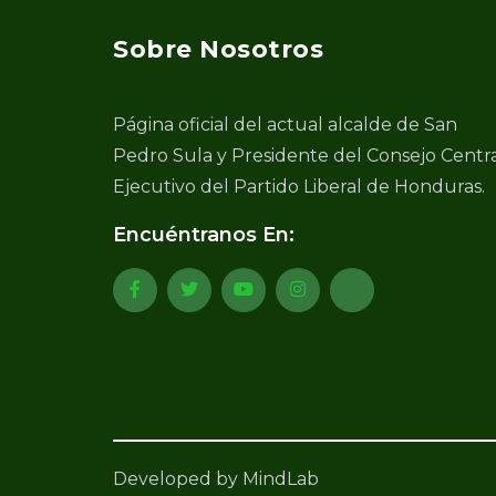
Sobre Nosotros
Página oficial del actual alcalde de San
Pedro Sula y Presidente del Consejo Centr
Ejecutivo del Partido Liberal de Honduras.
Encuéntranos En:
Developed by MindLab