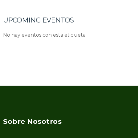
UPCOMING EVENTOS
No hay eventos con esta etiqueta
Sobre Nosotros