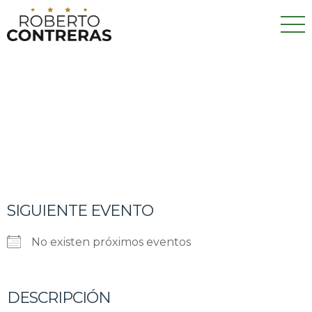
SIGUIENTE EVENTO
No existen próximos eventos
DESCRIPCIÓN