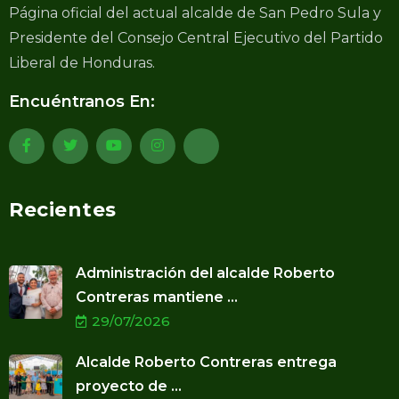
Página oficial del actual alcalde de San Pedro Sula y
Presidente del Consejo Central Ejecutivo del Partido
Liberal de Honduras.
Encuéntranos En:
Recientes
Administración del alcalde Roberto
Contreras mantiene ...
29/07/2026
Alcalde Roberto Contreras entrega
proyecto de ...