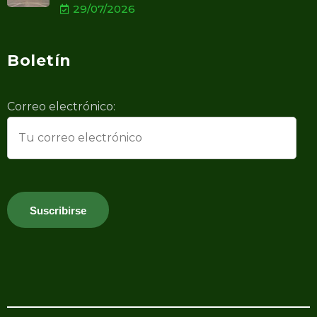
29/07/2026
Boletín
Correo electrónico: