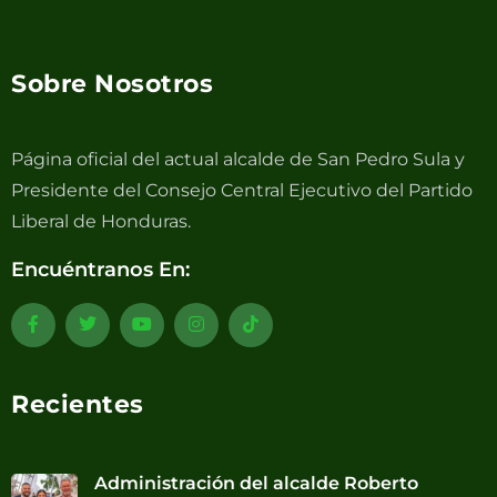
Sobre Nosotros
Página oficial del actual alcalde de San Pedro Sula y
Presidente del Consejo Central Ejecutivo del Partido
Liberal de Honduras.
Encuéntranos En:
Recientes
Administración del alcalde Roberto