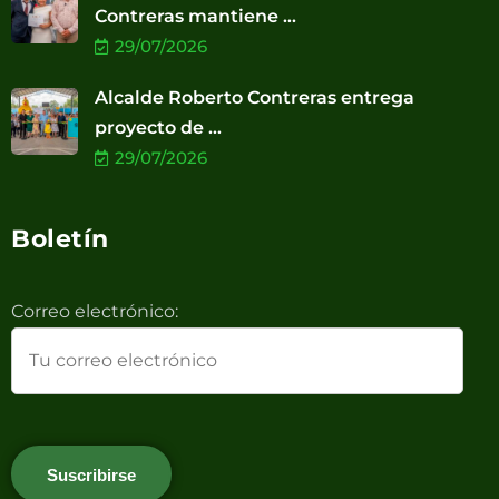
Contreras mantiene ...
29/07/2026
Alcalde Roberto Contreras entrega
proyecto de ...
29/07/2026
Boletín
Correo electrónico: