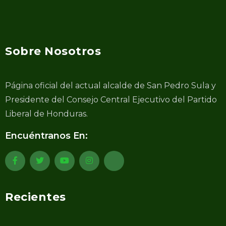
Sobre Nosotros
Página oficial del actual alcalde de San Pedro Sula y
Presidente del Consejo Central Ejecutivo del Partido
Liberal de Honduras.
Encuéntranos En:
Recientes