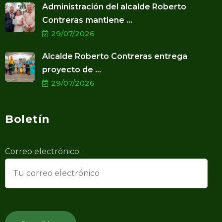
Administración del alcalde Roberto
Contreras mantiene ...
29/07/2026
Alcalde Roberto Contreras entrega
proyecto de ...
29/07/2026
Boletín
Correo electrónico: