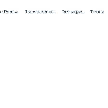
de Prensa
Transparencia
Descargas
Tienda