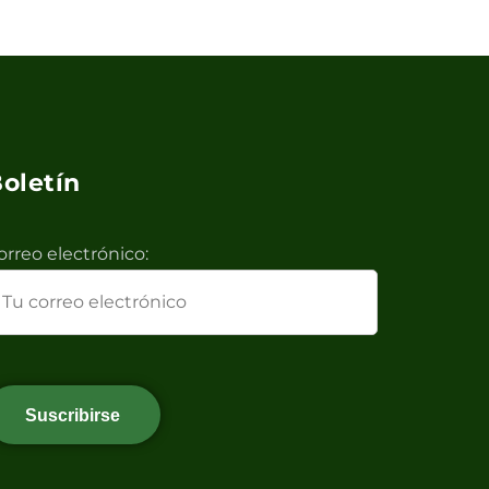
oletín
orreo electrónico: