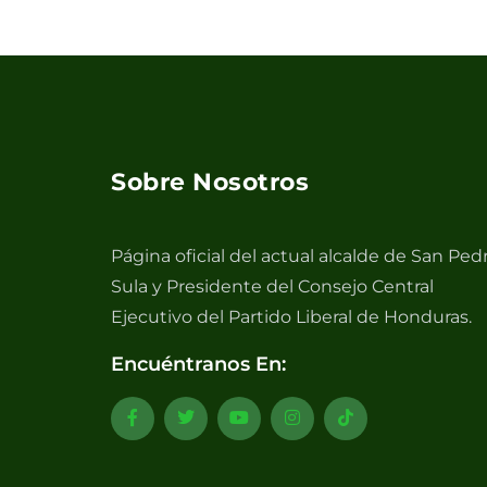
Sobre Nosotros
Página oficial del actual alcalde de San Ped
Sula y Presidente del Consejo Central
Ejecutivo del Partido Liberal de Honduras.
Encuéntranos En: