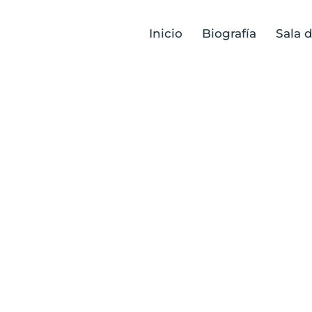
Inicio
Biografía
Sala 