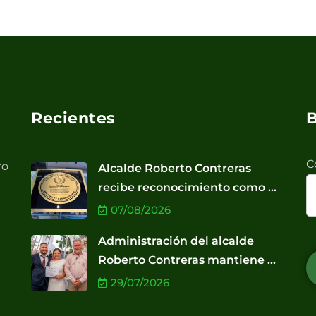
Recientes
B
C
ro
Alcalde Roberto Contreras
recibe reconocimiento como ...
07/08/2026
Administración del alcalde
Roberto Contreras mantiene ...
29/07/2026