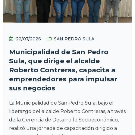
22/07/2026
SAN PEDRO SULA
Municipalidad de San Pedro
Sula, que dirige el alcalde
Roberto Contreras, capacita a
emprendedores para impulsar
sus negocios
La Municipalidad de San Pedro Sula, bajo el
liderazgo del alcalde Roberto Contreras, a través
de la Gerencia de Desarrollo Socioeconómico,
realizó una jornada de capacitación dirigido a