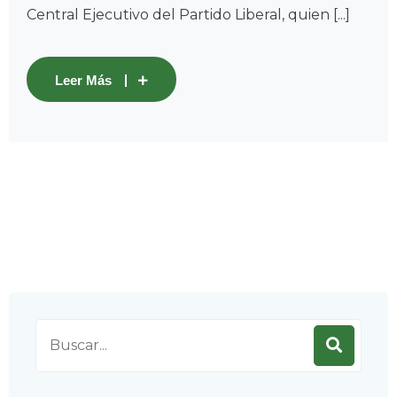
Central Ejecutivo del Partido Liberal, quien [...]
Leer Más
Search
for: