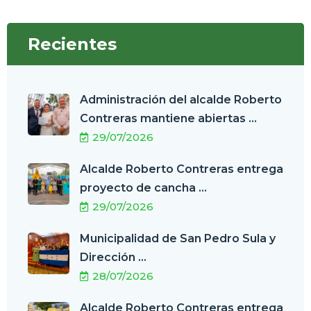
Recientes
Administración del alcalde Roberto
Contreras mantiene abiertas ...
29/07/2026
Alcalde Roberto Contreras entrega
proyecto de cancha ...
29/07/2026
Municipalidad de San Pedro Sula y
Dirección ...
28/07/2026
Alcalde Roberto Contreras entrega