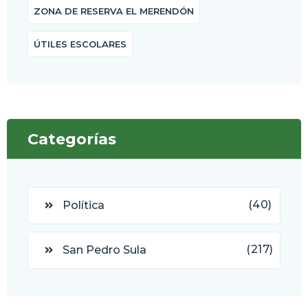
ZONA DE RESERVA EL MERENDÓN
ÚTILES ESCOLARES
Categorías
(40)
Política
(217)
San Pedro Sula