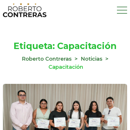
Etiqueta:
Capacitación
Roberto Contreras
>
Noticias
>
Capacitación