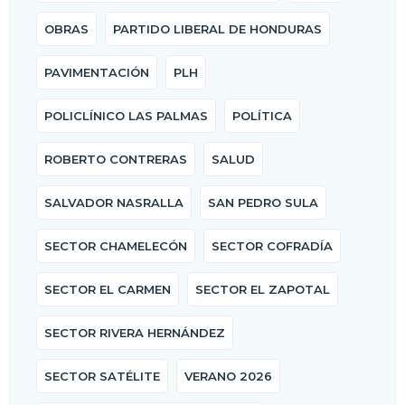
OBRAS
PARTIDO LIBERAL DE HONDURAS
PAVIMENTACIÓN
PLH
POLICLÍNICO LAS PALMAS
POLÍTICA
ROBERTO CONTRERAS
SALUD
SALVADOR NASRALLA
SAN PEDRO SULA
SECTOR CHAMELECÓN
SECTOR COFRADÍA
SECTOR EL CARMEN
SECTOR EL ZAPOTAL
SECTOR RIVERA HERNÁNDEZ
SECTOR SATÉLITE
VERANO 2026