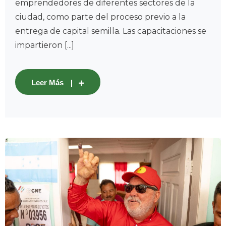
emprendedores de diferentes sectores de la
ciudad, como parte del proceso previo a la
entrega de capital semilla. Las capacitaciones se
impartieron [...]
Leer Más