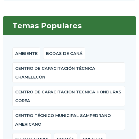
Temas Populares
AMBIENTE
BODAS DE CANÁ
CENTRO DE CAPACITACIÓN TÉCNICA
CHAMELECÓN
CENTRO DE CAPACITACIÓN TÉCNICA HONDURAS
COREA
CENTRO TÉCNICO MUNICIPAL SAMPEDRANO
AMERICANO
CIUDAD LIMPIA
CORTÉS
CULTURA