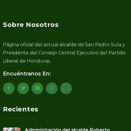
Sobre Nosotros
Página oficial del actual alcalde de San Pedro Sula y
Presidente del Consejo Central Ejecutivo del Partido
Liberal de Honduras.
Encuéntranos En:
Recientes
Administración del alcalde Roberto