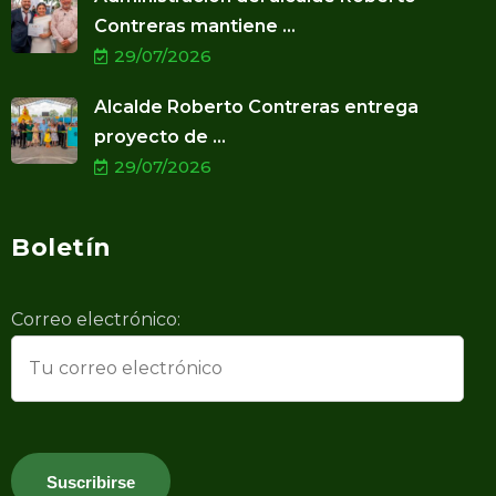
Contreras mantiene ...
29/07/2026
Alcalde Roberto Contreras entrega
proyecto de ...
29/07/2026
Boletín
Correo electrónico: