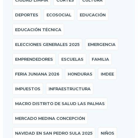
DEPORTES
ECOSOCIAL
EDUCACIÓN
EDUCACIÓN TÉCNICA
ELECCIONES GENERALES 2025
EMERGENCIA
EMPRENDEDORES
ESCUELAS
FAMILIA
FERIA JUNIANA 2026
HONDURAS
IMDEE
IMPUESTOS
INFRAESTRUCTURA
MACRO DISTRITO DE SALUD LAS PALMAS
MERCADO MEDINA CONCEPCIÓN
NAVIDAD EN SAN PEDRO SULA 2025
NIÑOS