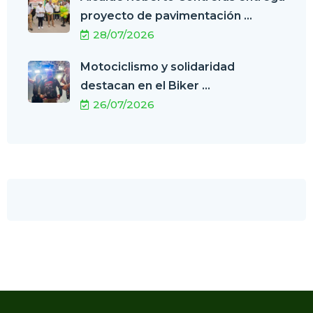
proyecto de pavimentación ...
28/07/2026
Motociclismo y solidaridad
destacan en el Biker ...
26/07/2026