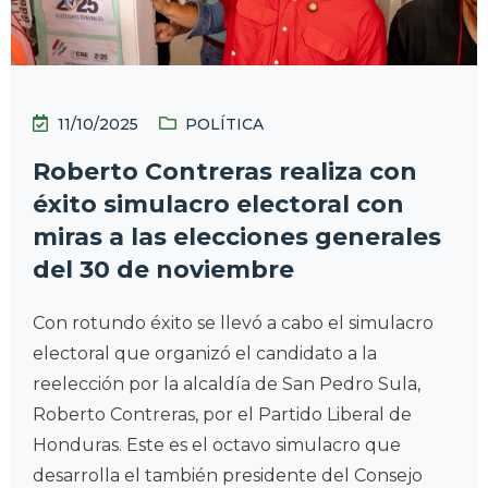
11/10/2025
POLÍTICA
Roberto Contreras realiza con
éxito simulacro electoral con
miras a las elecciones generales
del 30 de noviembre
Con rotundo éxito se llevó a cabo el simulacro
electoral que organizó el candidato a la
reelección por la alcaldía de San Pedro Sula,
Roberto Contreras, por el Partido Liberal de
Honduras. Este es el octavo simulacro que
desarrolla el también presidente del Consejo