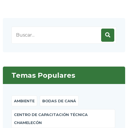
Search
for:
Temas Populares
AMBIENTE
BODAS DE CANÁ
CENTRO DE CAPACITACIÓN TÉCNICA
CHAMELECÓN