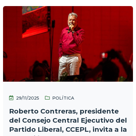
29/11/2025
POLÍTICA
Roberto Contreras, presidente
del Consejo Central Ejecutivo del
Partido Liberal, CCEPL, invita a la