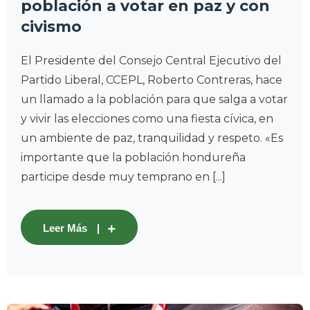
población a votar en paz y con
civismo
El Presidente del Consejo Central Ejecutivo del
Partido Liberal, CCEPL, Roberto Contreras, hace
un llamado a la población para que salga a votar
y vivir las elecciones como una fiesta cívica, en
un ambiente de paz, tranquilidad y respeto. «Es
importante que la población hondureña
participe desde muy temprano en [...]
Leer Más