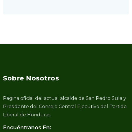
Sobre Nosotros
Página oficial del actual alcalde de San Pedro Sula y
Presidente del Consejo Central Ejecutivo del Partido
Liberal de Honduras.
Encuéntranos En: