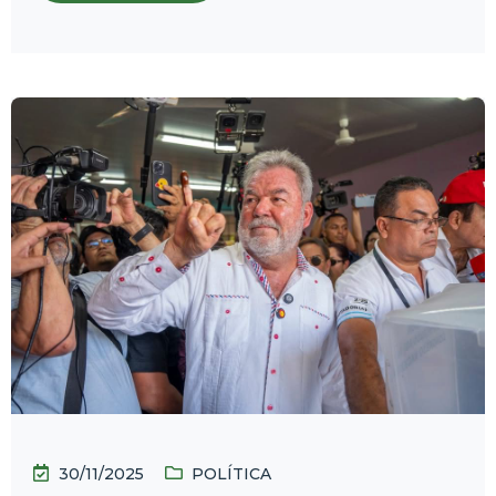
30/11/2025
POLÍTICA