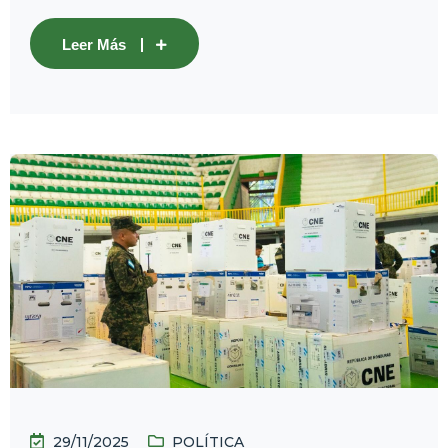
Leer Más
29/11/2025
POLÍTICA