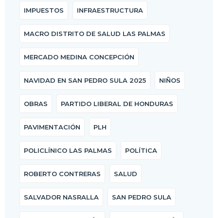
IMPUESTOS
INFRAESTRUCTURA
MACRO DISTRITO DE SALUD LAS PALMAS
MERCADO MEDINA CONCEPCIÓN
NAVIDAD EN SAN PEDRO SULA 2025
NIÑOS
OBRAS
PARTIDO LIBERAL DE HONDURAS
PAVIMENTACIÓN
PLH
POLICLÍNICO LAS PALMAS
POLÍTICA
ROBERTO CONTRERAS
SALUD
SALVADOR NASRALLA
SAN PEDRO SULA