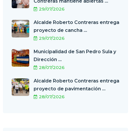
Contreras mantiene abiertas ...
29/07/2026
Alcalde Roberto Contreras entrega
proyecto de cancha ...
29/07/2026
Municipalidad de San Pedro Sula y
Dirección ...
28/07/2026
Alcalde Roberto Contreras entrega
proyecto de pavimentación ...
28/07/2026