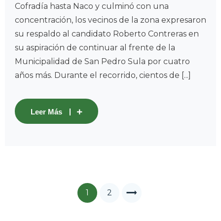
Cofradía hasta Naco y culminó con una
concentración, los vecinos de la zona expresaron
su respaldo al candidato Roberto Contreras en
su aspiración de continuar al frente de la
Municipalidad de San Pedro Sula por cuatro
años más. Durante el recorrido, cientos de [...]
Leer Más
1
2