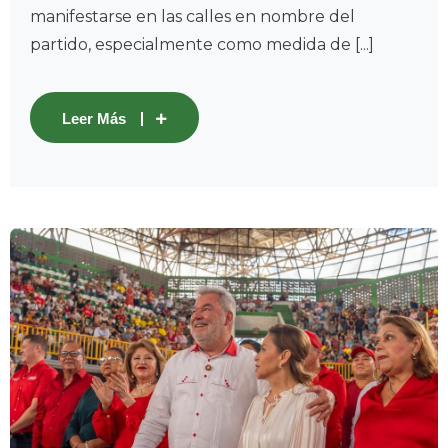
manifestarse en las calles en nombre del
partido, especialmente como medida de [...]
Leer Más