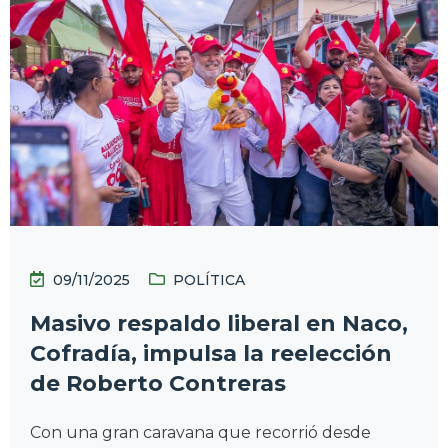
09/11/2025
POLÍTICA
Masivo respaldo liberal en Naco,
Cofradía, impulsa la reelección
de Roberto Contreras
Con una gran caravana que recorrió desde