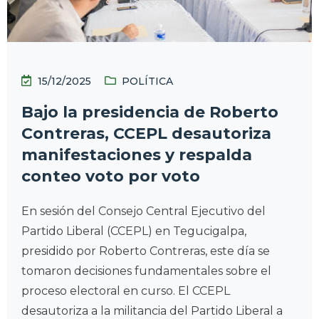
15/12/2025
POLÍTICA
Bajo la presidencia de Roberto
Contreras, CCEPL desautoriza
manifestaciones y respalda
conteo voto por voto
En sesión del Consejo Central Ejecutivo del
Partido Liberal (CCEPL) en Tegucigalpa,
presidido por Roberto Contreras, este día se
tomaron decisiones fundamentales sobre el
proceso electoral en curso. El CCEPL
desautoriza a la militancia del Partido Liberal a