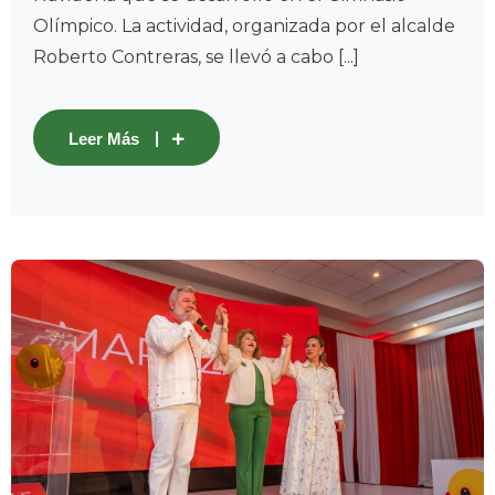
Olímpico. La actividad, organizada por el alcalde
Roberto Contreras, se llevó a cabo [...]
Leer Más