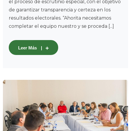
el proceso de escrutinio especial, con el objetivo
de garantizar transparencia y certeza en los
resultados electorales. “Ahorita necesitamos
completar el equipo nuestro y se proceda [...]
Leer Más