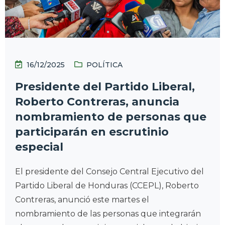
16/12/2025
POLÍTICA
Presidente del Partido Liberal,
Roberto Contreras, anuncia
nombramiento de personas que
participarán en escrutinio
especial
El presidente del Consejo Central Ejecutivo del
Partido Liberal de Honduras (CCEPL), Roberto
Contreras, anunció este martes el
nombramiento de las personas que integrarán