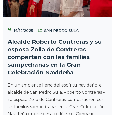
14/12/2025
SAN PEDRO SULA
Alcalde Roberto Contreras y su
esposa Zoila de Contreras
comparten con las familias
sampedranas en la Gran
Celebración Navideña
En un ambiente lleno del espíritu navideño, el
alcalde de San Pedro Sula, Roberto Contreras y
su esposa Zoila de Contreras, compartieron con
las familias sampedranas en la Gran Celebración
Navideña que se desarrolló en el Gimnasio