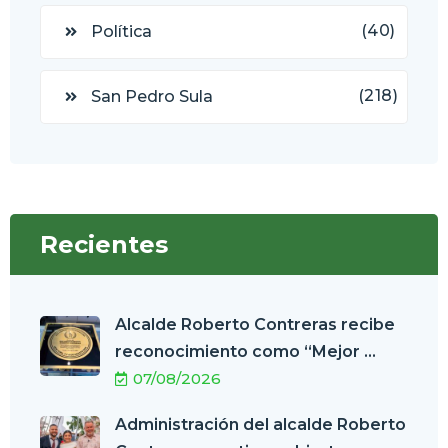
(40)
Política
(218)
San Pedro Sula
Recientes
Alcalde Roberto Contreras recibe
reconocimiento como “Mejor ...
07/08/2026
Administración del alcalde Roberto