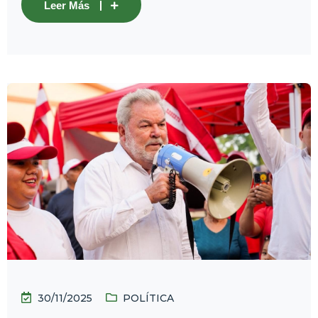
Leer Más
30/11/2025
POLÍTICA