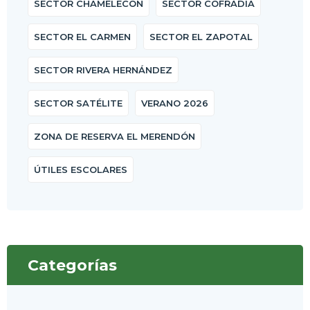
SECTOR CHAMELECÓN
SECTOR COFRADÍA
SECTOR EL CARMEN
SECTOR EL ZAPOTAL
SECTOR RIVERA HERNÁNDEZ
SECTOR SATÉLITE
VERANO 2026
ZONA DE RESERVA EL MERENDÓN
ÚTILES ESCOLARES
Categorías