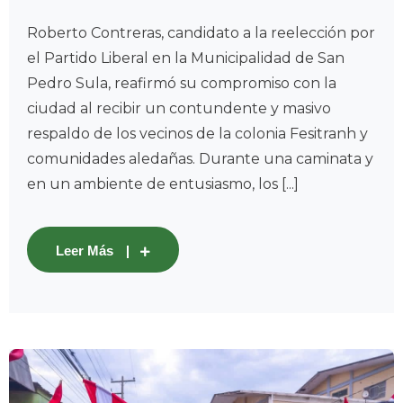
Roberto Contreras, candidato a la reelección por
el Partido Liberal en la Municipalidad de San
Pedro Sula, reafirmó su compromiso con la
ciudad al recibir un contundente y masivo
respaldo de los vecinos de la colonia Fesitranh y
comunidades aledañas. Durante una caminata y
en un ambiente de entusiasmo, los [...]
Leer Más