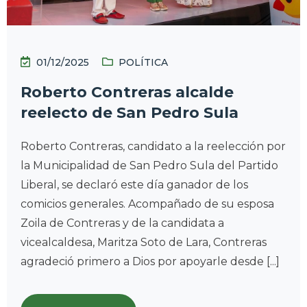
01/12/2025
POLÍTICA
Roberto Contreras alcalde
reelecto de San Pedro Sula
Roberto Contreras, candidato a la reelección por
la Municipalidad de San Pedro Sula del Partido
Liberal, se declaró este día ganador de los
comicios generales. Acompañado de su esposa
Zoila de Contreras y de la candidata a
vicealcaldesa, Maritza Soto de Lara, Contreras
agradeció primero a Dios por apoyarle desde [...]