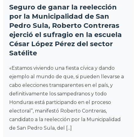
Seguro de ganar la reelección
por la Municipalidad de San
Pedro Sula, Roberto Contreras
ejerció el sufragio en la escuela
César López Pérez del sector
Satélite
«Estamos viviendo una fiesta cívica y dando
ejemplo al mundo de que, si pueden llevarse a
cabo elecciones transparentes en el país, y
definitivamente los sampedranos y todo
Honduras está participando en el proceso
electoral”, manifestó Roberto Contreras,
candidato a la reelección por la Municipalidad
de San Pedro Sula, del [...]