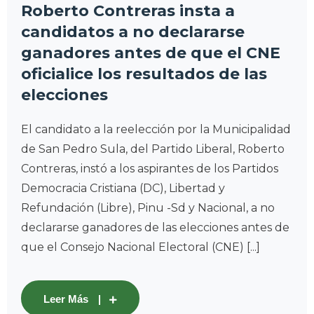
Roberto Contreras insta a
candidatos a no declararse
ganadores antes de que el CNE
oficialice los resultados de las
elecciones
El candidato a la reelección por la Municipalidad
de San Pedro Sula, del Partido Liberal, Roberto
Contreras, instó a los aspirantes de los Partidos
Democracia Cristiana (DC), Libertad y
Refundación (Libre), Pinu -Sd y Nacional, a no
declararse ganadores de las elecciones antes de
que el Consejo Nacional Electoral (CNE) [...]
Leer Más