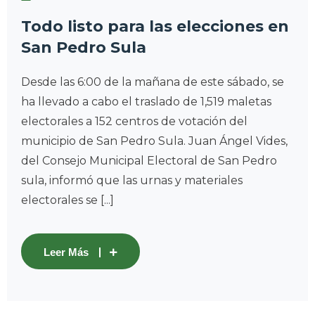
Todo listo para las elecciones en
San Pedro Sula
Desde las 6:00 de la mañana de este sábado, se
ha llevado a cabo el traslado de 1,519 maletas
electorales a 152 centros de votación del
municipio de San Pedro Sula. Juan Ángel Vides,
del Consejo Municipal Electoral de San Pedro
sula, informó que las urnas y materiales
electorales se [...]
Leer Más