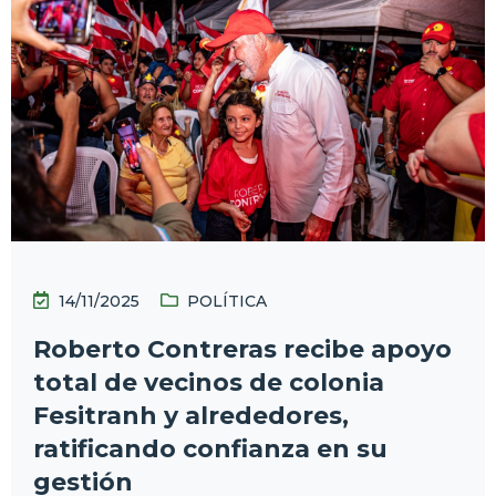
14/11/2025
POLÍTICA
Roberto Contreras recibe apoyo
total de vecinos de colonia
Fesitranh y alrededores,
ratificando confianza en su
gestión