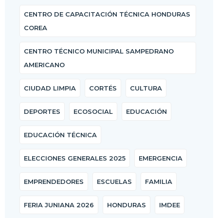
CENTRO DE CAPACITACIÓN TÉCNICA HONDURAS
COREA
CENTRO TÉCNICO MUNICIPAL SAMPEDRANO
AMERICANO
CIUDAD LIMPIA
CORTÉS
CULTURA
DEPORTES
ECOSOCIAL
EDUCACIÓN
EDUCACIÓN TÉCNICA
ELECCIONES GENERALES 2025
EMERGENCIA
EMPRENDEDORES
ESCUELAS
FAMILIA
FERIA JUNIANA 2026
HONDURAS
IMDEE