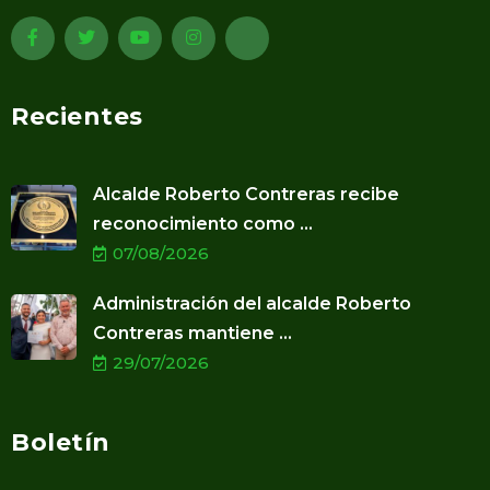
Recientes
Alcalde Roberto Contreras recibe
reconocimiento como ...
07/08/2026
Administración del alcalde Roberto
Contreras mantiene ...
29/07/2026
Boletín