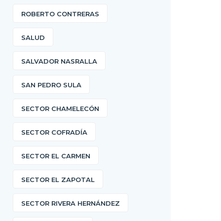
ROBERTO CONTRERAS
SALUD
SALVADOR NASRALLA
SAN PEDRO SULA
SECTOR CHAMELECÓN
SECTOR COFRADÍA
SECTOR EL CARMEN
SECTOR EL ZAPOTAL
SECTOR RIVERA HERNÁNDEZ