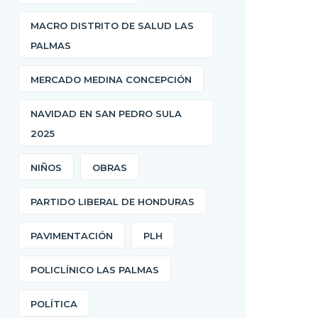
MACRO DISTRITO DE SALUD LAS
PALMAS
MERCADO MEDINA CONCEPCIÓN
NAVIDAD EN SAN PEDRO SULA
2025
NIÑOS
OBRAS
PARTIDO LIBERAL DE HONDURAS
PAVIMENTACIÓN
PLH
POLICLÍNICO LAS PALMAS
POLÍTICA