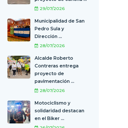
29/07/2026
Municipalidad de San
Pedro Sula y
Dirección ...
28/07/2026
Alcalde Roberto
Contreras entrega
proyecto de
pavimentación ...
28/07/2026
Motociclismo y
solidaridad destacan
en el Biker ...
26/07/2026