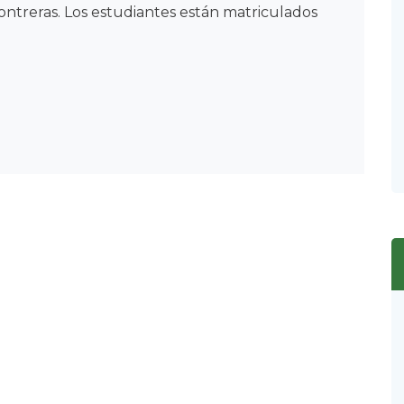
ontreras. Los estudiantes están matriculados