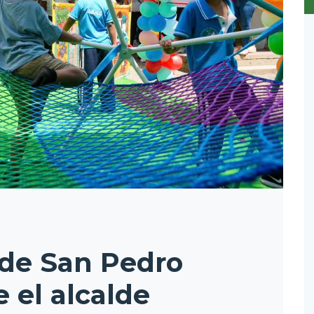
 de San Pedro
e el alcalde