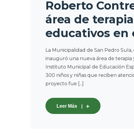
Roberto Contre
área de terapia
educativos en 
La Municipalidad de San Pedro Sula, 
inauguró una nueva área de terapia 
Instituto Municipal de Educación Es
300 niños y niñas que reciben atenció
proyecto fue [...]
Leer Más