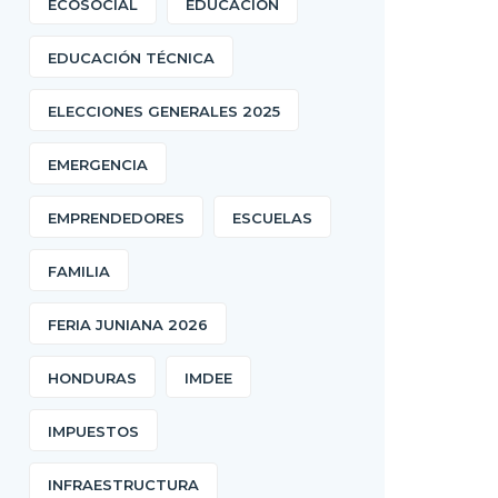
ECOSOCIAL
EDUCACIÓN
EDUCACIÓN TÉCNICA
ELECCIONES GENERALES 2025
EMERGENCIA
EMPRENDEDORES
ESCUELAS
FAMILIA
FERIA JUNIANA 2026
HONDURAS
IMDEE
IMPUESTOS
INFRAESTRUCTURA