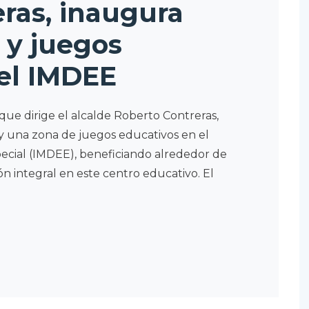
ras, inaugura
 y juegos
el IMDEE
que dirige el alcalde Roberto Contreras,
y una zona de juegos educativos en el
pecial (IMDEE), beneficiando alrededor de
n integral en este centro educativo. El