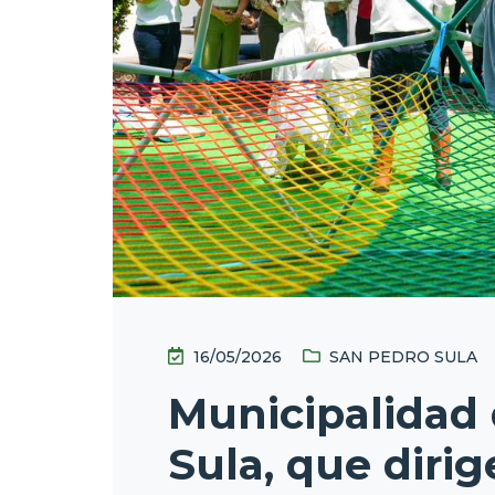
16/05/2026
SAN PEDRO SULA
Municipalidad
Sula, que dirig