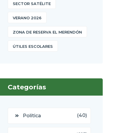
SECTOR SATÉLITE
VERANO 2026
ZONA DE RESERVA EL MERENDÓN
ÚTILES ESCOLARES
Categorías
(40)
Política