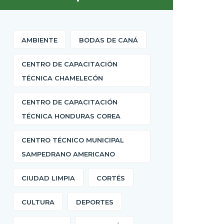
AMBIENTE
BODAS DE CANÁ
CENTRO DE CAPACITACIÓN
TÉCNICA CHAMELECÓN
CENTRO DE CAPACITACIÓN
TÉCNICA HONDURAS COREA
CENTRO TÉCNICO MUNICIPAL
SAMPEDRANO AMERICANO
CIUDAD LIMPIA
CORTÉS
CULTURA
DEPORTES