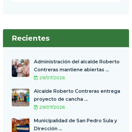
Recientes
Administración del alcalde Roberto
Contreras mantiene abiertas ...
29/07/2026
Alcalde Roberto Contreras entrega
proyecto de cancha ...
29/07/2026
Municipalidad de San Pedro Sula y
Dirección ...