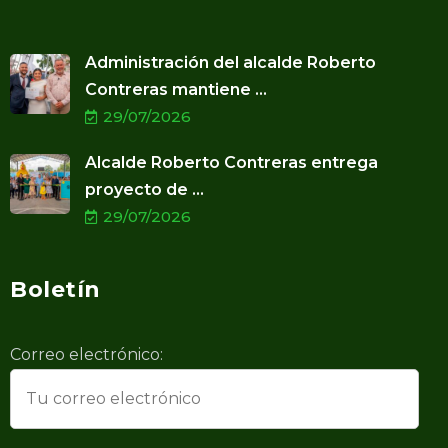
Administración del alcalde Roberto
Contreras mantiene ...
29/07/2026
Alcalde Roberto Contreras entrega
proyecto de ...
29/07/2026
Boletín
Correo electrónico: