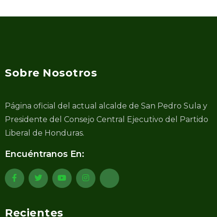
Sobre Nosotros
Página oficial del actual alcalde de San Pedro Sula y
Presidente del Consejo Central Ejecutivo del Partido
Liberal de Honduras.
Encuéntranos En:
Recientes