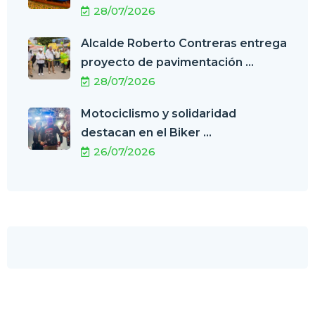
28/07/2026
Alcalde Roberto Contreras entrega
proyecto de pavimentación ...
28/07/2026
Motociclismo y solidaridad
destacan en el Biker ...
26/07/2026