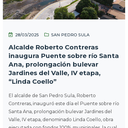
28/03/2025
SAN PEDRO SULA
Alcalde Roberto Contreras
inaugura Puente sobre río Santa
Ana, prolongación bulevar
Jardines del Valle, IV etapa,
“Linda Coello”
El alcalde de San Pedro Sula, Roberto
Contreras, inauguró este día el Puente sobre río
Santa Ana, prolongación bulevar Jardines del
Valle, IV etapa, denominado Linda Coello, obra
ejecutada con fondos 100% municipales, la cual