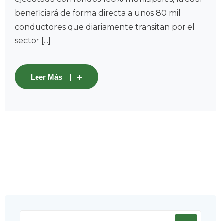
beneficiará de forma directa a unos 80 mil
conductores que diariamente transitan por el
sector [...]
Leer Más
Search