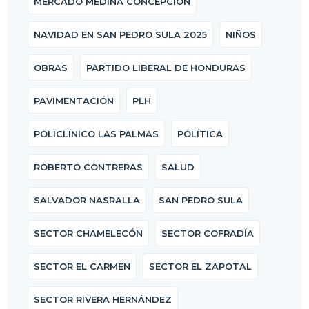
MERCADO MEDINA CONCEPCIÓN
NAVIDAD EN SAN PEDRO SULA 2025
NIÑOS
OBRAS
PARTIDO LIBERAL DE HONDURAS
PAVIMENTACIÓN
PLH
POLICLÍNICO LAS PALMAS
POLÍTICA
ROBERTO CONTRERAS
SALUD
SALVADOR NASRALLA
SAN PEDRO SULA
SECTOR CHAMELECÓN
SECTOR COFRADÍA
SECTOR EL CARMEN
SECTOR EL ZAPOTAL
SECTOR RIVERA HERNÁNDEZ