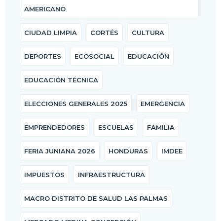
AMERICANO
CIUDAD LIMPIA
CORTÉS
CULTURA
DEPORTES
ECOSOCIAL
EDUCACIÓN
EDUCACIÓN TÉCNICA
ELECCIONES GENERALES 2025
EMERGENCIA
EMPRENDEDORES
ESCUELAS
FAMILIA
FERIA JUNIANA 2026
HONDURAS
IMDEE
IMPUESTOS
INFRAESTRUCTURA
MACRO DISTRITO DE SALUD LAS PALMAS