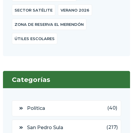
SECTOR SATÉLITE
VERANO 2026
ZONA DE RESERVA EL MERENDÓN
ÚTILES ESCOLARES
Categorías
(40)
Política
(217)
San Pedro Sula