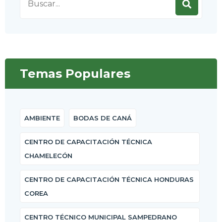
for:
Temas Populares
AMBIENTE
BODAS DE CANÁ
CENTRO DE CAPACITACIÓN TÉCNICA
CHAMELECÓN
CENTRO DE CAPACITACIÓN TÉCNICA HONDURAS
COREA
CENTRO TÉCNICO MUNICIPAL SAMPEDRANO