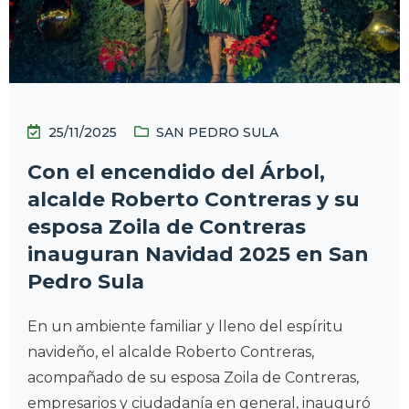
25/11/2025
SAN PEDRO SULA
Con el encendido del Árbol,
alcalde Roberto Contreras y su
esposa Zoila de Contreras
inauguran Navidad 2025 en San
Pedro Sula
En un ambiente familiar y lleno del espíritu
navideño, el alcalde Roberto Contreras,
acompañado de su esposa Zoila de Contreras,
empresarios y ciudadanía en general, inauguró