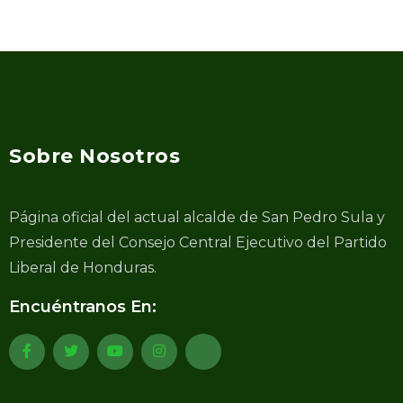
Sobre Nosotros
Página oficial del actual alcalde de San Pedro Sula y
Presidente del Consejo Central Ejecutivo del Partido
Liberal de Honduras.
Encuéntranos En: