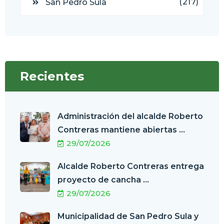
(217)
San Pedro Sula
Recientes
Administración del alcalde Roberto
Contreras mantiene abiertas ...
29/07/2026
Alcalde Roberto Contreras entrega
proyecto de cancha ...
29/07/2026
Municipalidad de San Pedro Sula y