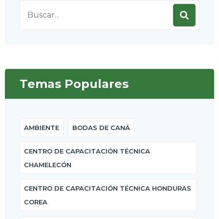
Search
for:
Temas Populares
AMBIENTE
BODAS DE CANÁ
CENTRO DE CAPACITACIÓN TÉCNICA
CHAMELECÓN
CENTRO DE CAPACITACIÓN TÉCNICA HONDURAS
COREA