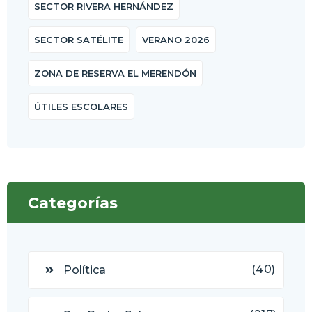
SECTOR RIVERA HERNÁNDEZ
SECTOR SATÉLITE
VERANO 2026
ZONA DE RESERVA EL MERENDÓN
ÚTILES ESCOLARES
Categorías
(40)
Política