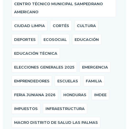
CENTRO TÉCNICO MUNICIPAL SAMPEDRANO
AMERICANO
CIUDAD LIMPIA
CORTÉS
CULTURA
DEPORTES
ECOSOCIAL
EDUCACIÓN
EDUCACIÓN TÉCNICA
ELECCIONES GENERALES 2025
EMERGENCIA
EMPRENDEDORES
ESCUELAS
FAMILIA
FERIA JUNIANA 2026
HONDURAS
IMDEE
IMPUESTOS
INFRAESTRUCTURA
MACRO DISTRITO DE SALUD LAS PALMAS