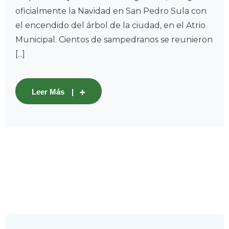
oficialmente la Navidad en San Pedro Sula con
el encendido del árbol de la ciudad, en el Atrio
Municipal. Cientos de sampedranos se reunieron
[...]
Leer Más