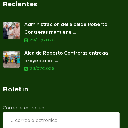
Recientes
Administración del alcalde Roberto
Contreras mantiene ...
29/07/2026
Alcalde Roberto Contreras entrega
proyecto de ...
29/07/2026
Boletín
Correo electrónico: