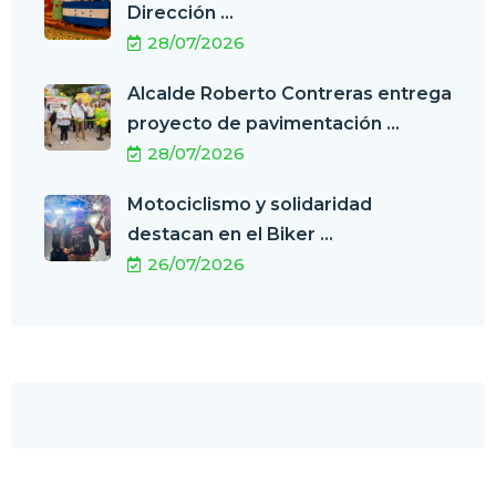
Dirección ...
28/07/2026
Alcalde Roberto Contreras entrega
proyecto de pavimentación ...
28/07/2026
Motociclismo y solidaridad
destacan en el Biker ...
26/07/2026