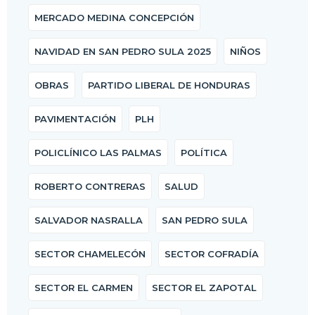
MERCADO MEDINA CONCEPCIÓN
NAVIDAD EN SAN PEDRO SULA 2025
NIÑOS
OBRAS
PARTIDO LIBERAL DE HONDURAS
PAVIMENTACIÓN
PLH
POLICLÍNICO LAS PALMAS
POLÍTICA
ROBERTO CONTRERAS
SALUD
SALVADOR NASRALLA
SAN PEDRO SULA
SECTOR CHAMELECÓN
SECTOR COFRADÍA
SECTOR EL CARMEN
SECTOR EL ZAPOTAL