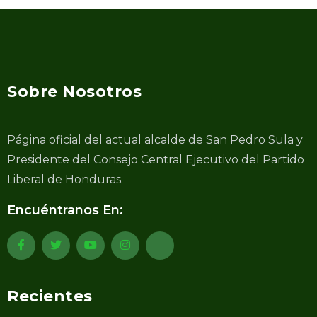
Sobre Nosotros
Página oficial del actual alcalde de San Pedro Sula y
Presidente del Consejo Central Ejecutivo del Partido
Liberal de Honduras.
Encuéntranos En:
Recientes