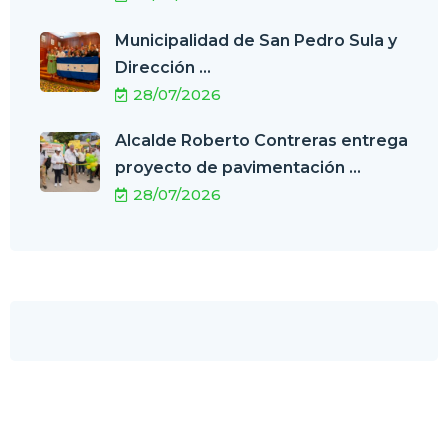
Municipalidad de San Pedro Sula y
Dirección ...
28/07/2026
Alcalde Roberto Contreras entrega
proyecto de pavimentación ...
28/07/2026