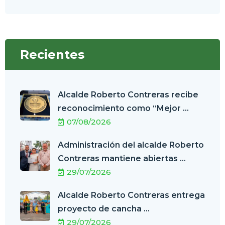
Recientes
Alcalde Roberto Contreras recibe
reconocimiento como “Mejor ...
07/08/2026
Administración del alcalde Roberto
Contreras mantiene abiertas ...
29/07/2026
Alcalde Roberto Contreras entrega
proyecto de cancha ...
29/07/2026