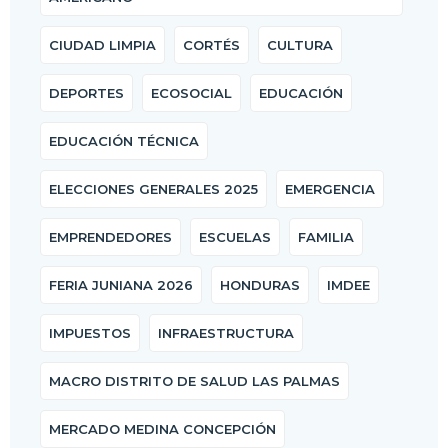
CIUDAD LIMPIA
CORTÉS
CULTURA
DEPORTES
ECOSOCIAL
EDUCACIÓN
EDUCACIÓN TÉCNICA
ELECCIONES GENERALES 2025
EMERGENCIA
EMPRENDEDORES
ESCUELAS
FAMILIA
FERIA JUNIANA 2026
HONDURAS
IMDEE
IMPUESTOS
INFRAESTRUCTURA
MACRO DISTRITO DE SALUD LAS PALMAS
MERCADO MEDINA CONCEPCIÓN