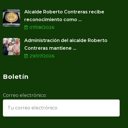
Alcalde Roberto Contreras recibe
reconocimiento como ...
07/08/2026
Administración del alcalde Roberto
Contreras mantiene ...
29/07/2026
Boletín
Correo electrónico: