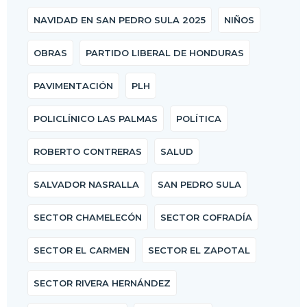
NAVIDAD EN SAN PEDRO SULA 2025
NIÑOS
OBRAS
PARTIDO LIBERAL DE HONDURAS
PAVIMENTACIÓN
PLH
POLICLÍNICO LAS PALMAS
POLÍTICA
ROBERTO CONTRERAS
SALUD
SALVADOR NASRALLA
SAN PEDRO SULA
SECTOR CHAMELECÓN
SECTOR COFRADÍA
SECTOR EL CARMEN
SECTOR EL ZAPOTAL
SECTOR RIVERA HERNÁNDEZ