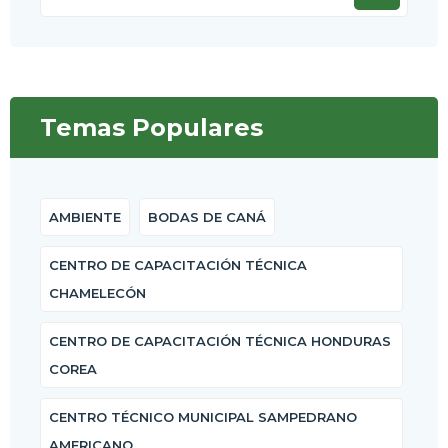
Temas Populares
AMBIENTE
BODAS DE CANÁ
CENTRO DE CAPACITACIÓN TÉCNICA
CHAMELECÓN
CENTRO DE CAPACITACIÓN TÉCNICA HONDURAS
COREA
CENTRO TÉCNICO MUNICIPAL SAMPEDRANO
AMERICANO