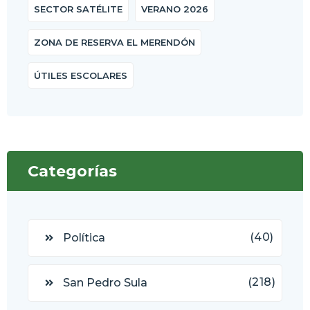
SECTOR SATÉLITE
VERANO 2026
ZONA DE RESERVA EL MERENDÓN
ÚTILES ESCOLARES
Categorías
(40)
Política
(218)
San Pedro Sula