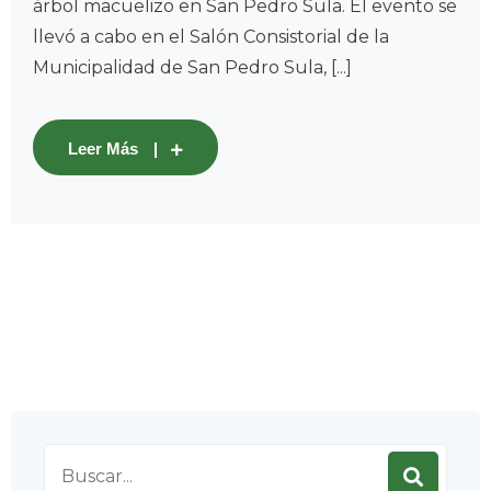
árbol macuelizo en San Pedro Sula. El evento se
llevó a cabo en el Salón Consistorial de la
Municipalidad de San Pedro Sula, [...]
Leer Más
Search
for: