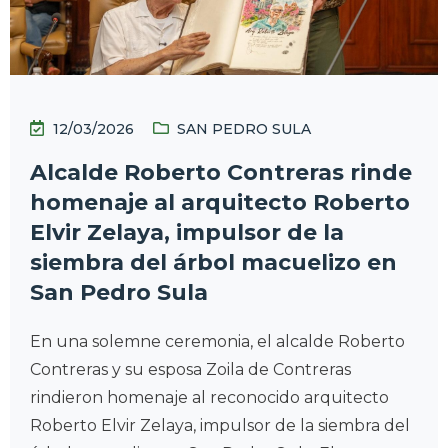
12/03/2026
SAN PEDRO SULA
Alcalde Roberto Contreras rinde
homenaje al arquitecto Roberto
Elvir Zelaya, impulsor de la
siembra del árbol macuelizo en
San Pedro Sula
En una solemne ceremonia, el alcalde Roberto
Contreras y su esposa Zoila de Contreras
rindieron homenaje al reconocido arquitecto
Roberto Elvir Zelaya, impulsor de la siembra del