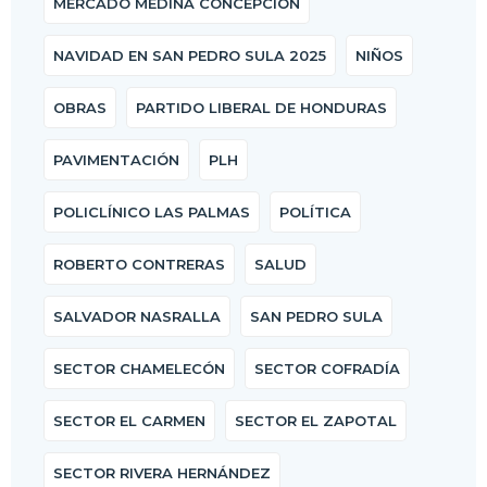
MERCADO MEDINA CONCEPCIÓN
NAVIDAD EN SAN PEDRO SULA 2025
NIÑOS
OBRAS
PARTIDO LIBERAL DE HONDURAS
PAVIMENTACIÓN
PLH
POLICLÍNICO LAS PALMAS
POLÍTICA
ROBERTO CONTRERAS
SALUD
SALVADOR NASRALLA
SAN PEDRO SULA
SECTOR CHAMELECÓN
SECTOR COFRADÍA
SECTOR EL CARMEN
SECTOR EL ZAPOTAL
SECTOR RIVERA HERNÁNDEZ