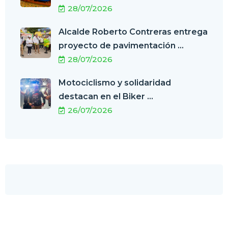
28/07/2026
Alcalde Roberto Contreras entrega
proyecto de pavimentación ...
28/07/2026
Motociclismo y solidaridad
destacan en el Biker ...
26/07/2026