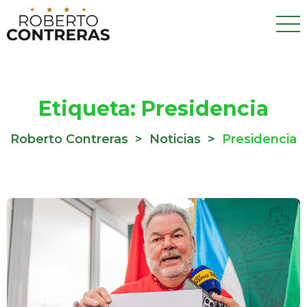
Etiqueta:
Presidencia
Roberto Contreras
>
Noticias
>
Presidencia