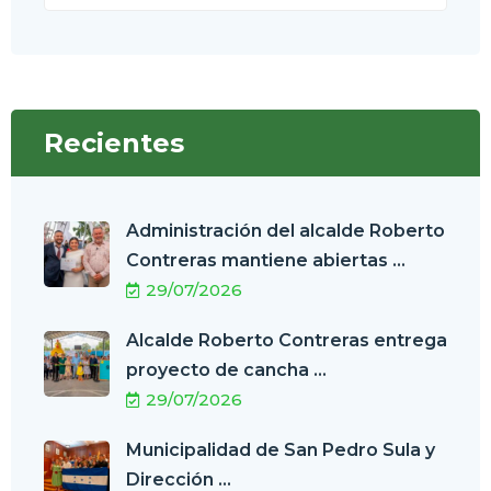
Recientes
Administración del alcalde Roberto
Contreras mantiene abiertas ...
29/07/2026
Alcalde Roberto Contreras entrega
proyecto de cancha ...
29/07/2026
Municipalidad de San Pedro Sula y
Dirección ...