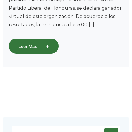
Partido Liberal de Honduras, se declara ganador
virtual de esta organización. De acuerdo a los
resultados, la tendencia a las 5:00 [...]
Leer Más
Search