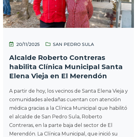
20/11/2025
SAN PEDRO SULA
Alcalde Roberto Contreras
habilita Clínica Municipal Santa
Elena Vieja en El Merendón
A partir de hoy, los vecinos de Santa Elena Vieja y
comunidades aledañas cuentan con atención
médica gracias a la Clínica Municipal que habilitó
el alcalde de San Pedro Sula, Roberto
Contreras, en la parte baja del sector de El
Merendón. La Clínica Municipal, que inició su