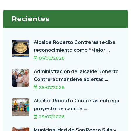
Recientes
Alcalde Roberto Contreras recibe
reconocimiento como “Mejor ...
07/08/2026
Administración del alcalde Roberto
Contreras mantiene abiertas ...
29/07/2026
Alcalde Roberto Contreras entrega
proyecto de cancha ...
29/07/2026
Municipalidad de San Pedro Sula y