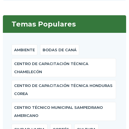
Temas Populares
AMBIENTE
BODAS DE CANÁ
CENTRO DE CAPACITACIÓN TÉCNICA
CHAMELECÓN
CENTRO DE CAPACITACIÓN TÉCNICA HONDURAS
COREA
CENTRO TÉCNICO MUNICIPAL SAMPEDRANO
AMERICANO