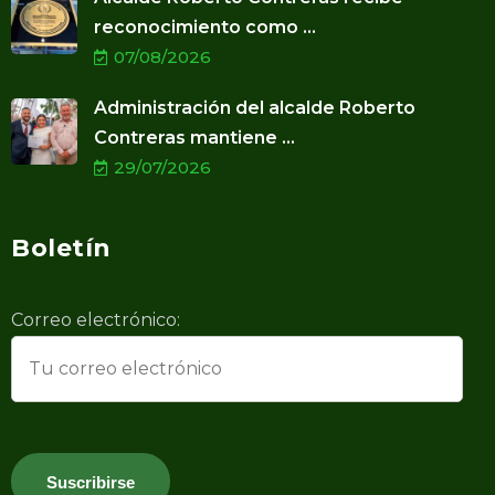
reconocimiento como ...
07/08/2026
Administración del alcalde Roberto
Contreras mantiene ...
29/07/2026
Boletín
Correo electrónico: