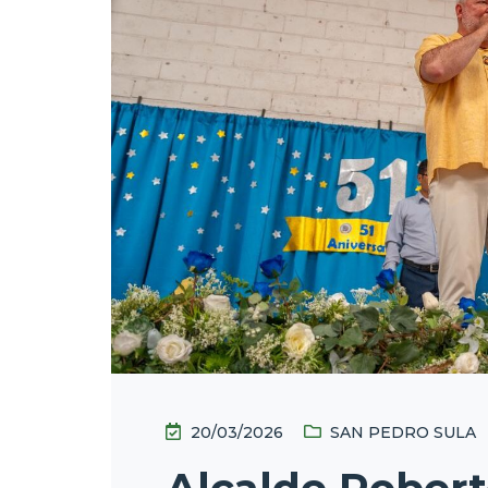
20/03/2026
SAN PEDRO SULA