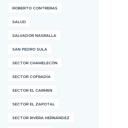
ROBERTO CONTRERAS
SALUD
SALVADOR NASRALLA
SAN PEDRO SULA
SECTOR CHAMELECÓN
SECTOR COFRADÍA
SECTOR EL CARMEN
SECTOR EL ZAPOTAL
SECTOR RIVERA HERNÁNDEZ