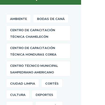
AMBIENTE
BODAS DE CANÁ
CENTRO DE CAPACITACIÓN
TÉCNICA CHAMELECÓN
CENTRO DE CAPACITACIÓN
TÉCNICA HONDURAS COREA
CENTRO TÉCNICO MUNICIPAL
SAMPEDRANO AMERICANO
CIUDAD LIMPIA
CORTÉS
CULTURA
DEPORTES