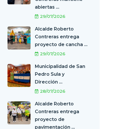
abiertas ...
29/07/2026
Alcalde Roberto
Contreras entrega
proyecto de cancha ...
29/07/2026
Municipalidad de San
Pedro Sula y
Dirección ...
28/07/2026
Alcalde Roberto
Contreras entrega
proyecto de
pavimentación ...