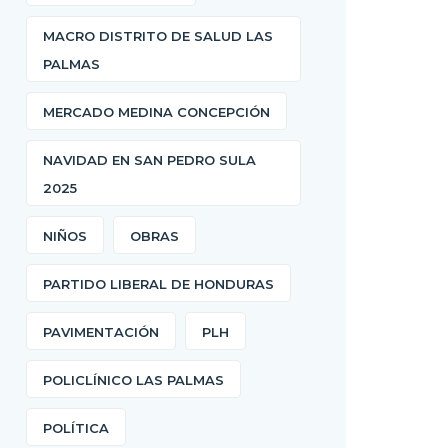
MACRO DISTRITO DE SALUD LAS
PALMAS
MERCADO MEDINA CONCEPCIÓN
NAVIDAD EN SAN PEDRO SULA
2025
NIÑOS
OBRAS
PARTIDO LIBERAL DE HONDURAS
PAVIMENTACIÓN
PLH
POLICLÍNICO LAS PALMAS
POLÍTICA