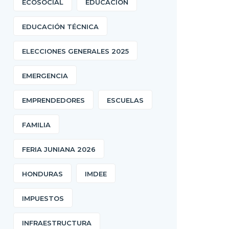
ECOSOCIAL
EDUCACIÓN
EDUCACIÓN TÉCNICA
ELECCIONES GENERALES 2025
EMERGENCIA
EMPRENDEDORES
ESCUELAS
FAMILIA
FERIA JUNIANA 2026
HONDURAS
IMDEE
IMPUESTOS
INFRAESTRUCTURA