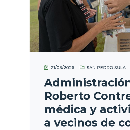
21/03/2026
SAN PEDRO SULA
Administración
Roberto Contre
médica y activ
a vecinos de co