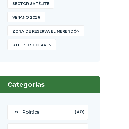
SECTOR SATÉLITE
VERANO 2026
ZONA DE RESERVA EL MERENDÓN
ÚTILES ESCOLARES
Categorías
(40)
Política