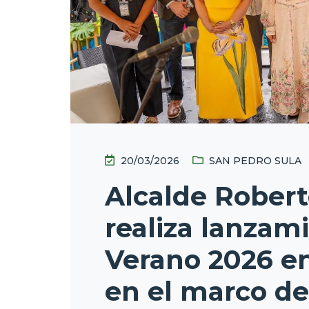
20/03/2026
SAN PEDRO SULA
Alcalde Robert
realiza lanzam
Verano 2026 en
en el marco d