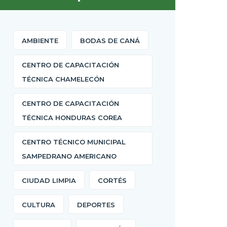
AMBIENTE
BODAS DE CANÁ
CENTRO DE CAPACITACIÓN
TÉCNICA CHAMELECÓN
CENTRO DE CAPACITACIÓN
TÉCNICA HONDURAS COREA
CENTRO TÉCNICO MUNICIPAL
SAMPEDRANO AMERICANO
CIUDAD LIMPIA
CORTÉS
CULTURA
DEPORTES