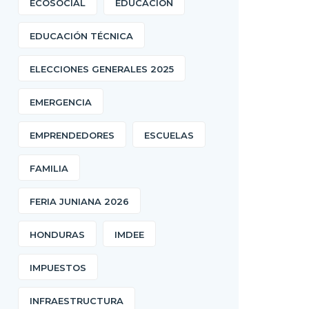
ECOSOCIAL
EDUCACIÓN
EDUCACIÓN TÉCNICA
ELECCIONES GENERALES 2025
EMERGENCIA
EMPRENDEDORES
ESCUELAS
FAMILIA
FERIA JUNIANA 2026
HONDURAS
IMDEE
IMPUESTOS
INFRAESTRUCTURA