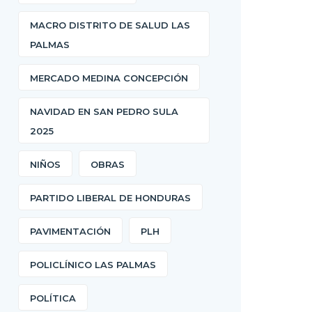
MACRO DISTRITO DE SALUD LAS
PALMAS
MERCADO MEDINA CONCEPCIÓN
NAVIDAD EN SAN PEDRO SULA
2025
NIÑOS
OBRAS
PARTIDO LIBERAL DE HONDURAS
PAVIMENTACIÓN
PLH
POLICLÍNICO LAS PALMAS
POLÍTICA