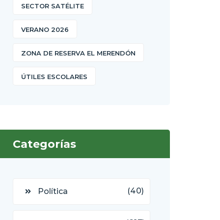
SECTOR SATÉLITE
VERANO 2026
ZONA DE RESERVA EL MERENDÓN
ÚTILES ESCOLARES
Categorías
(40)
Política