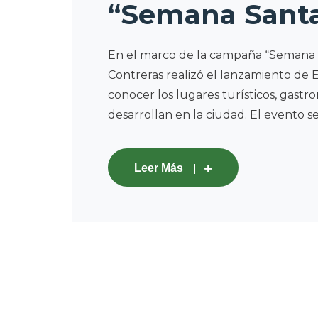
“Semana Santa,
En el marco de la campaña “Semana Sa
Contreras realizó el lanzamiento de E
conocer los lugares turísticos, gastr
desarrollan en la ciudad. El evento se
Leer Más