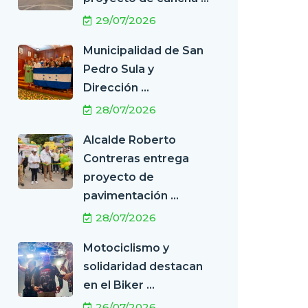
29/07/2026
Municipalidad de San
Pedro Sula y
Dirección ...
28/07/2026
Alcalde Roberto
Contreras entrega
proyecto de
pavimentación ...
28/07/2026
Motociclismo y
solidaridad destacan
en el Biker ...
26/07/2026