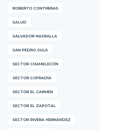
ROBERTO CONTRERAS
SALUD
SALVADOR NASRALLA
SAN PEDRO SULA
SECTOR CHAMELECÓN
SECTOR COFRADÍA
SECTOR EL CARMEN
SECTOR EL ZAPOTAL
SECTOR RIVERA HERNÁNDEZ