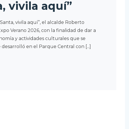
 vivila aquí”
nta, vivila aquí”, el alcalde Roberto
xpo Verano 2026, con la finalidad de dar a
onomía y actividades culturales que se
 desarrolló en el Parque Central con [...]