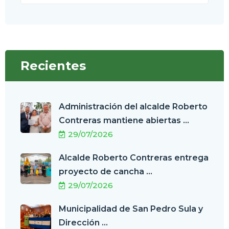
Recientes
Administración del alcalde Roberto
Contreras mantiene abiertas ...
29/07/2026
Alcalde Roberto Contreras entrega
proyecto de cancha ...
29/07/2026
Municipalidad de San Pedro Sula y
Dirección ...