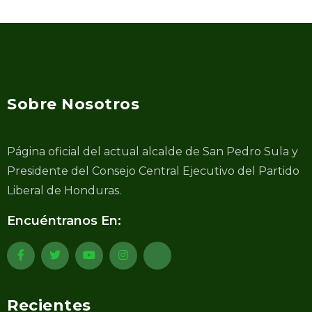
Sobre Nosotros
Página oficial del actual alcalde de San Pedro Sula y
Presidente del Consejo Central Ejecutivo del Partido
Liberal de Honduras.
Encuéntranos En:
Recientes