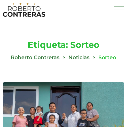
Etiqueta:
Sorteo
Roberto Contreras
>
Noticias
>
Sorteo