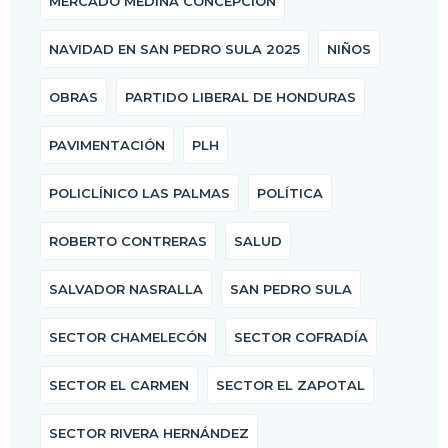
MERCADO MEDINA CONCEPCIÓN
NAVIDAD EN SAN PEDRO SULA 2025
NIÑOS
OBRAS
PARTIDO LIBERAL DE HONDURAS
PAVIMENTACIÓN
PLH
POLICLÍNICO LAS PALMAS
POLÍTICA
ROBERTO CONTRERAS
SALUD
SALVADOR NASRALLA
SAN PEDRO SULA
SECTOR CHAMELECÓN
SECTOR COFRADÍA
SECTOR EL CARMEN
SECTOR EL ZAPOTAL
SECTOR RIVERA HERNÁNDEZ