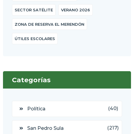
SECTOR SATÉLITE
VERANO 2026
ZONA DE RESERVA EL MERENDÓN
ÚTILES ESCOLARES
Categorías
(40)
Política
(217)
San Pedro Sula