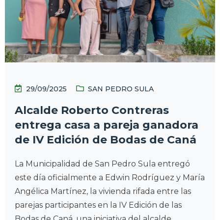
29/09/2025
SAN PEDRO SULA
Alcalde Roberto Contreras
entrega casa a pareja ganadora
de IV Edición de Bodas de Caná
La Municipalidad de San Pedro Sula entregó
este día oficialmente a Edwin Rodríguez y María
Angélica Martínez, la vivienda rifada entre las
parejas participantes en la IV Edición de las
Bodas de Caná, una iniciativa del alcalde