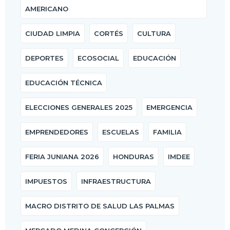
AMERICANO
CIUDAD LIMPIA
CORTÉS
CULTURA
DEPORTES
ECOSOCIAL
EDUCACIÓN
EDUCACIÓN TÉCNICA
ELECCIONES GENERALES 2025
EMERGENCIA
EMPRENDEDORES
ESCUELAS
FAMILIA
FERIA JUNIANA 2026
HONDURAS
IMDEE
IMPUESTOS
INFRAESTRUCTURA
MACRO DISTRITO DE SALUD LAS PALMAS