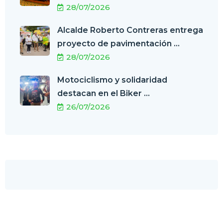
28/07/2026
Alcalde Roberto Contreras entrega
proyecto de pavimentación ...
28/07/2026
Motociclismo y solidaridad
destacan en el Biker ...
26/07/2026