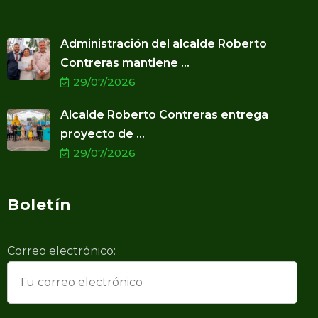
Administración del alcalde Roberto
Contreras mantiene ...
29/07/2026
Alcalde Roberto Contreras entrega
proyecto de ...
29/07/2026
Boletín
Correo electrónico: