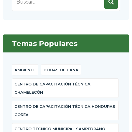
for:
Temas Populares
AMBIENTE
BODAS DE CANÁ
CENTRO DE CAPACITACIÓN TÉCNICA
CHAMELECÓN
CENTRO DE CAPACITACIÓN TÉCNICA HONDURAS
COREA
CENTRO TÉCNICO MUNICIPAL SAMPEDRANO