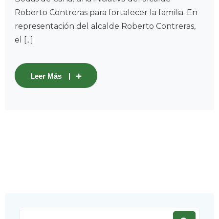
Roberto Contreras para fortalecer la familia. En
representación del alcalde Roberto Contreras,
el [...]
Leer Más
Search