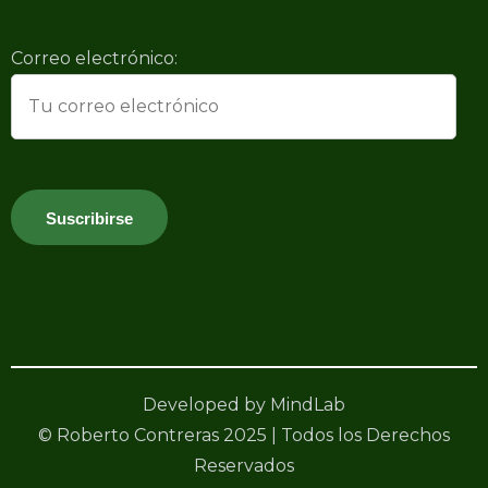
Correo electrónico:
Developed by MindLab
© Roberto Contreras 2025 | Todos los Derechos
Reservados