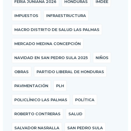
FERIA JUNIANA 2026
HONDURAS
IMDEE
IMPUESTOS
INFRAESTRUCTURA
MACRO DISTRITO DE SALUD LAS PALMAS
MERCADO MEDINA CONCEPCIÓN
NAVIDAD EN SAN PEDRO SULA 2025
NIÑOS
OBRAS
PARTIDO LIBERAL DE HONDURAS
PAVIMENTACIÓN
PLH
POLICLÍNICO LAS PALMAS
POLÍTICA
ROBERTO CONTRERAS
SALUD
SALVADOR NASRALLA
SAN PEDRO SULA