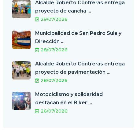
Alcalde Roberto Contreras entrega
proyecto de cancha ...
29/07/2026
Municipalidad de San Pedro Sula y
Dirección ...
28/07/2026
Alcalde Roberto Contreras entrega
proyecto de pavimentación ...
28/07/2026
Motociclismo y solidaridad
destacan en el Biker ...
26/07/2026