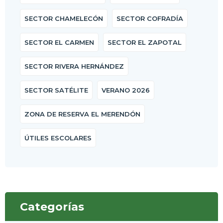
SECTOR CHAMELECÓN
SECTOR COFRADÍA
SECTOR EL CARMEN
SECTOR EL ZAPOTAL
SECTOR RIVERA HERNÁNDEZ
SECTOR SATÉLITE
VERANO 2026
ZONA DE RESERVA EL MERENDÓN
ÚTILES ESCOLARES
Categorías