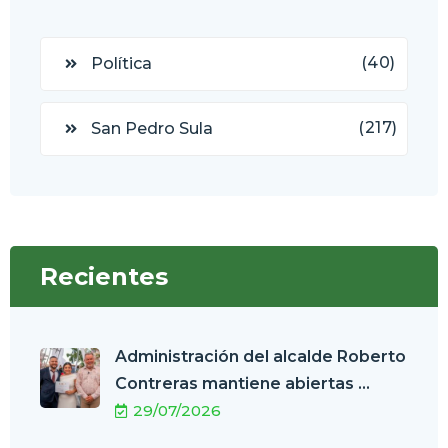
(40)
Política
(217)
San Pedro Sula
Recientes
Administración del alcalde Roberto
Contreras mantiene abiertas ...
29/07/2026