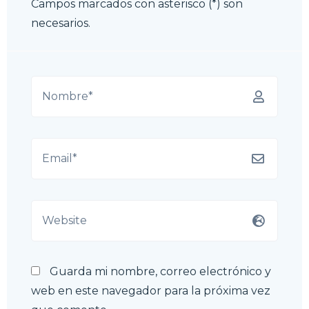
Campos marcados con asterisco (*) son
necesarios.
Guarda mi nombre, correo electrónico y
web en este navegador para la próxima vez