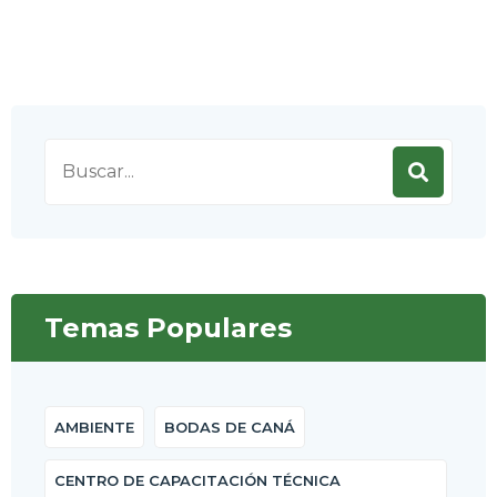
Search
for:
Temas Populares
AMBIENTE
BODAS DE CANÁ
CENTRO DE CAPACITACIÓN TÉCNICA