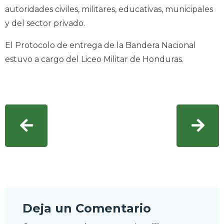
autoridades civiles, militares, educativas, municipales
y del sector privado.
El Protocolo de entrega de la Bandera Nacional
estuvo a cargo del Liceo Militar de Honduras.
Deja un Comentario