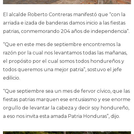
El alcalde Roberto Contreras manifestó que “con la
arriada e izada de banderas damos inicio a las fiestas
patrias, conmemorando 204 años de independencia”.
“Que en este mes de septiembre encontremos la
razón por la cual nos levantamos todas las mañanas,
el propósito por el cual somos todos hondureños y
todos queremos una mejor patria”, sostuvo el jefe
edilicio.
“Que septiembre sea un mes de fervor cívico, que las
fiestas patrias marquen ese entusiasmo y ese enorme
orgullo de levantar la cabeza y decir soy hondureño,
a eso nos invita esta amada Patria Honduras”, dijo.