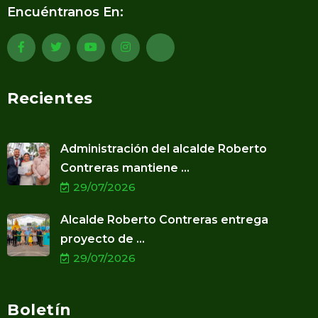
Encuéntranos En:
Recientes
Administración del alcalde Roberto
Contreras mantiene ...
29/07/2026
Alcalde Roberto Contreras entrega
proyecto de ...
29/07/2026
Boletín