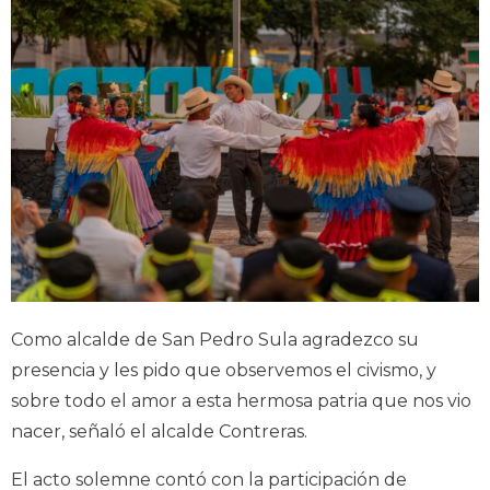
Como alcalde de San Pedro Sula agradezco su
presencia y les pido que observemos el civismo, y
sobre todo el amor a esta hermosa patria que nos vio
nacer, señaló el alcalde Contreras.
El acto solemne contó con la participación de