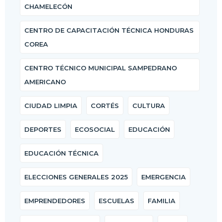
CHAMELECÓN
CENTRO DE CAPACITACIÓN TÉCNICA HONDURAS
COREA
CENTRO TÉCNICO MUNICIPAL SAMPEDRANO
AMERICANO
CIUDAD LIMPIA
CORTÉS
CULTURA
DEPORTES
ECOSOCIAL
EDUCACIÓN
EDUCACIÓN TÉCNICA
ELECCIONES GENERALES 2025
EMERGENCIA
EMPRENDEDORES
ESCUELAS
FAMILIA