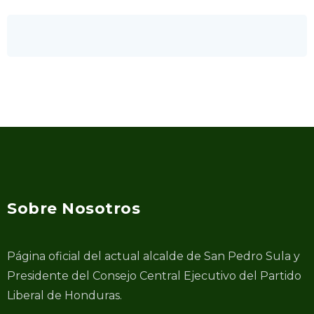
Sobre Nosotros
Página oficial del actual alcalde de San Pedro Sula y
Presidente del Consejo Central Ejecutivo del Partido
Liberal de Honduras.