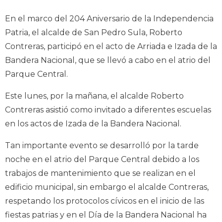
En el marco del 204 Aniversario de la Independencia
Patria, el alcalde de San Pedro Sula, Roberto
Contreras, participó en el acto de Arriada e Izada de la
Bandera Nacional, que se llevó a cabo en el atrio del
Parque Central.
Este lunes, por la mañana, el alcalde Roberto
Contreras asistió como invitado a diferentes escuelas
en los actos de Izada de la Bandera Nacional.
Tan importante evento se desarrolló por la tarde
noche en el atrio del Parque Central debido a los
trabajos de mantenimiento que se realizan en el
edificio municipal, sin embargo el alcalde Contreras,
respetando los protocolos cívicos en el inicio de las
fiestas patrias y en el Día de la Bandera Nacional ha