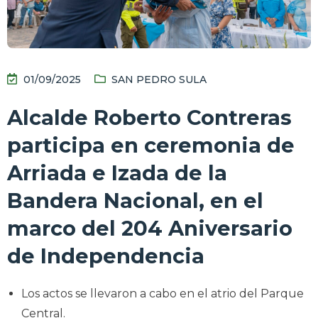
01/09/2025
SAN PEDRO SULA
Alcalde Roberto Contreras
participa en ceremonia de
Arriada e Izada de la
Bandera Nacional, en el
marco del 204 Aniversario
de Independencia
Los actos se llevaron a cabo en el atrio del Parque
Central.