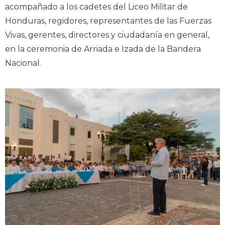
acompañado a los cadetes del Liceo Militar de
Honduras, regidores, representantes de las Fuerzas
Vivas, gerentes, directores y ciudadanía en general,
en la ceremonia de Arriada e Izada de la Bandera
Nacional.