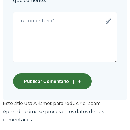
que comente.
Publicar Comentario
Este sitio usa Akismet para reducir el spam.
Aprende cómo se procesan los datos de tus
comentarios.