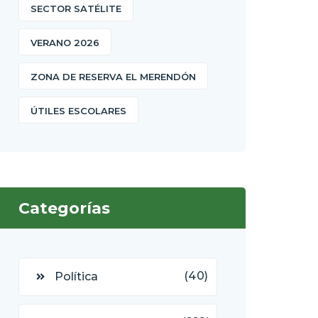
SECTOR SATÉLITE
VERANO 2026
ZONA DE RESERVA EL MERENDÓN
ÚTILES ESCOLARES
Categorías
(40)
Política