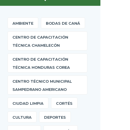
AMBIENTE
BODAS DE CANÁ
CENTRO DE CAPACITACIÓN
TÉCNICA CHAMELECÓN
CENTRO DE CAPACITACIÓN
TÉCNICA HONDURAS COREA
CENTRO TÉCNICO MUNICIPAL
SAMPEDRANO AMERICANO
CIUDAD LIMPIA
CORTÉS
CULTURA
DEPORTES