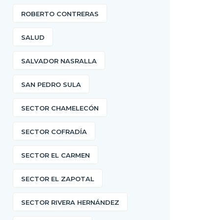
ROBERTO CONTRERAS
SALUD
SALVADOR NASRALLA
SAN PEDRO SULA
SECTOR CHAMELECÓN
SECTOR COFRADÍA
SECTOR EL CARMEN
SECTOR EL ZAPOTAL
SECTOR RIVERA HERNÁNDEZ