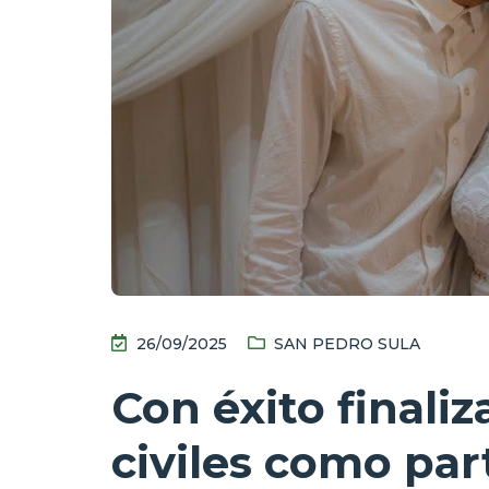
26/09/2025
SAN PEDRO SULA
Con éxito finali
civiles como part