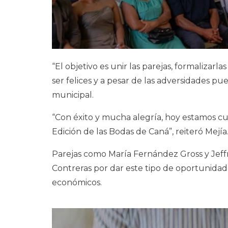
“El objetivo es unir las parejas, formalizarl
ser felices y a pesar de las adversidades pue
municipal.
“Con éxito y mucha alegría, hoy estamos cu
Edición de las Bodas de Caná”, reiteró Mejía
Parejas como María Fernández Gross y Jeff
Contreras por dar este tipo de oportunidad
económicos.