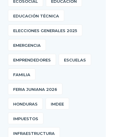
ECOSOCIAL
EDUCACIÓN
EDUCACIÓN TÉCNICA
ELECCIONES GENERALES 2025
EMERGENCIA
EMPRENDEDORES
ESCUELAS
FAMILIA
FERIA JUNIANA 2026
HONDURAS
IMDEE
IMPUESTOS
INFRAESTRUCTURA