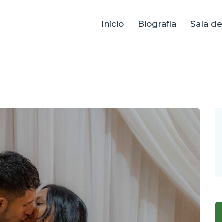
Inicio
Biografía
Sala d