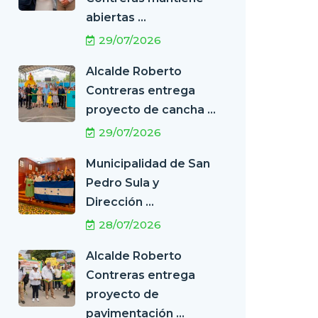
abiertas ...
29/07/2026
Alcalde Roberto
Contreras entrega
proyecto de cancha ...
29/07/2026
Municipalidad de San
Pedro Sula y
Dirección ...
28/07/2026
Alcalde Roberto
Contreras entrega
proyecto de
pavimentación ...