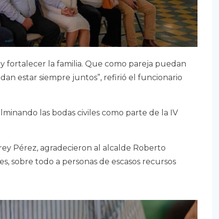
as y fortalecer la familia. Que como pareja puedan
dan estar siempre juntos”, refirió el funcionario
lminando las bodas civiles como parte de la IV
.
rey Pérez, agradecieron al alcalde Roberto
es, sobre todo a personas de escasos recursos