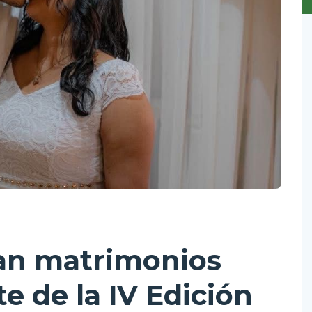
zan matrimonios
e de la IV Edición