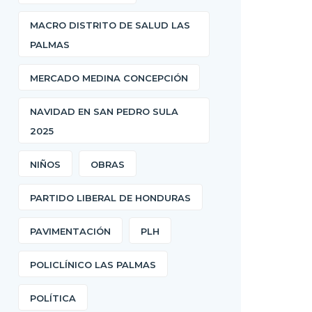
MACRO DISTRITO DE SALUD LAS
PALMAS
MERCADO MEDINA CONCEPCIÓN
NAVIDAD EN SAN PEDRO SULA
2025
NIÑOS
OBRAS
PARTIDO LIBERAL DE HONDURAS
PAVIMENTACIÓN
PLH
POLICLÍNICO LAS PALMAS
POLÍTICA