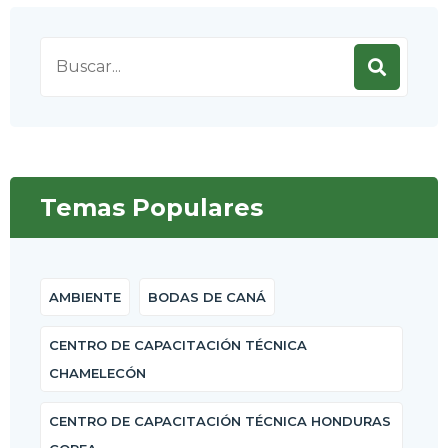
Search
for:
Temas Populares
AMBIENTE
BODAS DE CANÁ
CENTRO DE CAPACITACIÓN TÉCNICA
CHAMELECÓN
CENTRO DE CAPACITACIÓN TÉCNICA HONDURAS