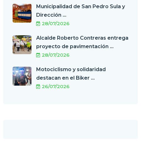
Municipalidad de San Pedro Sula y
Dirección ...
28/07/2026
Alcalde Roberto Contreras entrega
proyecto de pavimentación ...
28/07/2026
Motociclismo y solidaridad
destacan en el Biker ...
26/07/2026