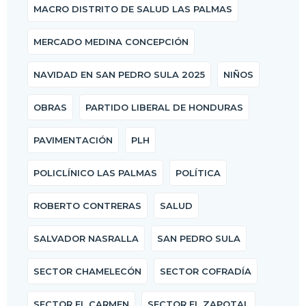
MACRO DISTRITO DE SALUD LAS PALMAS
MERCADO MEDINA CONCEPCIÓN
NAVIDAD EN SAN PEDRO SULA 2025
NIÑOS
OBRAS
PARTIDO LIBERAL DE HONDURAS
PAVIMENTACIÓN
PLH
POLICLÍNICO LAS PALMAS
POLÍTICA
ROBERTO CONTRERAS
SALUD
SALVADOR NASRALLA
SAN PEDRO SULA
SECTOR CHAMELECÓN
SECTOR COFRADÍA
SECTOR EL CARMEN
SECTOR EL ZAPOTAL