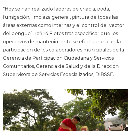
“Hoy se han realizado labores de chapia, poda,
fumigación, limpieza general, pintura de todas las
áreas externas como internas y el control del vector
del dengue”, refirió Fletes tras especificar que los
operativos de mantenimiento se efectuaron con la
participación de los colaboradores municipales de la
Gerencia de Participación Ciudadana y Servicios
Comunitarios, Gerencia de Salud y de la Dirección
Supervisora de Servicios Especializados, DIRSSE.