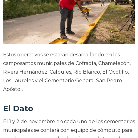
Estos operativos se estarán desarrollando en los
camposantos municipales de Cofradía, Chamelecón,
Rivera Hernández, Calpules, Río Blanco, El Ocotillo,
Los Laureles y el Cementerio General San Pedro
Apóstol.
El Dato
El 1 y 2 de noviembre en cada uno de los cementerios
municipales se contará con equipo de cómputo para