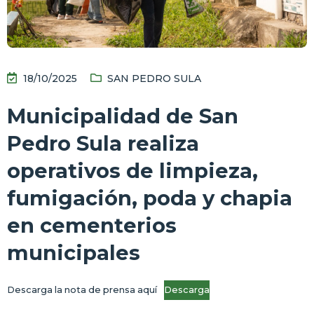
18/10/2025
SAN PEDRO SULA
Municipalidad de San
Pedro Sula realiza
operativos de limpieza,
fumigación, poda y chapia
en cementerios
municipales
Descarga la nota de prensa aquí
Descarga