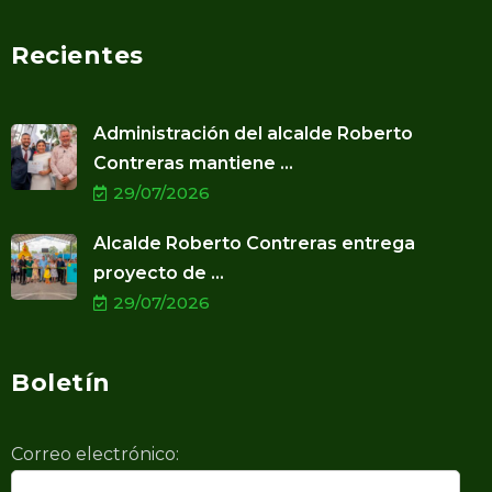
Recientes
Administración del alcalde Roberto
Contreras mantiene ...
29/07/2026
Alcalde Roberto Contreras entrega
proyecto de ...
29/07/2026
Boletín
Correo electrónico: