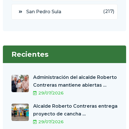
(217)
San Pedro Sula
Recientes
Administración del alcalde Roberto
Contreras mantiene abiertas ...
29/07/2026
Alcalde Roberto Contreras entrega
proyecto de cancha ...
29/07/2026