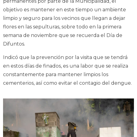
permanentes por parte de la Municipalidad, el
objetivo es mantener en este tiempo un ambiente
limpio y seguro para los vecinos que llegan a dejar
flores en las sepulturas, sobre todo en la primera
semana de noviembre que se recuerda el Día de
Difuntos.
Indicó que la prevención por la visita que se tendrá
en estos días de finados, es una labor que se realiza
constantemente para mantener limpios los
cementerios, así como evitar el contagio del dengue.