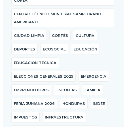
COREA
CENTRO TÉCNICO MUNICIPAL SAMPEDRANO
AMERICANO
CIUDAD LIMPIA
CORTÉS
CULTURA
DEPORTES
ECOSOCIAL
EDUCACIÓN
EDUCACIÓN TÉCNICA
ELECCIONES GENERALES 2025
EMERGENCIA
EMPRENDEDORES
ESCUELAS
FAMILIA
FERIA JUNIANA 2026
HONDURAS
IMDEE
IMPUESTOS
INFRAESTRUCTURA