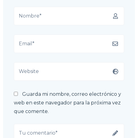
Guarda mi nombre, correo electrónico y
web en este navegador para la próxima vez
que comente.