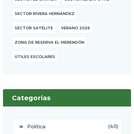
SECTOR RIVERA HERNÁNDEZ
SECTOR SATÉLITE
VERANO 2026
ZONA DE RESERVA EL MERENDÓN
ÚTILES ESCOLARES
Categorías
(40)
Política