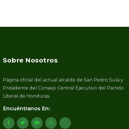
Sobre Nosotros
Página oficial del actual alcalde de San Pedro Sula y
Presidente del Consejo Central Ejecutivo del Partido
Liberal de Honduras.
Encuéntranos En: