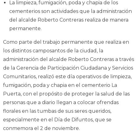
La limpieza, fumigación, poda y chapia de los
cementerios son actividades que la administración
del alcalde Roberto Contreras realiza de manera
permanente.
Como parte del trabajo permanente que realiza en
los distintos camposantos de la ciudad, la
administración del alcalde Roberto Contreras a través
de la Gerencia de Participación Ciudadana y Servicios
Comunitarios, realizó este día operativos de limpieza,
fumigación, poda y chapia en el cementerio La
Puerta, con el propósito de proteger la salud de las
personas que a diario llegan a colocar ofrendas
florales en las tumbas de sus seres queridos,
especialmente en el Día de Difuntos, que se
conmemora el 2 de noviembre.