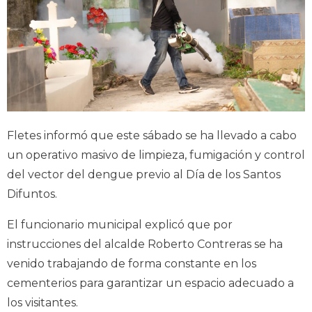
Fletes informó que este sábado se ha llevado a cabo
un operativo masivo de limpieza, fumigación y control
del vector del dengue previo al Día de los Santos
Difuntos.
El funcionario municipal explicó que por
instrucciones del alcalde Roberto Contreras se ha
venido trabajando de forma constante en los
cementerios para garantizar un espacio adecuado a
los visitantes.