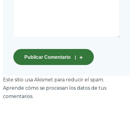
Publicar Comentario
Este sitio usa Akismet para reducir el spam.
Aprende cómo se procesan los datos de tus
comentarios.