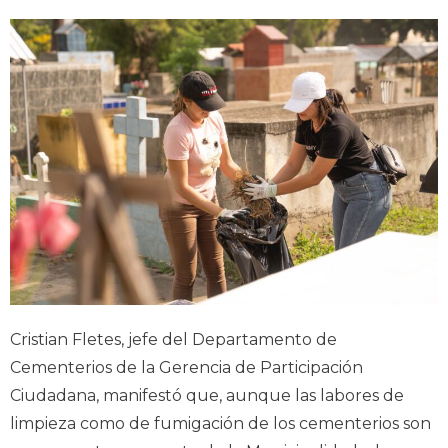
Cristian Fletes, jefe del Departamento de
Cementerios de la Gerencia de Participación
Ciudadana, manifestó que, aunque las labores de
limpieza como de fumigación de los cementerios son