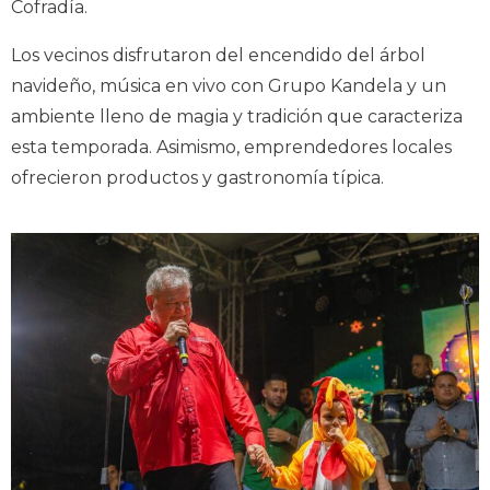
Cofradía.
Los vecinos disfrutaron del encendido del árbol
navideño, música en vivo con Grupo Kandela y un
ambiente lleno de magia y tradición que caracteriza
esta temporada. Asimismo, emprendedores locales
ofrecieron productos y gastronomía típica.