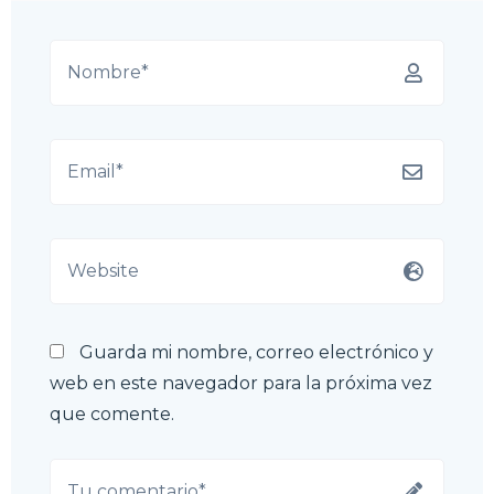
Guarda mi nombre, correo electrónico y
web en este navegador para la próxima vez
que comente.