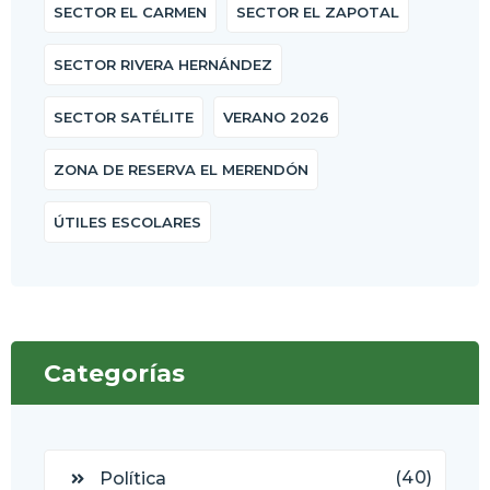
SECTOR EL CARMEN
SECTOR EL ZAPOTAL
SECTOR RIVERA HERNÁNDEZ
SECTOR SATÉLITE
VERANO 2026
ZONA DE RESERVA EL MERENDÓN
ÚTILES ESCOLARES
Categorías
(40)
Política