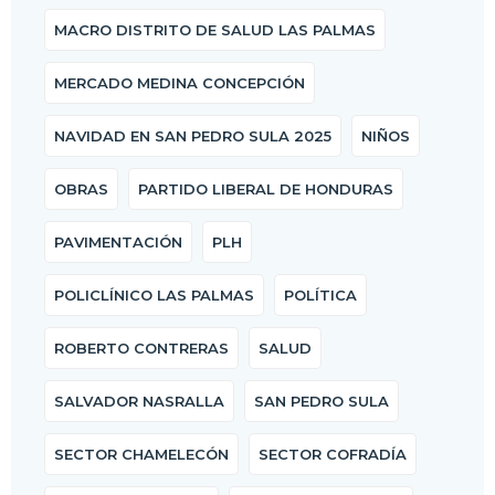
MACRO DISTRITO DE SALUD LAS PALMAS
MERCADO MEDINA CONCEPCIÓN
NAVIDAD EN SAN PEDRO SULA 2025
NIÑOS
OBRAS
PARTIDO LIBERAL DE HONDURAS
PAVIMENTACIÓN
PLH
POLICLÍNICO LAS PALMAS
POLÍTICA
ROBERTO CONTRERAS
SALUD
SALVADOR NASRALLA
SAN PEDRO SULA
SECTOR CHAMELECÓN
SECTOR COFRADÍA