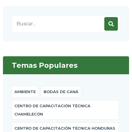
Search
for:
Temas Populares
AMBIENTE
BODAS DE CANÁ
CENTRO DE CAPACITACIÓN TÉCNICA
CHAMELECÓN
CENTRO DE CAPACITACIÓN TÉCNICA HONDURAS