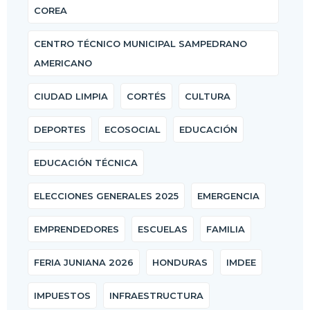
COREA
CENTRO TÉCNICO MUNICIPAL SAMPEDRANO
AMERICANO
CIUDAD LIMPIA
CORTÉS
CULTURA
DEPORTES
ECOSOCIAL
EDUCACIÓN
EDUCACIÓN TÉCNICA
ELECCIONES GENERALES 2025
EMERGENCIA
EMPRENDEDORES
ESCUELAS
FAMILIA
FERIA JUNIANA 2026
HONDURAS
IMDEE
IMPUESTOS
INFRAESTRUCTURA