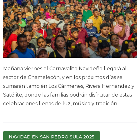
Mañana viernes el Carnavalito Navideño llegará al
sector de Chamelecón, y en los próximos días se
sumarán también Los Cármenes, Rivera Hernández y
Satélite, donde las familias podrán disfrutar de estas
celebraciones llenas de luz, música y tradición.
NAVIDAD EN SAN PEDRO SULA 2025