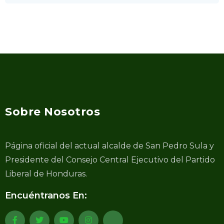
Sobre Nosotros
Página oficial del actual alcalde de San Pedro Sula y
Presidente del Consejo Central Ejecutivo del Partido
Liberal de Honduras.
Encuéntranos En: