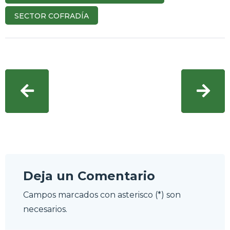
SECTOR COFRADÍA
Deja un Comentario
Campos marcados con asterisco (*) son
necesarios.