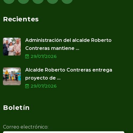
Recientes
Administración del alcalde Roberto
Contreras mantiene ...
29/07/2026
Alcalde Roberto Contreras entrega
proyecto de ...
29/07/2026
Boletín
Correo electrónico: