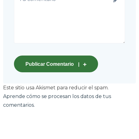
Publicar Comentario
Este sitio usa Akismet para reducir el spam.
Aprende cómo se procesan los datos de tus
comentarios.