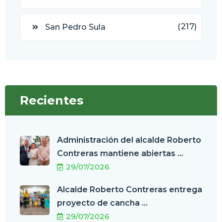
(217)
San Pedro Sula
Recientes
Administración del alcalde Roberto
Contreras mantiene abiertas ...
29/07/2026
Alcalde Roberto Contreras entrega
proyecto de cancha ...
29/07/2026