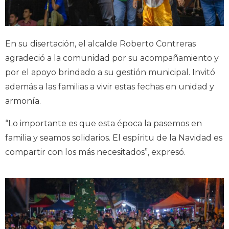
En su disertación, el alcalde Roberto Contreras
agradeció a la comunidad por su acompañamiento y
por el apoyo brindado a su gestión municipal. Invitó
además a las familias a vivir estas fechas en unidad y
armonía.
“Lo importante es que esta época la pasemos en
familia y seamos solidarios. El espíritu de la Navidad es
compartir con los más necesitados”, expresó.