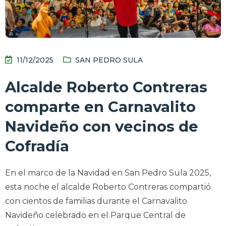
11/12/2025
SAN PEDRO SULA
Alcalde Roberto Contreras
comparte en Carnavalito
Navideño con vecinos de
Cofradía
En el marco de la Navidad en San Pedro Sula 2025,
esta noche el alcalde Roberto Contreras compartió
con cientos de familias durante el Carnavalito
Navideño celebrado en el Parque Central de