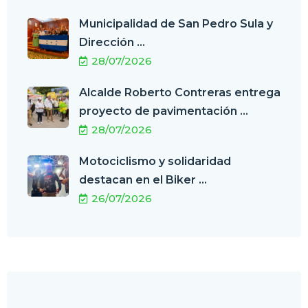
Municipalidad de San Pedro Sula y
Dirección ...
28/07/2026
Alcalde Roberto Contreras entrega
proyecto de pavimentación ...
28/07/2026
Motociclismo y solidaridad
destacan en el Biker ...
26/07/2026