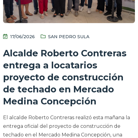
17/06/2026
SAN PEDRO SULA
Alcalde Roberto Contreras
entrega a locatarios
proyecto de construcción
de techado en Mercado
Medina Concepción
El alcalde Roberto Contreras realizó esta mañana la
entrega oficial del proyecto de construcción de
techado en el Mercado Medina Concepción, una