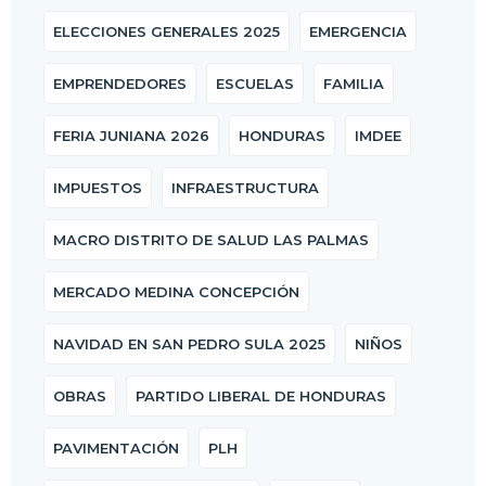
ELECCIONES GENERALES 2025
EMERGENCIA
EMPRENDEDORES
ESCUELAS
FAMILIA
FERIA JUNIANA 2026
HONDURAS
IMDEE
IMPUESTOS
INFRAESTRUCTURA
MACRO DISTRITO DE SALUD LAS PALMAS
MERCADO MEDINA CONCEPCIÓN
NAVIDAD EN SAN PEDRO SULA 2025
NIÑOS
OBRAS
PARTIDO LIBERAL DE HONDURAS
PAVIMENTACIÓN
PLH