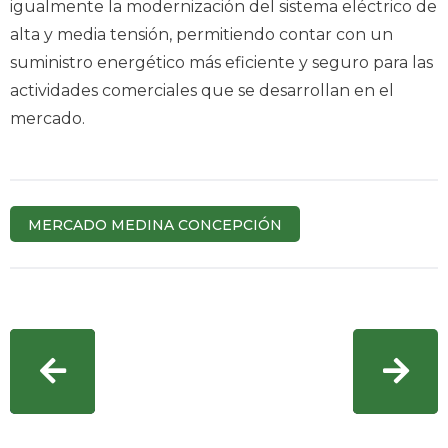
igualmente la modernización del sistema eléctrico de
alta y media tensión, permitiendo contar con un
suministro energético más eficiente y seguro para las
actividades comerciales que se desarrollan en el
mercado.
MERCADO MEDINA CONCEPCIÓN