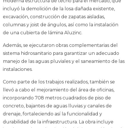
moderna estructura de techo para el mercado, que
incluyó la demolición de la losa dañada existente,
excavación, construcción de zapatas aisladas,
columnas y joist de ángulos, así como la instalación
de una cubierta de lámina Aluzinc.
Además, se ejecutaron obras complementarias del
sistema hidrosanitario para garantizar un adecuado
manejo de las aguas pluviales y el saneamiento de las
instalaciones.
Como parte de los trabajos realizados, también se
llevó a cabo el mejoramiento del área de oficinas,
incorporando 708 metros cuadrados de piso de
concreto, bajantes de aguas lluvias y canales de
drenaje, fortaleciendo así la funcionalidad y
durabilidad de la infraestructura. La obra incluye