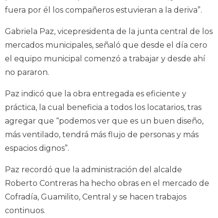
fuera por él los compañeros estuvieran a la deriva”.
Gabriela Paz, vicepresidenta de la junta central de los
mercados municipales, señaló que desde el día cero
el equipo municipal comenzó a trabajar y desde ahí
no pararon.
Paz indicó que la obra entregada es eficiente y
práctica, la cual beneficia a todos los locatarios, tras
agregar que “podemos ver que es un buen diseño,
más ventilado, tendrá más flujo de personas y más
espacios dignos”.
Paz recordó que la administración del alcalde
Roberto Contreras ha hecho obras en el mercado de
Cofradía, Guamilito, Central y se hacen trabajos
continuos.