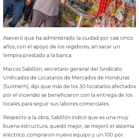
Aseveró que ha administrado la ciudad por casi cinco
años, con el apoyo de los regidores, sin sacar un
lempira prestado a la banca.
Marcos Sabillón, secretario general del Sindicato
Unificados de Locatarios de Mercados de Honduras
(Sulmerh), dijo que más de los 30 locatarios afectados
por el incendio se beneficiaron con la entrega de los
locales para seguir sus labores comerciales.
Respecto a la obra, Sabillón indicó que es una muy
buena estructura, quedó mejor, se mejoró el sistema
eléctrico, compraron nuevo equipo y un 100 por