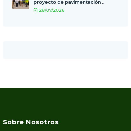
proyecto de pavimentación ...
28/07/2026
Sobre Nosotros