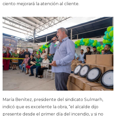
ciento mejorará la atención al cliente.
María Benítez, presidente del sindicato Sulmarh,
indicó que es excelente la obra, “el alcalde dijo
presente desde el primer día del incendio, y si no