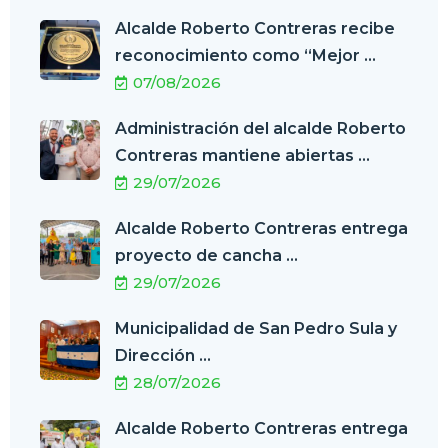
Alcalde Roberto Contreras recibe
reconocimiento como “Mejor ...
07/08/2026
Administración del alcalde Roberto
Contreras mantiene abiertas ...
29/07/2026
Alcalde Roberto Contreras entrega
proyecto de cancha ...
29/07/2026
Municipalidad de San Pedro Sula y
Dirección ...
28/07/2026
Alcalde Roberto Contreras entrega