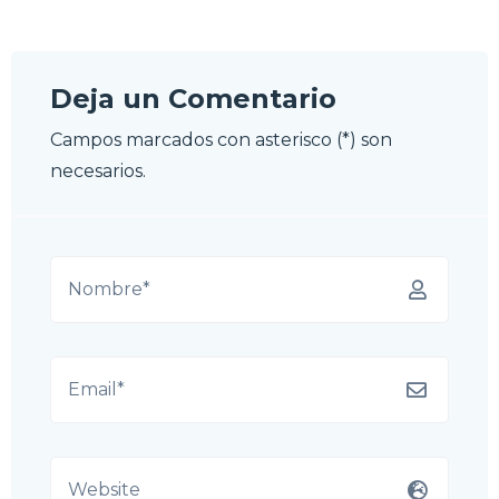
Deja un Comentario
Campos marcados con asterisco (*) son
necesarios.