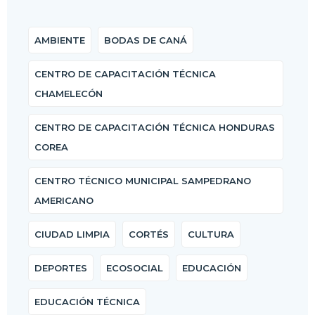
AMBIENTE
BODAS DE CANÁ
CENTRO DE CAPACITACIÓN TÉCNICA
CHAMELECÓN
CENTRO DE CAPACITACIÓN TÉCNICA HONDURAS
COREA
CENTRO TÉCNICO MUNICIPAL SAMPEDRANO
AMERICANO
CIUDAD LIMPIA
CORTÉS
CULTURA
DEPORTES
ECOSOCIAL
EDUCACIÓN
EDUCACIÓN TÉCNICA