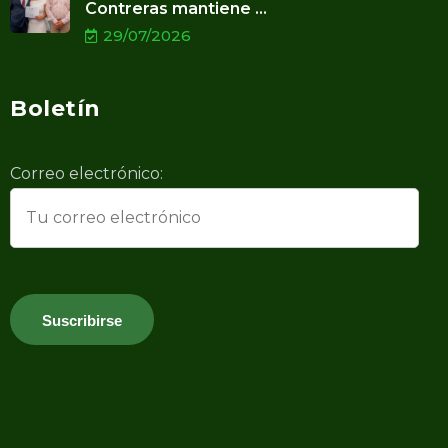
Contreras mantiene ...
29/07/2026
Boletín
Correo electrónico: