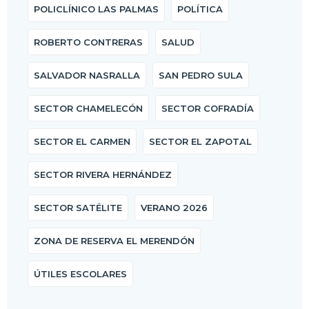
POLICLÍNICO LAS PALMAS
POLÍTICA
ROBERTO CONTRERAS
SALUD
SALVADOR NASRALLA
SAN PEDRO SULA
SECTOR CHAMELECÓN
SECTOR COFRADÍA
SECTOR EL CARMEN
SECTOR EL ZAPOTAL
SECTOR RIVERA HERNÁNDEZ
SECTOR SATÉLITE
VERANO 2026
ZONA DE RESERVA EL MERENDÓN
ÚTILES ESCOLARES