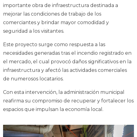
importante obra de infraestructura destinada a
mejorar las condiciones de trabajo de los
comerciantes y brindar mayor comodidad y
seguridad a los visitantes.
Este proyecto surge como respuesta a las
necesidades generadas tras el incendio registrado en
el mercado, el cual provocó daños significativos en la
infraestructura y afectó las actividades comerciales
de numerosos locatarios.
Con esta intervención, la administración municipal
reafirma su compromiso de recuperar y fortalecer los
espacios que impulsan la economía local.