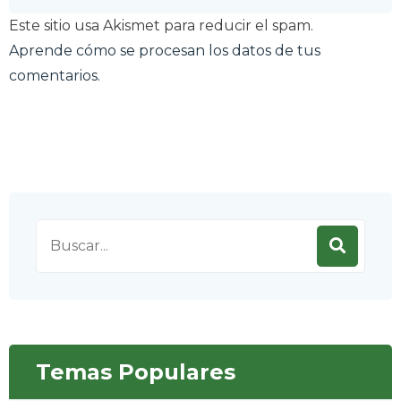
Este sitio usa Akismet para reducir el spam.
Aprende cómo se procesan los datos de tus
comentarios.
Search
for:
Temas Populares