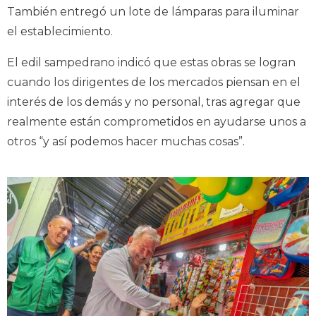
También entregó un lote de lámparas para iluminar
el establecimiento.
El edil sampedrano indicó que estas obras se logran
cuando los dirigentes de los mercados piensan en el
interés de los demás y no personal, tras agregar que
realmente están comprometidos en ayudarse unos a
otros “y así podemos hacer muchas cosas”.