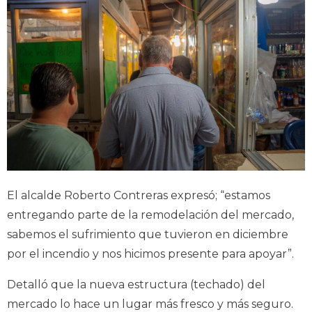
El alcalde Roberto Contreras expresó; “estamos
entregando parte de la remodelación del mercado,
sabemos el sufrimiento que tuvieron en diciembre
por el incendio y nos hicimos presente para apoyar”.
Detalló que la nueva estructura (techado) del
mercado lo hace un lugar más fresco y más seguro.