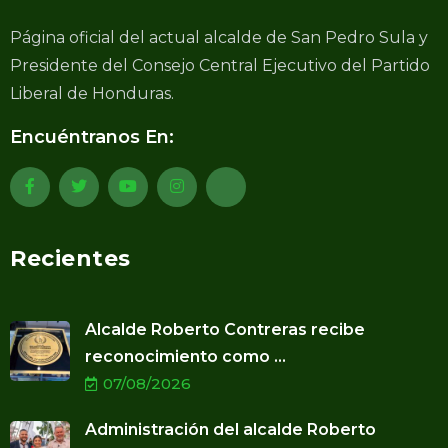
Página oficial del actual alcalde de San Pedro Sula y
Presidente del Consejo Central Ejecutivo del Partido
Liberal de Honduras.
Encuéntranos En:
Recientes
Alcalde Roberto Contreras recibe
reconocimiento como ...
07/08/2026
Administración del alcalde Roberto