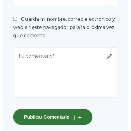
Guarda mi nombre, correo electrónico y
web en este navegador para la próxima vez
que comente.
Publicar Comentario