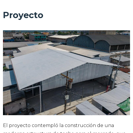
Proyecto
El proyecto contempló la construcción de una