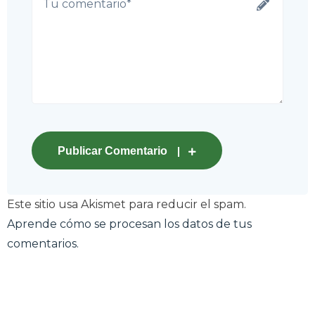
Publicar Comentario
Este sitio usa Akismet para reducir el spam.
Aprende cómo se procesan los datos de tus
comentarios.