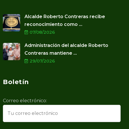
Alcalde Roberto Contreras recibe
reconocimiento como ...
07/08/2026
Administración del alcalde Roberto
Contreras mantiene ...
29/07/2026
Boletín
Correo electrónico: