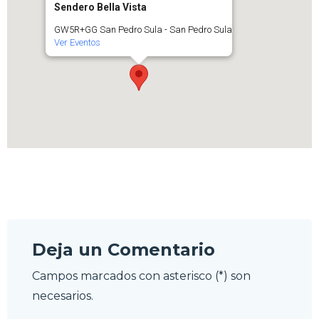
Sendero Bella Vista
GW5R+GG San Pedro Sula - San Pedro Sula
Ver Eventos
Deja un Comentario
Campos marcados con asterisco (*) son
necesarios.