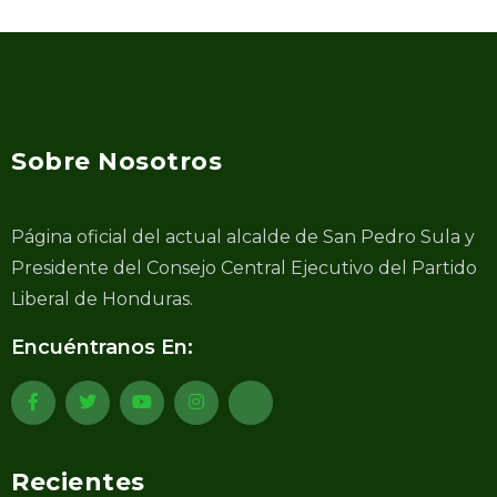
Sobre Nosotros
Página oficial del actual alcalde de San Pedro Sula y
Presidente del Consejo Central Ejecutivo del Partido
Liberal de Honduras.
Encuéntranos En:
Recientes