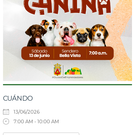
CUÁNDO
13/06/2026
7:00 AM - 10:00 AM