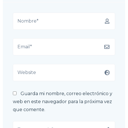
Guarda mi nombre, correo electrónico y
web en este navegador para la próxima vez
que comente.