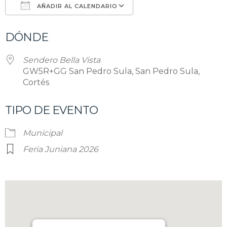
AÑADIR AL CALENDARIO
Descargar ICS
Google Calendar
DÓNDE
Sendero Bella Vista
GW5R+GG San Pedro Sula, San Pedro Sula,
Cortés
TIPO DE EVENTO
Municipal
Feria Juniana 2026