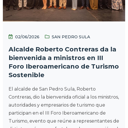
02/06/2026
SAN PEDRO SULA
Alcalde Roberto Contreras da la
bienvenida a ministros en III
Foro Iberoamericano de Turismo
Sostenible
El alcalde de San Pedro Sula, Roberto
Contreras, dio la bienvenida oficial a los ministros,
autoridades y empresarios de turismo que
participan en el III Foro Iberoamericano de
Turismo, evento que reúne a representantes de