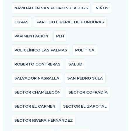
NAVIDAD EN SAN PEDRO SULA 2025
NIÑOS
OBRAS
PARTIDO LIBERAL DE HONDURAS
PAVIMENTACIÓN
PLH
POLICLÍNICO LAS PALMAS
POLÍTICA
ROBERTO CONTRERAS
SALUD
SALVADOR NASRALLA
SAN PEDRO SULA
SECTOR CHAMELECÓN
SECTOR COFRADÍA
SECTOR EL CARMEN
SECTOR EL ZAPOTAL
SECTOR RIVERA HERNÁNDEZ