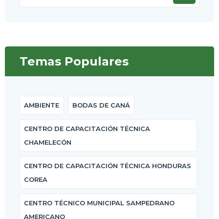
Temas Populares
AMBIENTE
BODAS DE CANÁ
CENTRO DE CAPACITACIÓN TÉCNICA
CHAMELECÓN
CENTRO DE CAPACITACIÓN TÉCNICA HONDURAS
COREA
CENTRO TÉCNICO MUNICIPAL SAMPEDRANO
AMERICANO