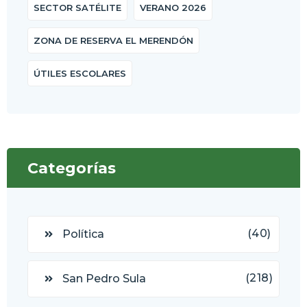
SECTOR SATÉLITE
VERANO 2026
ZONA DE RESERVA EL MERENDÓN
ÚTILES ESCOLARES
Categorías
(40)
Política
(218)
San Pedro Sula