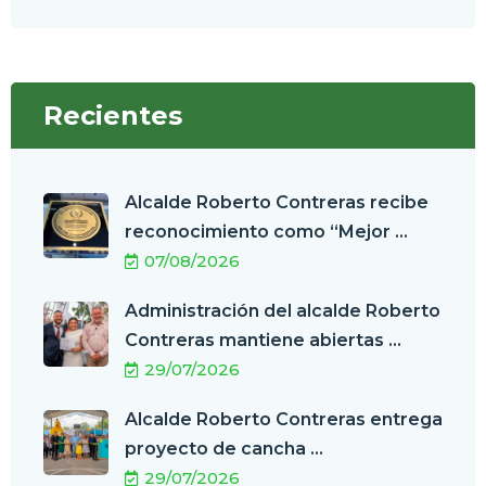
Recientes
Alcalde Roberto Contreras recibe
reconocimiento como “Mejor ...
07/08/2026
Administración del alcalde Roberto
Contreras mantiene abiertas ...
29/07/2026
Alcalde Roberto Contreras entrega
proyecto de cancha ...
29/07/2026