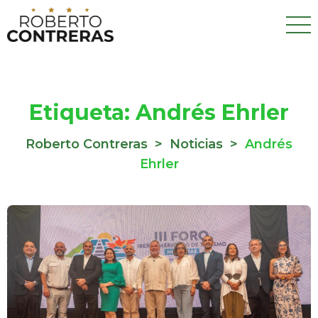
Etiqueta:
Andrés Ehrler
Roberto Contreras
>
Noticias
>
Andrés
Ehrler