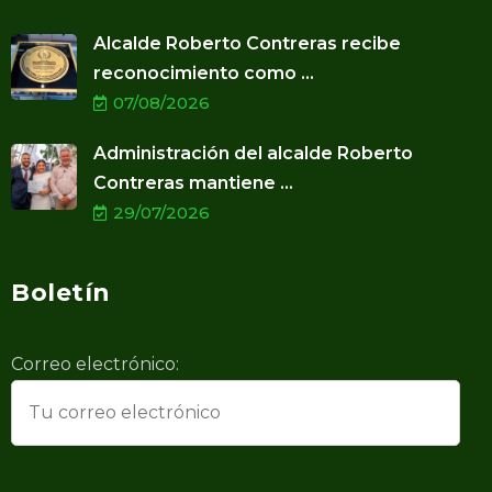
Alcalde Roberto Contreras recibe
reconocimiento como ...
07/08/2026
Administración del alcalde Roberto
Contreras mantiene ...
29/07/2026
Boletín
Correo electrónico: