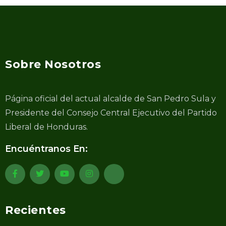
Sobre Nosotros
Página oficial del actual alcalde de San Pedro Sula y
Presidente del Consejo Central Ejecutivo del Partido
Liberal de Honduras.
Encuéntranos En:
Recientes