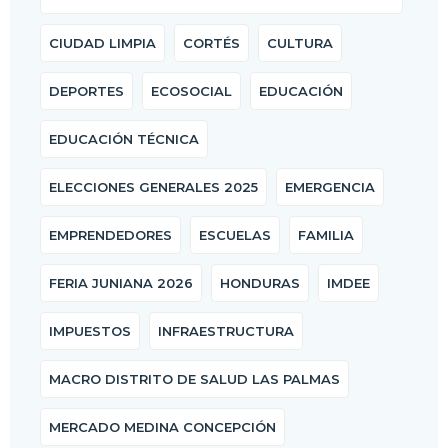
CIUDAD LIMPIA
CORTÉS
CULTURA
DEPORTES
ECOSOCIAL
EDUCACIÓN
EDUCACIÓN TÉCNICA
ELECCIONES GENERALES 2025
EMERGENCIA
EMPRENDEDORES
ESCUELAS
FAMILIA
FERIA JUNIANA 2026
HONDURAS
IMDEE
IMPUESTOS
INFRAESTRUCTURA
MACRO DISTRITO DE SALUD LAS PALMAS
MERCADO MEDINA CONCEPCIÓN