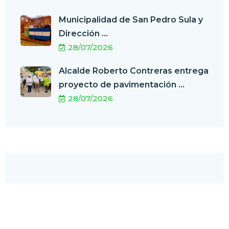
Municipalidad de San Pedro Sula y
Dirección ...
28/07/2026
Alcalde Roberto Contreras entrega
proyecto de pavimentación ...
28/07/2026