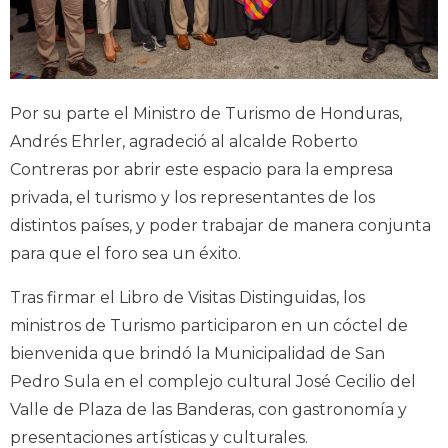
Por su parte el Ministro de Turismo de Honduras,
Andrés Ehrler, agradeció al alcalde Roberto
Contreras por abrir este espacio para la empresa
privada, el turismo y los representantes de los
distintos países, y poder trabajar de manera conjunta
para que el foro sea un éxito.
Tras firmar el Libro de Visitas Distinguidas, los
ministros de Turismo participaron en un cóctel de
bienvenida que brindó la Municipalidad de San
Pedro Sula en el complejo cultural José Cecilio del
Valle de Plaza de las Banderas, con gastronomía y
presentaciones artísticas y culturales.