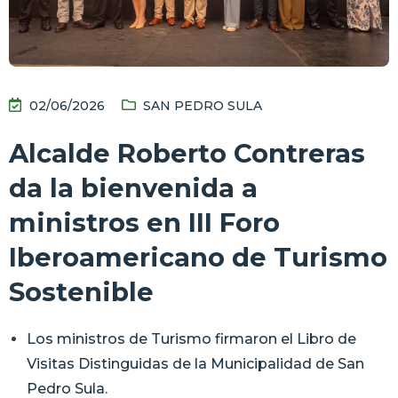
02/06/2026
SAN PEDRO SULA
Alcalde Roberto Contreras
da la bienvenida a
ministros en III Foro
Iberoamericano de Turismo
Sostenible
Los ministros de Turismo firmaron el Libro de
Visitas Distinguidas de la Municipalidad de San
Pedro Sula.