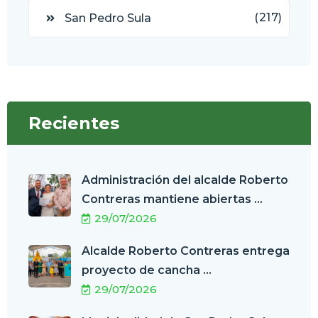
(217)
San Pedro Sula
Recientes
Administración del alcalde Roberto
Contreras mantiene abiertas ...
29/07/2026
Alcalde Roberto Contreras entrega
proyecto de cancha ...
29/07/2026