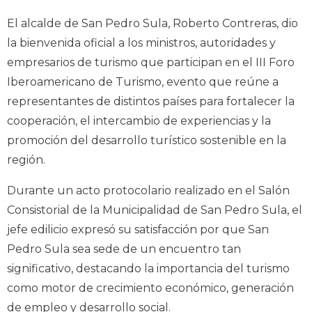
El alcalde de San Pedro Sula, Roberto Contreras, dio
la bienvenida oficial a los ministros, autoridades y
empresarios de turismo que participan en el III Foro
Iberoamericano de Turismo, evento que reúne a
representantes de distintos países para fortalecer la
cooperación, el intercambio de experiencias y la
promoción del desarrollo turístico sostenible en la
región.
Durante un acto protocolario realizado en el Salón
Consistorial de la Municipalidad de San Pedro Sula, el
jefe edilicio expresó su satisfacción por que San
Pedro Sula sea sede de un encuentro tan
significativo, destacando la importancia del turismo
como motor de crecimiento económico, generación
de empleo y desarrollo social.