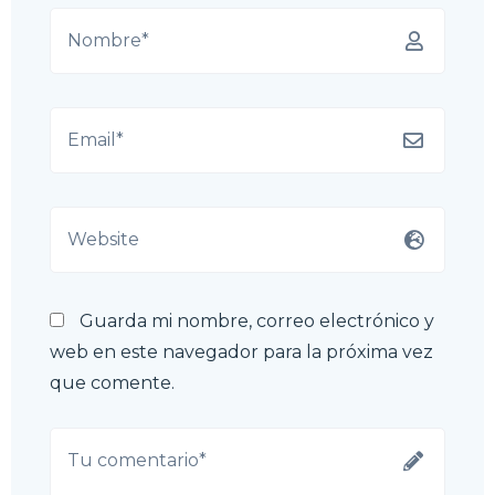
Guarda mi nombre, correo electrónico y
web en este navegador para la próxima vez
que comente.