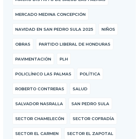
MERCADO MEDINA CONCEPCIÓN
NAVIDAD EN SAN PEDRO SULA 2025
NIÑOS
OBRAS
PARTIDO LIBERAL DE HONDURAS
PAVIMENTACIÓN
PLH
POLICLÍNICO LAS PALMAS
POLÍTICA
ROBERTO CONTRERAS
SALUD
SALVADOR NASRALLA
SAN PEDRO SULA
SECTOR CHAMELECÓN
SECTOR COFRADÍA
SECTOR EL CARMEN
SECTOR EL ZAPOTAL