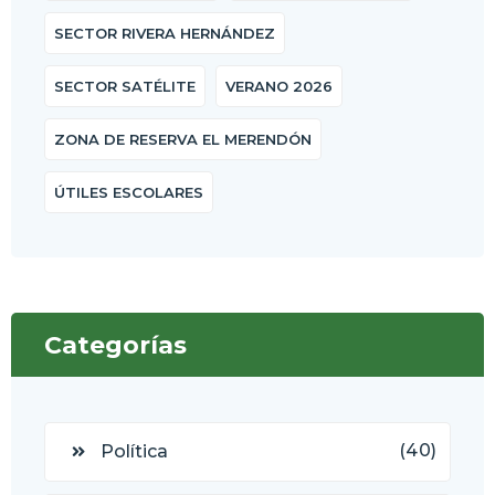
SECTOR RIVERA HERNÁNDEZ
SECTOR SATÉLITE
VERANO 2026
ZONA DE RESERVA EL MERENDÓN
ÚTILES ESCOLARES
Categorías
(40)
Política