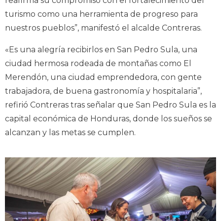
reafirma su compromiso con el fortalecimiento del
turismo como una herramienta de progreso para
nuestros pueblos”, manifestó el alcalde Contreras.
«Es una alegría recibirlos en San Pedro Sula, una
ciudad hermosa rodeada de montañas como El
Merendón, una ciudad emprendedora, con gente
trabajadora, de buena gastronomía y hospitalaria”,
refirió Contreras tras señalar que San Pedro Sula es la
capital económica de Honduras, donde los sueños se
alcanzan y las metas se cumplen.