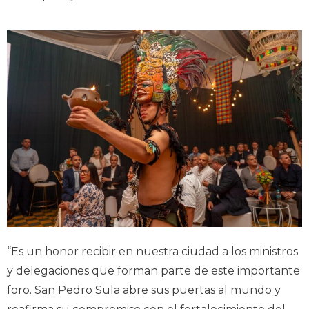
“Es un honor recibir en nuestra ciudad a los ministros
y delegaciones que forman parte de este importante
foro. San Pedro Sula abre sus puertas al mundo y