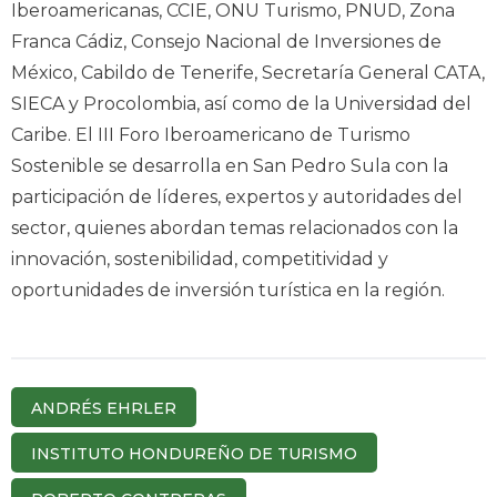
Iberoamericanas, CCIE, ONU Turismo, PNUD, Zona
Franca Cádiz, Consejo Nacional de Inversiones de
México, Cabildo de Tenerife, Secretaría General CATA,
SIECA y Procolombia, así como de la Universidad del
Caribe. El III Foro Iberoamericano de Turismo
Sostenible se desarrolla en San Pedro Sula con la
participación de líderes, expertos y autoridades del
sector, quienes abordan temas relacionados con la
innovación, sostenibilidad, competitividad y
oportunidades de inversión turística en la región.
ANDRÉS EHRLER
INSTITUTO HONDUREÑO DE TURISMO