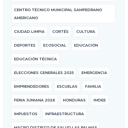
CENTRO TÉCNICO MUNICIPAL SAMPEDRANO
AMERICANO
CIUDAD LIMPIA
CORTÉS
CULTURA
DEPORTES
ECOSOCIAL
EDUCACIÓN
EDUCACIÓN TÉCNICA
ELECCIONES GENERALES 2025
EMERGENCIA
EMPRENDEDORES
ESCUELAS
FAMILIA
FERIA JUNIANA 2026
HONDURAS
IMDEE
IMPUESTOS
INFRAESTRUCTURA
MACRO DISTRITO DE SALUD LAS PALMAS