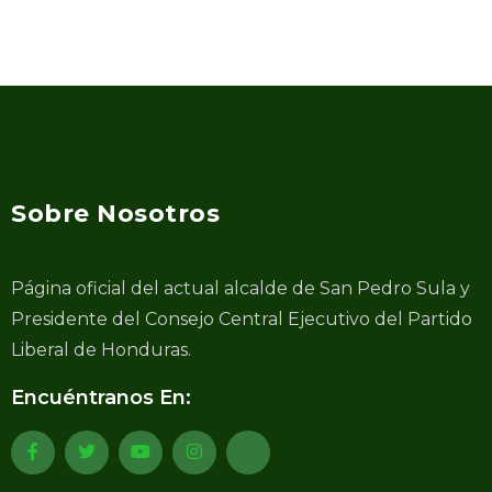
Sobre Nosotros
Página oficial del actual alcalde de San Pedro Sula y
Presidente del Consejo Central Ejecutivo del Partido
Liberal de Honduras.
Encuéntranos En: