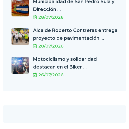
Municipalidad de San Pedro Sula y
Dirección ...
28/07/2026
Alcalde Roberto Contreras entrega
proyecto de pavimentación ...
28/07/2026
Motociclismo y solidaridad
destacan en el Biker ...
26/07/2026