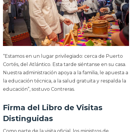
“Estamos en un lugar privilegiado: cerca de Puerto
Cortés, del Atlántico. Esta tarde siéntanse en su casa.
Nuestra administración apoya a la familia, le apuesta a
la educación técnica, a la salud gratuita y respalda la
educación”, sostuvo Contreras.
Firma del Libro de Visitas
Distinguidas
Como parte de la visita oficial, los ministros de