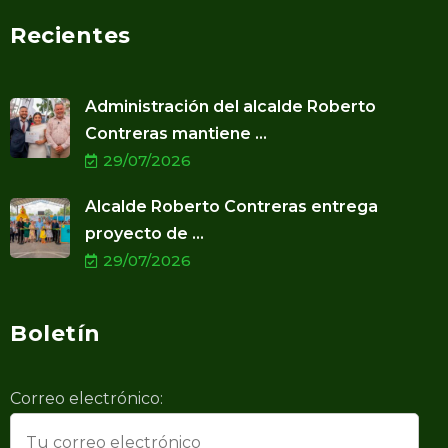
Recientes
Administración del alcalde Roberto
Contreras mantiene ...
29/07/2026
Alcalde Roberto Contreras entrega
proyecto de ...
29/07/2026
Boletín
Correo electrónico: