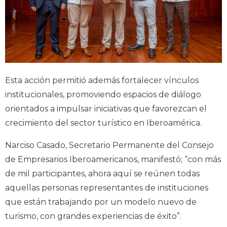
Esta acción permitió además fortalecer vínculos
institucionales, promoviendo espacios de diálogo
orientados a impulsar iniciativas que favorezcan el
crecimiento del sector turístico en Iberoamérica.
Narciso Casado, Secretario Permanente del Consejo
de Empresarios Iberoamericanos, manifestó; “con más
de mil participantes, ahora aquí se reúnen todas
aquellas personas representantes de instituciones
que están trabajando por un modelo nuevo de
turismo, con grandes experiencias de éxito”.