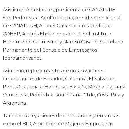
Asistieron Ana Morales, presidenta de CANATURH-
San Pedro Sula; Adolfo Pineda, presidente nacional
de CANATURH; Anabel Gallardo, presidenta del
COHEP; Andrés Ehrler, presidente del Instituto
Hondureño de Turismo, y Narciso Casado, Secretario
Permanente del Consejo de Empresarios
Iberoamericanos.
Asimismo, representantes de organizaciones
empresariales de Ecuador, Colombia, El Salvador,
Perú, Guatemala, Honduras, España, México, Panamá,
Venezuela, República Dominicana, Chile, Costa Rica y
Argentina.
También delegaciones de instituciones y empresas
como el BID, Asociación de Mujeres Empresarias