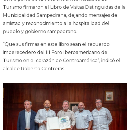
Turismo firmaron el Libro de Visitas Distinguidas de la
Municipalidad Sampedrana, dejando mensajes de
amistad y reconocimiento a la hospitalidad del
pueblo y gobierno sampedrano.
“Que sus firmas en este libro sean el recuerdo
imperecedero del III Foro Iberoamericano de
Turismo en el corazón de Centroamérica”, indicó el
alcalde Roberto Contreras.