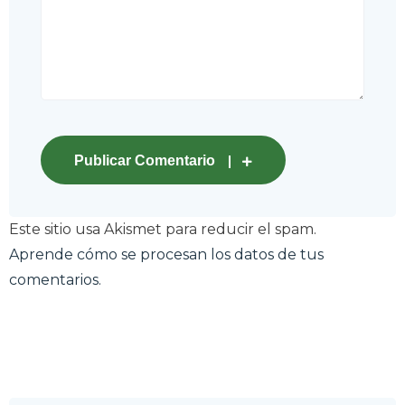
Publicar Comentario
Este sitio usa Akismet para reducir el spam.
Aprende cómo se procesan los datos de tus
comentarios.