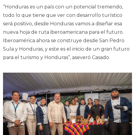
“Honduras es un país con un potencial tremendo,
todo lo que tiene que ver con desarrollo turístico
será positivo, desde Honduras vamos a diseñar esa
nueva hoja de ruta iberoamericana para el futuro.
Iberoamérica ahora se construye desde San Pedro
Sula y Honduras, y este es el inicio de un gran futuro
para el turismo y Honduras”, aseveró Casado.