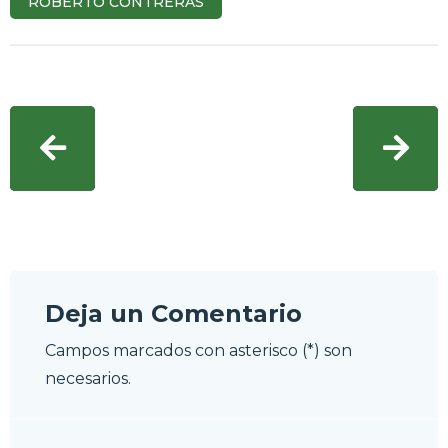
ROBERTO CONTRERAS
Deja un Comentario
Campos marcados con asterisco (*) son
necesarios.