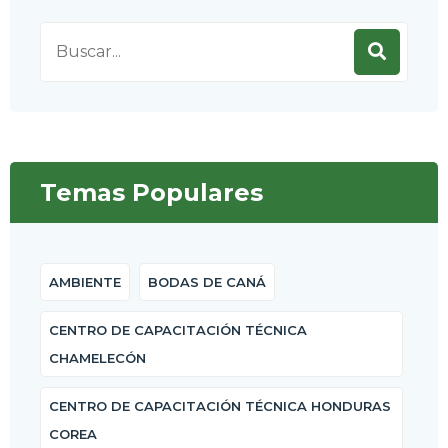
Search
for:
Temas Populares
AMBIENTE
BODAS DE CANÁ
CENTRO DE CAPACITACIÓN TÉCNICA
CHAMELECÓN
CENTRO DE CAPACITACIÓN TÉCNICA HONDURAS
COREA