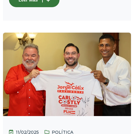
11/02/2025
POLÍTICA