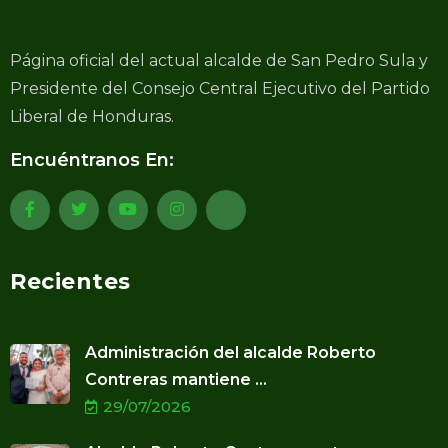
Página oficial del actual alcalde de San Pedro Sula y
Presidente del Consejo Central Ejecutivo del Partido
Liberal de Honduras.
Encuéntranos En:
Recientes
Administración del alcalde Roberto
Contreras mantiene ...
29/07/2026