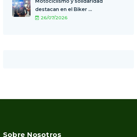
Motociclismo y solidaridad
destacan en el Biker ...
26/07/2026
Sobre Nosotros