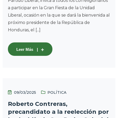
Partido Liberal, invita a todos los correligionarios
a participar en la Gran Fiesta de la Unidad
Liberal, ocasión en la que se dará la bienvenida al
próximo presidente de la República de
Honduras, el [...]
Leer Más
09/03/2025
POLÍTICA
Roberto Contreras,
precandidato a la reelección por