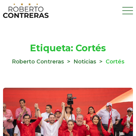
Etiqueta:
Cortés
Roberto Contreras
>
Noticias
>
Cortés