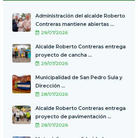
Administración del alcalde Roberto
Contreras mantiene abiertas ...
29/07/2026
Alcalde Roberto Contreras entrega
proyecto de cancha ...
29/07/2026
Municipalidad de San Pedro Sula y
Dirección ...
28/07/2026
Alcalde Roberto Contreras entrega
proyecto de pavimentación ...
28/07/2026