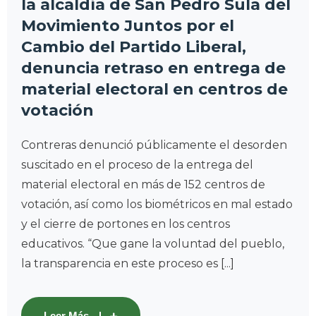
la alcaldía de San Pedro Sula del
Movimiento Juntos por el
Cambio del Partido Liberal,
denuncia retraso en entrega de
material electoral en centros de
votación
Contreras denunció públicamente el desorden
suscitado en el proceso de la entrega del
material electoral en más de 152 centros de
votación, así como los biométricos en mal estado
y el cierre de portones en los centros
educativos. “Que gane la voluntad del pueblo,
la transparencia en este proceso es [...]
Leer Más