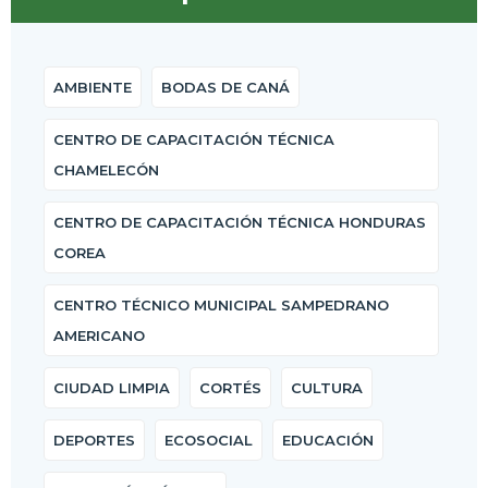
AMBIENTE
BODAS DE CANÁ
CENTRO DE CAPACITACIÓN TÉCNICA
CHAMELECÓN
CENTRO DE CAPACITACIÓN TÉCNICA HONDURAS
COREA
CENTRO TÉCNICO MUNICIPAL SAMPEDRANO
AMERICANO
CIUDAD LIMPIA
CORTÉS
CULTURA
DEPORTES
ECOSOCIAL
EDUCACIÓN