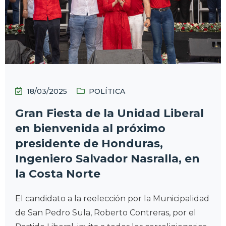
18/03/2025
POLÍTICA
Gran Fiesta de la Unidad Liberal
en bienvenida al próximo
presidente de Honduras,
Ingeniero Salvador Nasralla, en
la Costa Norte
El candidato a la reelección por la Municipalidad
de San Pedro Sula, Roberto Contreras, por el