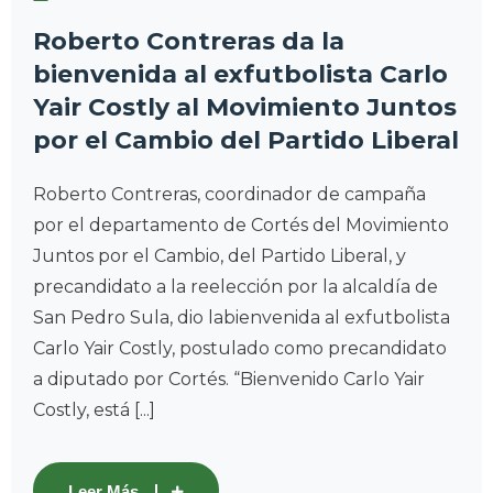
Roberto Contreras da la
bienvenida al exfutbolista Carlo
Yair Costly al Movimiento Juntos
por el Cambio del Partido Liberal
Roberto Contreras, coordinador de campaña
por el departamento de Cortés del Movimiento
Juntos por el Cambio, del Partido Liberal, y
precandidato a la reelección por la alcaldía de
San Pedro Sula, dio labienvenida al exfutbolista
Carlo Yair Costly, postulado como precandidato
a diputado por Cortés. “Bienvenido Carlo Yair
Costly, está [...]
Leer Más