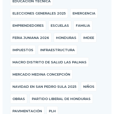
EDUCACIÓN TÉCNICA
ELECCIONES GENERALES 2025
EMERGENCIA
EMPRENDEDORES
ESCUELAS
FAMILIA
FERIA JUNIANA 2026
HONDURAS
IMDEE
IMPUESTOS
INFRAESTRUCTURA
MACRO DISTRITO DE SALUD LAS PALMAS
MERCADO MEDINA CONCEPCIÓN
NAVIDAD EN SAN PEDRO SULA 2025
NIÑOS
OBRAS
PARTIDO LIBERAL DE HONDURAS
PAVIMENTACIÓN
PLH