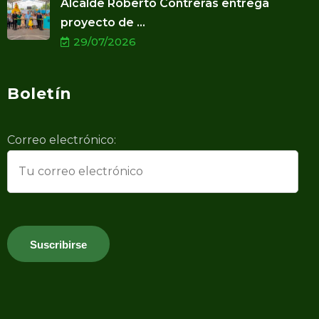
Alcalde Roberto Contreras entrega
proyecto de ...
29/07/2026
Boletín
Correo electrónico: