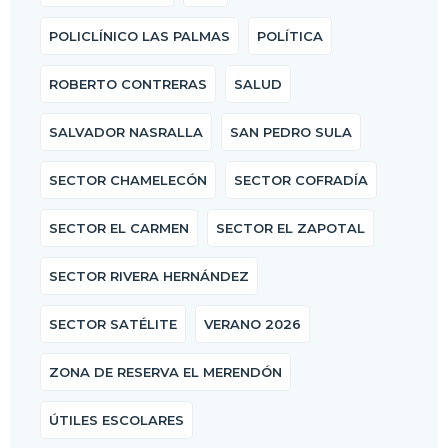
POLICLÍNICO LAS PALMAS
POLÍTICA
ROBERTO CONTRERAS
SALUD
SALVADOR NASRALLA
SAN PEDRO SULA
SECTOR CHAMELECÓN
SECTOR COFRADÍA
SECTOR EL CARMEN
SECTOR EL ZAPOTAL
SECTOR RIVERA HERNÁNDEZ
SECTOR SATÉLITE
VERANO 2026
ZONA DE RESERVA EL MERENDÓN
ÚTILES ESCOLARES