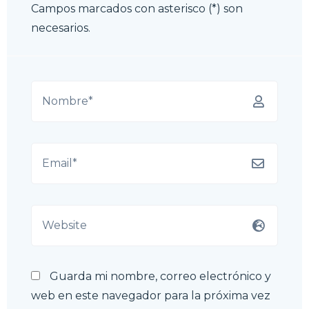
Campos marcados con asterisco (*) son
necesarios.
Guarda mi nombre, correo electrónico y
web en este navegador para la próxima vez