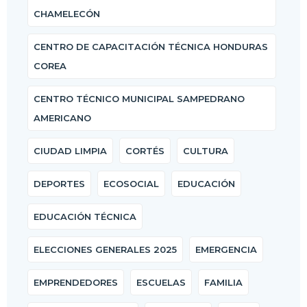
CHAMELECÓN
CENTRO DE CAPACITACIÓN TÉCNICA HONDURAS
COREA
CENTRO TÉCNICO MUNICIPAL SAMPEDRANO
AMERICANO
CIUDAD LIMPIA
CORTÉS
CULTURA
DEPORTES
ECOSOCIAL
EDUCACIÓN
EDUCACIÓN TÉCNICA
ELECCIONES GENERALES 2025
EMERGENCIA
EMPRENDEDORES
ESCUELAS
FAMILIA