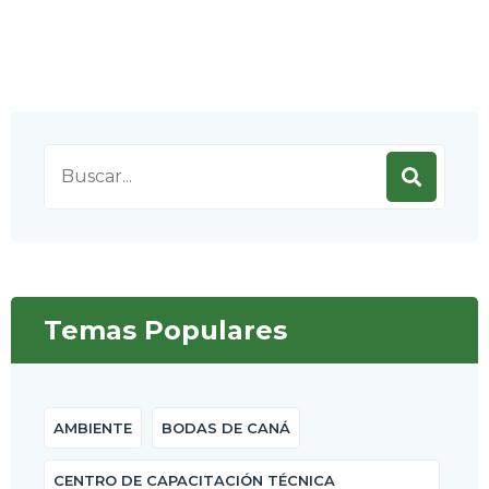
Search
for:
Temas Populares
AMBIENTE
BODAS DE CANÁ
CENTRO DE CAPACITACIÓN TÉCNICA