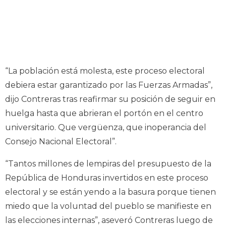
“La población está molesta, este proceso electoral
debiera estar garantizado por las Fuerzas Armadas”,
dijo Contreras tras reafirmar su posición de seguir en
huelga hasta que abrieran el portón en el centro
universitario. Que vergüenza, que inoperancia del
Consejo Nacional Electoral”.
“Tantos millones de lempiras del presupuesto de la
República de Honduras invertidos en este proceso
electoral y se están yendo a la basura porque tienen
miedo que la voluntad del pueblo se manifieste en
las elecciones internas”, aseveró Contreras luego de