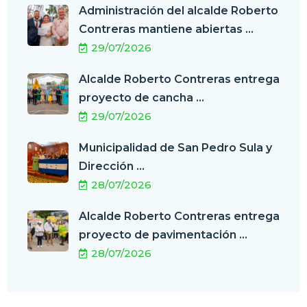
Administración del alcalde Roberto
Contreras mantiene abiertas ...
29/07/2026
Alcalde Roberto Contreras entrega
proyecto de cancha ...
29/07/2026
Municipalidad de San Pedro Sula y
Dirección ...
28/07/2026
Alcalde Roberto Contreras entrega
proyecto de pavimentación ...
28/07/2026