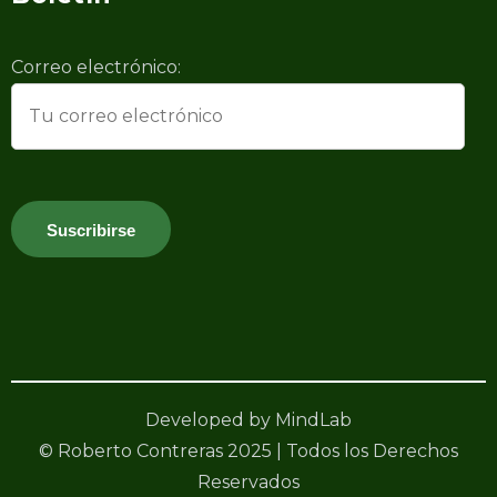
Correo electrónico:
Developed by MindLab
© Roberto Contreras 2025 | Todos los Derechos
Reservados