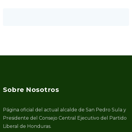
Sobre Nosotros
Página oficial del actual alcalde de San Pedro Sula y
Presidente del Consejo Central Ejecutivo del Partido
Liberal de Honduras.