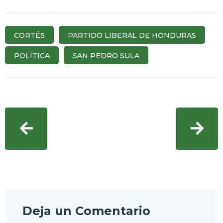
CORTÉS
PARTIDO LIBERAL DE HONDURAS
POLÍTICA
SAN PEDRO SULA
Deja un Comentario