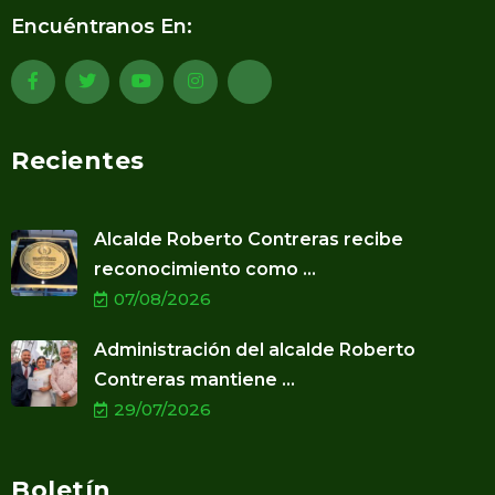
Encuéntranos En:
Recientes
Alcalde Roberto Contreras recibe
reconocimiento como ...
07/08/2026
Administración del alcalde Roberto
Contreras mantiene ...
29/07/2026
Boletín