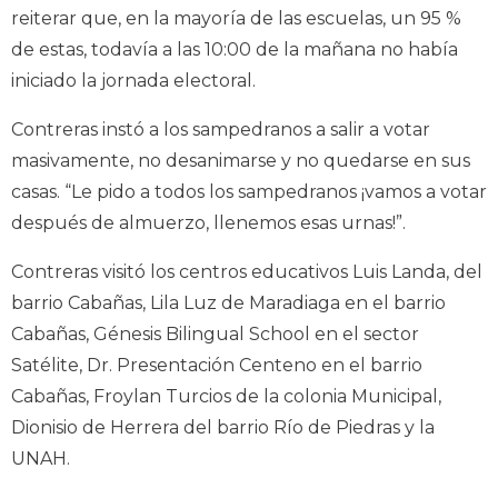
reiterar que, en la mayoría de las escuelas, un 95 %
de estas, todavía a las 10:00 de la mañana no había
iniciado la jornada electoral.
Contreras instó a los sampedranos a salir a votar
masivamente, no desanimarse y no quedarse en sus
casas. “Le pido a todos los sampedranos ¡vamos a votar
después de almuerzo, llenemos esas urnas!”.
Contreras visitó los centros educativos Luis Landa, del
barrio Cabañas, Lila Luz de Maradiaga en el barrio
Cabañas, Génesis Bilingual School en el sector
Satélite, Dr. Presentación Centeno en el barrio
Cabañas, Froylan Turcios de la colonia Municipal,
Dionisio de Herrera del barrio Río de Piedras y la
UNAH.