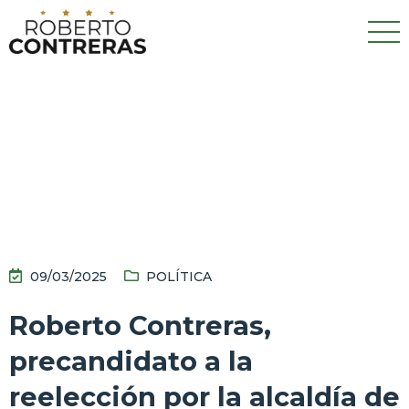
09/03/2025
POLÍTICA
Roberto Contreras,
precandidato a la
reelección por la alcaldía de