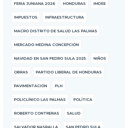
FERIA JUNIANA 2026
HONDURAS
IMDEE
IMPUESTOS
INFRAESTRUCTURA
MACRO DISTRITO DE SALUD LAS PALMAS
MERCADO MEDINA CONCEPCIÓN
NAVIDAD EN SAN PEDRO SULA 2025
NIÑOS
OBRAS
PARTIDO LIBERAL DE HONDURAS
PAVIMENTACIÓN
PLH
POLICLÍNICO LAS PALMAS
POLÍTICA
ROBERTO CONTRERAS
SALUD
SALVADOR NASRALLA
SAN PEDRO SULA