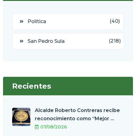
(40)
Política
(218)
San Pedro Sula
Recientes
Alcalde Roberto Contreras recibe
reconocimiento como “Mejor ...
07/08/2026