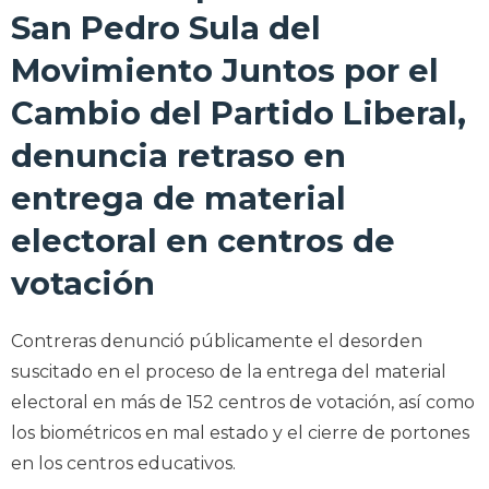
San Pedro Sula del
Movimiento Juntos por el
Cambio del Partido Liberal,
denuncia retraso en
entrega de material
electoral en centros de
votación
Contreras denunció públicamente el desorden
suscitado en el proceso de la entrega del material
electoral en más de 152 centros de votación, así como
los biométricos en mal estado y el cierre de portones
en los centros educativos.