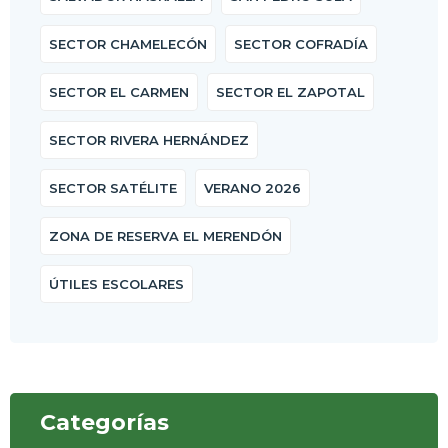
SECTOR CHAMELECÓN
SECTOR COFRADÍA
SECTOR EL CARMEN
SECTOR EL ZAPOTAL
SECTOR RIVERA HERNÁNDEZ
SECTOR SATÉLITE
VERANO 2026
ZONA DE RESERVA EL MERENDÓN
ÚTILES ESCOLARES
Categorías