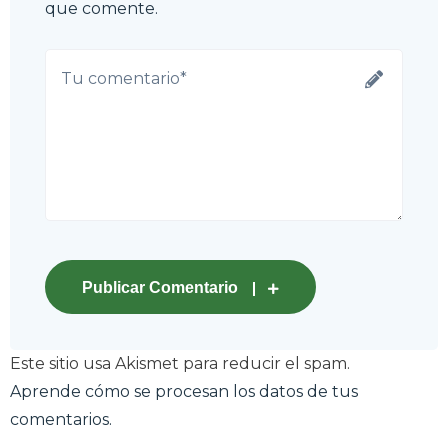
que comente.
Publicar Comentario
Este sitio usa Akismet para reducir el spam.
Aprende cómo se procesan los datos de tus
comentarios.