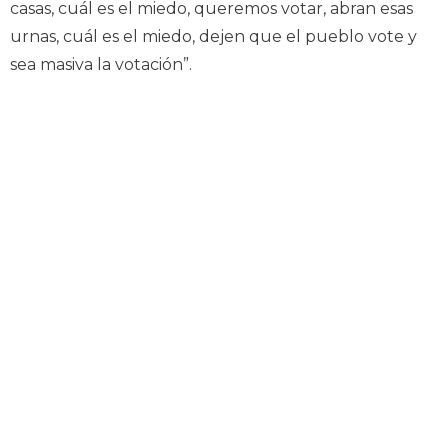
casas, cuál es el miedo, queremos votar, abran esas
urnas, cuál es el miedo, dejen que el pueblo vote y
sea masiva la votación”.