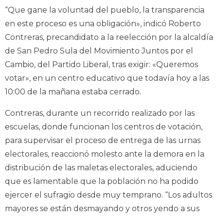
“Que gane la voluntad del pueblo, la transparencia
en este proceso es una obligación», indicó Roberto
Contreras, precandidato a la reelección por la alcaldía
de San Pedro Sula del Movimiento Juntos por el
Cambio, del Partido Liberal, tras exigir: «Queremos
votar», en un centro educativo que todavía hoy a las
10:00 de la mañana estaba cerrado.
Contreras, durante un recorrido realizado por las
escuelas, donde funcionan los centros de votación,
para supervisar el proceso de entrega de las urnas
electorales, reaccionó molesto ante la demora en la
distribución de las maletas electorales, aduciendo
que es lamentable que la población no ha podido
ejercer el sufragio desde muy temprano. “Los adultos
mayores se están desmayando y otros yendo a sus