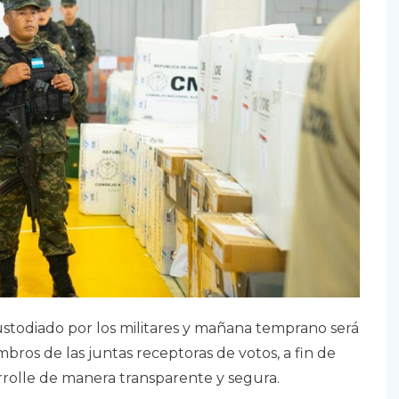
custodiado por los militares y mañana temprano será
mbros de las juntas receptoras de votos, a fin de
arrolle de manera transparente y segura.