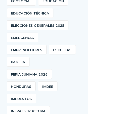
ECOSOCIAL
EDUCACIÓN
EDUCACIÓN TÉCNICA
ELECCIONES GENERALES 2025
EMERGENCIA
EMPRENDEDORES
ESCUELAS
FAMILIA
FERIA JUNIANA 2026
HONDURAS
IMDEE
IMPUESTOS
INFRAESTRUCTURA