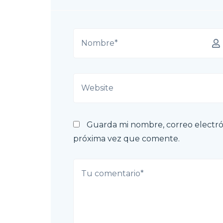
Guarda mi nombre, correo electró
próxima vez que comente.