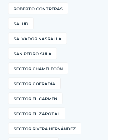
ROBERTO CONTRERAS
SALUD
SALVADOR NASRALLA
SAN PEDRO SULA
SECTOR CHAMELECÓN
SECTOR COFRADÍA
SECTOR EL CARMEN
SECTOR EL ZAPOTAL
SECTOR RIVERA HERNÁNDEZ