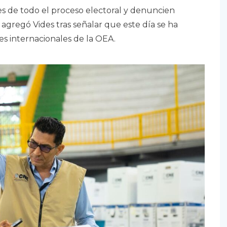
s de todo el proceso electoral y denuncien
 agregó Vides tras señalar que este día se ha
es internacionales de la OEA.