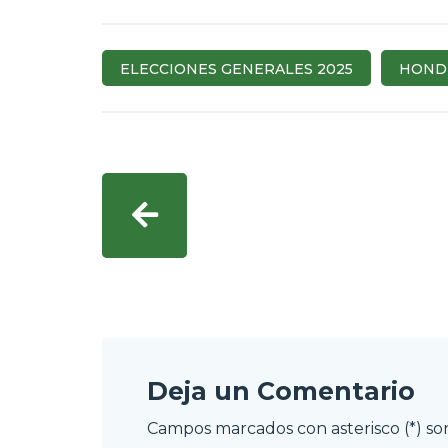
ELECCIONES GENERALES 2025
HOND
Deja un Comentario
Campos marcados con asterisco (*) son