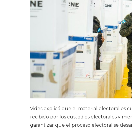
Vides explicó que el material electoral es 
recibido por los custodios electorales y mie
garantizar que el proceso electoral se des