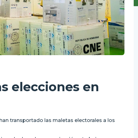
as elecciones en
han transportado las maletas electorales a los