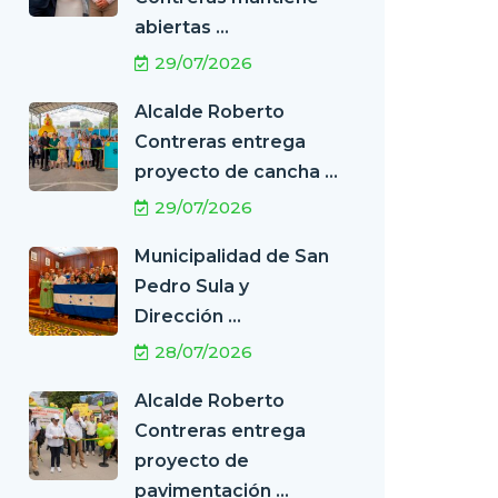
abiertas ...
29/07/2026
Alcalde Roberto
Contreras entrega
proyecto de cancha ...
29/07/2026
Municipalidad de San
Pedro Sula y
Dirección ...
28/07/2026
Alcalde Roberto
Contreras entrega
proyecto de
pavimentación ...