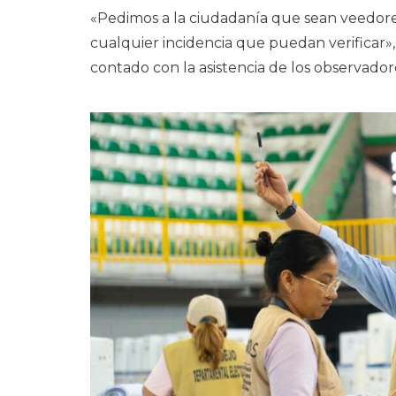
«Pedimos a la ciudadanía que sean veedore
cualquier incidencia que puedan verificar»,
contado con la asistencia de los observador