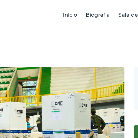
Inicio
Biografía
Sala d