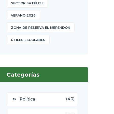
SECTOR SATÉLITE
VERANO 2026
ZONA DE RESERVA EL MERENDÓN
ÚTILES ESCOLARES
Categorías
(40)
Política