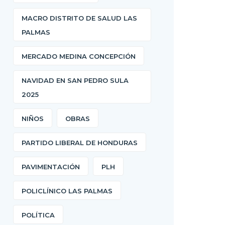
MACRO DISTRITO DE SALUD LAS
PALMAS
MERCADO MEDINA CONCEPCIÓN
NAVIDAD EN SAN PEDRO SULA
2025
NIÑOS
OBRAS
PARTIDO LIBERAL DE HONDURAS
PAVIMENTACIÓN
PLH
POLICLÍNICO LAS PALMAS
POLÍTICA