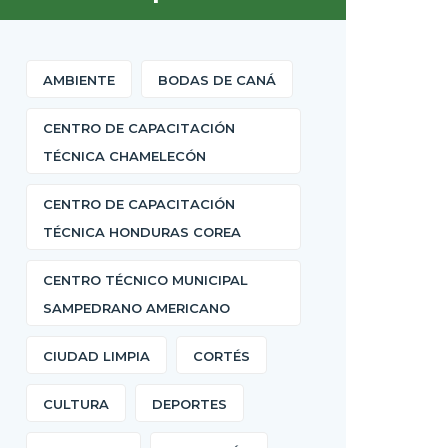
AMBIENTE
BODAS DE CANÁ
CENTRO DE CAPACITACIÓN
TÉCNICA CHAMELECÓN
CENTRO DE CAPACITACIÓN
TÉCNICA HONDURAS COREA
CENTRO TÉCNICO MUNICIPAL
SAMPEDRANO AMERICANO
CIUDAD LIMPIA
CORTÉS
CULTURA
DEPORTES