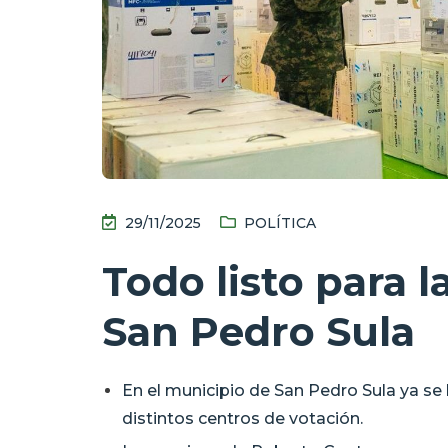
29/11/2025
POLÍTICA
Todo listo para l
San Pedro Sula
En el municipio de San Pedro Sula ya se 
distintos centros de votación.