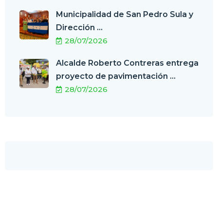
Municipalidad de San Pedro Sula y
Dirección ...
28/07/2026
Alcalde Roberto Contreras entrega
proyecto de pavimentación ...
28/07/2026