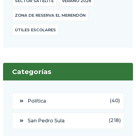
SECTOR SATÉLITE
VERANO 2026
ZONA DE RESERVA EL MERENDÓN
ÚTILES ESCOLARES
Categorías
(40)
Política
(218)
San Pedro Sula