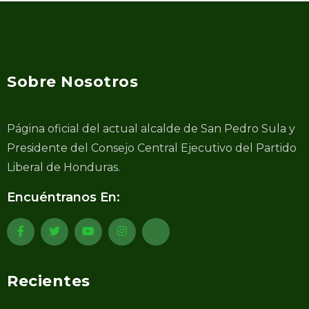
Sobre Nosotros
Página oficial del actual alcalde de San Pedro Sula y
Presidente del Consejo Central Ejecutivo del Partido
Liberal de Honduras.
Encuéntranos En:
Recientes