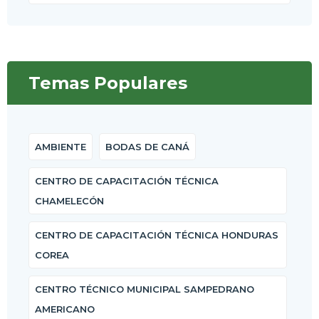
Temas Populares
AMBIENTE
BODAS DE CANÁ
CENTRO DE CAPACITACIÓN TÉCNICA
CHAMELECÓN
CENTRO DE CAPACITACIÓN TÉCNICA HONDURAS
COREA
CENTRO TÉCNICO MUNICIPAL SAMPEDRANO
AMERICANO