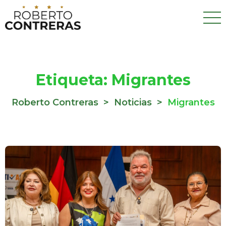
Etiqueta:
Migrantes
Roberto Contreras
>
Noticias
>
Migrantes