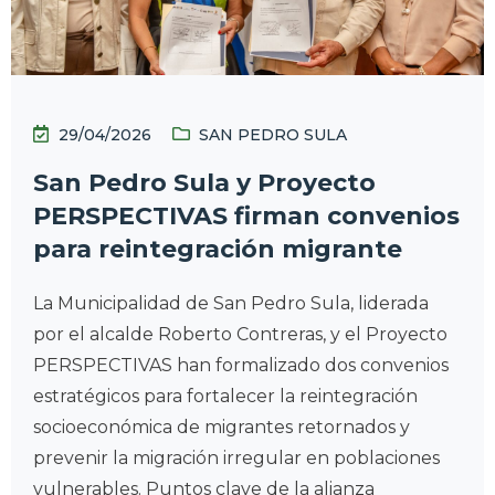
29/04/2026
SAN PEDRO SULA
San Pedro Sula y Proyecto
PERSPECTIVAS firman convenios
para reintegración migrante
La Municipalidad de San Pedro Sula, liderada
por el alcalde Roberto Contreras, y el Proyecto
PERSPECTIVAS han formalizado dos convenios
estratégicos para fortalecer la reintegración
socioeconómica de migrantes retornados y
prevenir la migración irregular en poblaciones
vulnerables. Puntos clave de la alianza