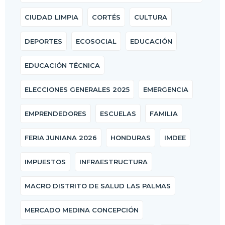
CIUDAD LIMPIA
CORTÉS
CULTURA
DEPORTES
ECOSOCIAL
EDUCACIÓN
EDUCACIÓN TÉCNICA
ELECCIONES GENERALES 2025
EMERGENCIA
EMPRENDEDORES
ESCUELAS
FAMILIA
FERIA JUNIANA 2026
HONDURAS
IMDEE
IMPUESTOS
INFRAESTRUCTURA
MACRO DISTRITO DE SALUD LAS PALMAS
MERCADO MEDINA CONCEPCIÓN