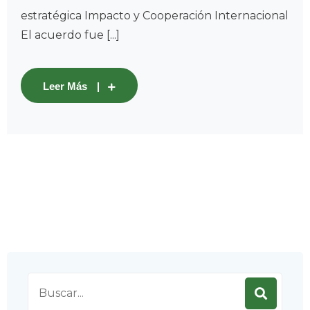
estratégica Impacto y Cooperación Internacional
El acuerdo fue [...]
Leer Más
Search
for: