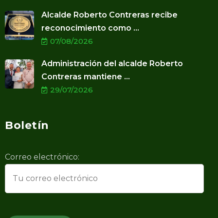
Alcalde Roberto Contreras recibe
reconocimiento como ...
07/08/2026
Administración del alcalde Roberto
Contreras mantiene ...
29/07/2026
Boletín
Correo electrónico: