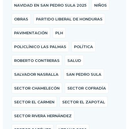
NAVIDAD EN SAN PEDRO SULA 2025
NIÑOS
OBRAS
PARTIDO LIBERAL DE HONDURAS
PAVIMENTACIÓN
PLH
POLICLÍNICO LAS PALMAS
POLÍTICA
ROBERTO CONTRERAS
SALUD
SALVADOR NASRALLA
SAN PEDRO SULA
SECTOR CHAMELECÓN
SECTOR COFRADÍA
SECTOR EL CARMEN
SECTOR EL ZAPOTAL
SECTOR RIVERA HERNÁNDEZ