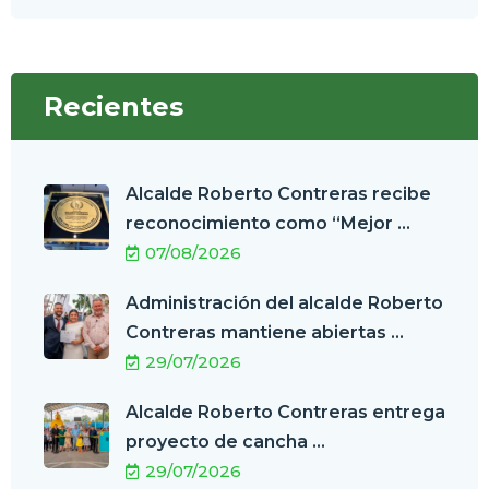
Recientes
Alcalde Roberto Contreras recibe
reconocimiento como “Mejor ...
07/08/2026
Administración del alcalde Roberto
Contreras mantiene abiertas ...
29/07/2026
Alcalde Roberto Contreras entrega
proyecto de cancha ...
29/07/2026