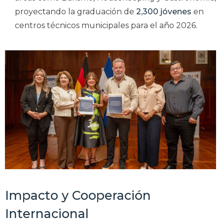
proyectando la graduación de
2,300 jóvenes
en
centros técnicos municipales para el año 2026.
Impacto y Cooperación
Internacional