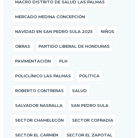
MACRO DISTRITO DE SALUD LAS PALMAS
MERCADO MEDINA CONCEPCIÓN
NAVIDAD EN SAN PEDRO SULA 2025
NIÑOS
OBRAS
PARTIDO LIBERAL DE HONDURAS
PAVIMENTACIÓN
PLH
POLICLÍNICO LAS PALMAS
POLÍTICA
ROBERTO CONTRERAS
SALUD
SALVADOR NASRALLA
SAN PEDRO SULA
SECTOR CHAMELECÓN
SECTOR COFRADÍA
SECTOR EL CARMEN
SECTOR EL ZAPOTAL