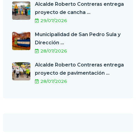
Alcalde Roberto Contreras entrega
proyecto de cancha ...
29/07/2026
Municipalidad de San Pedro Sula y
Dirección ...
28/07/2026
Alcalde Roberto Contreras entrega
proyecto de pavimentación ...
28/07/2026