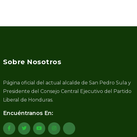
Sobre Nosotros
Página oficial del actual alcalde de San Pedro Sula y
Presidente del Consejo Central Ejecutivo del Partido
Liberal de Honduras.
Encuéntranos En: