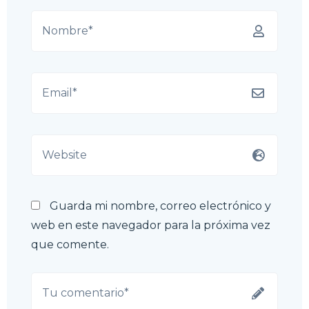
Guarda mi nombre, correo electrónico y
web en este navegador para la próxima vez
que comente.