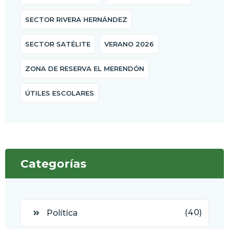
SECTOR RIVERA HERNÁNDEZ
SECTOR SATÉLITE
VERANO 2026
ZONA DE RESERVA EL MERENDÓN
ÚTILES ESCOLARES
Categorías
(40)
Política