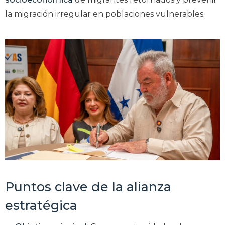
la migración irregular en poblaciones vulnerables.
Puntos clave de la alianza
estratégica