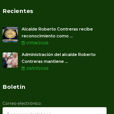
Recientes
Alcalde Roberto Contreras recibe
reconocimiento como ...
07/08/2026
Administración del alcalde Roberto
Contreras mantiene ...
29/07/2026
Boletín
Correo electrónico: