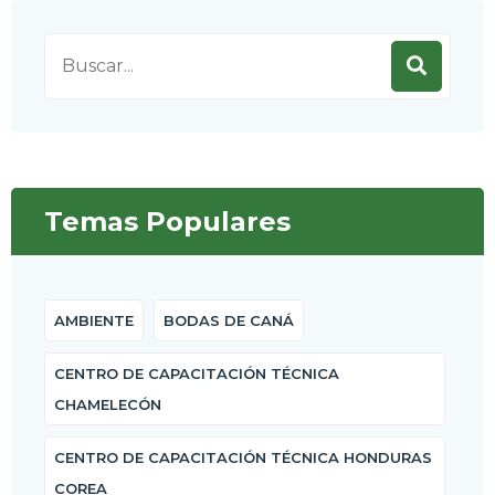
Search
for:
Temas Populares
AMBIENTE
BODAS DE CANÁ
CENTRO DE CAPACITACIÓN TÉCNICA
CHAMELECÓN
CENTRO DE CAPACITACIÓN TÉCNICA HONDURAS
COREA