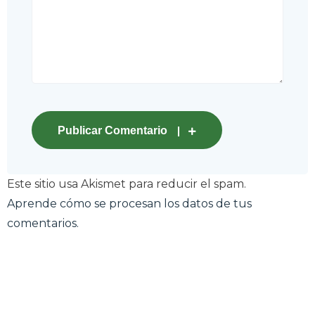
Publicar Comentario
Este sitio usa Akismet para reducir el spam.
Aprende cómo se procesan los datos de tus
comentarios.