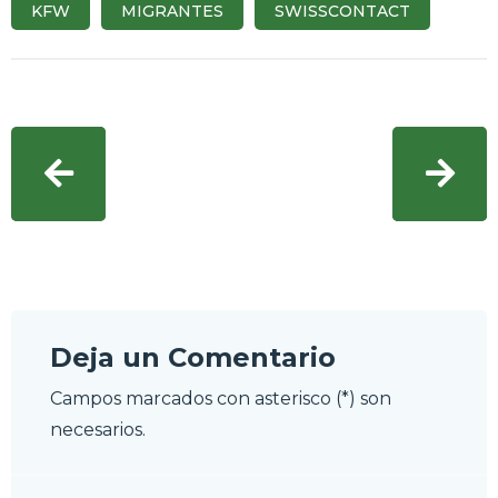
KFW
MIGRANTES
SWISSCONTACT
Deja un Comentario
Campos marcados con asterisco (*) son
necesarios.