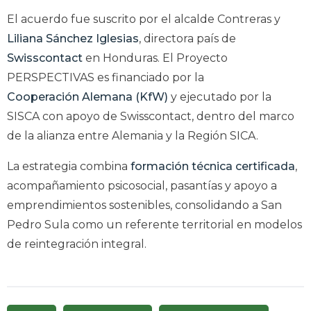
El acuerdo fue suscrito por el alcalde Contreras y
Liliana Sánchez Iglesias
, directora país de
Swisscontact
en Honduras. El Proyecto
PERSPECTIVAS es financiado por la
Cooperación Alemana (KfW)
y ejecutado por la
SISCA con apoyo de Swisscontact, dentro del marco
de la alianza entre Alemania y la Región SICA.
La estrategia combina
formación técnica certificada
,
acompañamiento psicosocial, pasantías y apoyo a
emprendimientos sostenibles, consolidando a San
Pedro Sula como un referente territorial en modelos
de reintegración integral.