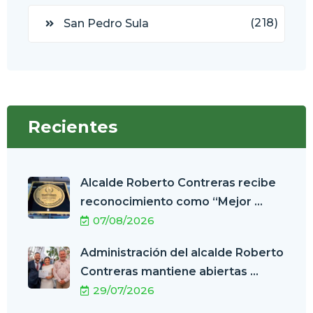
(218)
San Pedro Sula
Recientes
Alcalde Roberto Contreras recibe
reconocimiento como “Mejor ...
07/08/2026
Administración del alcalde Roberto
Contreras mantiene abiertas ...
29/07/2026