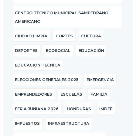
CENTRO TÉCNICO MUNICIPAL SAMPEDRANO
AMERICANO
CIUDAD LIMPIA
CORTÉS
CULTURA
DEPORTES
ECOSOCIAL
EDUCACIÓN
EDUCACIÓN TÉCNICA
ELECCIONES GENERALES 2025
EMERGENCIA
EMPRENDEDORES
ESCUELAS
FAMILIA
FERIA JUNIANA 2026
HONDURAS
IMDEE
IMPUESTOS
INFRAESTRUCTURA