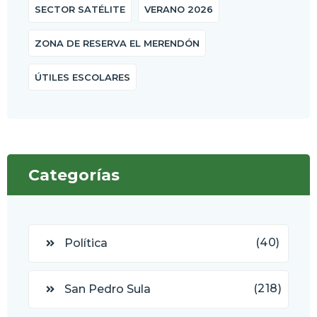
SECTOR SATÉLITE
VERANO 2026
ZONA DE RESERVA EL MERENDÓN
ÚTILES ESCOLARES
Categorías
(40)
Política
(218)
San Pedro Sula