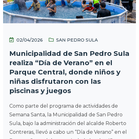
02/04/2026
SAN PEDRO SULA
Municipalidad de San Pedro Sula
realiza “Día de Verano” en el
Parque Central, donde niños y
niñas disfrutaron con las
piscinas y juegos
Como parte del programa de actividades de
Semana Santa, la Municipalidad de San Pedro
Sula, bajo la administración del alcalde Roberto
Contreras, llevó a cabo un “Día de Verano” en el