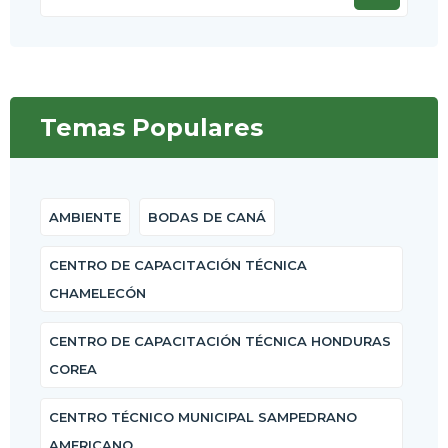
Temas Populares
AMBIENTE
BODAS DE CANÁ
CENTRO DE CAPACITACIÓN TÉCNICA
CHAMELECÓN
CENTRO DE CAPACITACIÓN TÉCNICA HONDURAS
COREA
CENTRO TÉCNICO MUNICIPAL SAMPEDRANO
AMERICANO