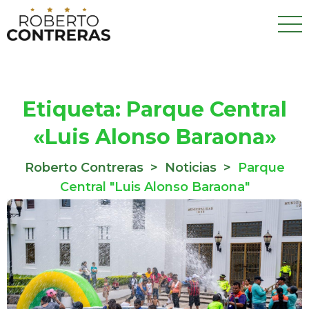
Etiqueta:
Parque Central
«Luis Alonso Baraona»
Roberto Contreras
>
Noticias
>
Parque
Central "Luis Alonso Baraona"