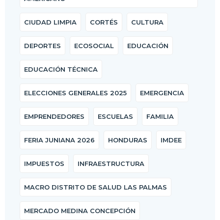
CIUDAD LIMPIA
CORTÉS
CULTURA
DEPORTES
ECOSOCIAL
EDUCACIÓN
EDUCACIÓN TÉCNICA
ELECCIONES GENERALES 2025
EMERGENCIA
EMPRENDEDORES
ESCUELAS
FAMILIA
FERIA JUNIANA 2026
HONDURAS
IMDEE
IMPUESTOS
INFRAESTRUCTURA
MACRO DISTRITO DE SALUD LAS PALMAS
MERCADO MEDINA CONCEPCIÓN