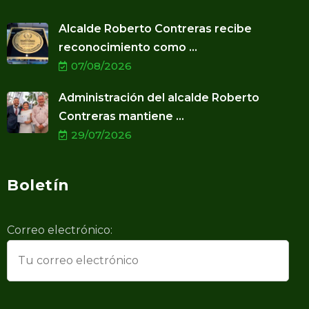
Alcalde Roberto Contreras recibe
reconocimiento como ...
07/08/2026
Administración del alcalde Roberto
Contreras mantiene ...
29/07/2026
Boletín
Correo electrónico: