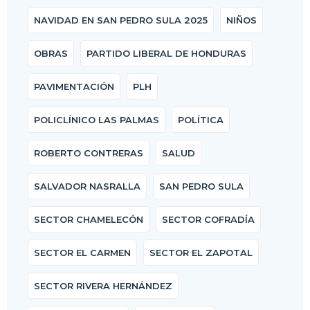
NAVIDAD EN SAN PEDRO SULA 2025
NIÑOS
OBRAS
PARTIDO LIBERAL DE HONDURAS
PAVIMENTACIÓN
PLH
POLICLÍNICO LAS PALMAS
POLÍTICA
ROBERTO CONTRERAS
SALUD
SALVADOR NASRALLA
SAN PEDRO SULA
SECTOR CHAMELECÓN
SECTOR COFRADÍA
SECTOR EL CARMEN
SECTOR EL ZAPOTAL
SECTOR RIVERA HERNÁNDEZ