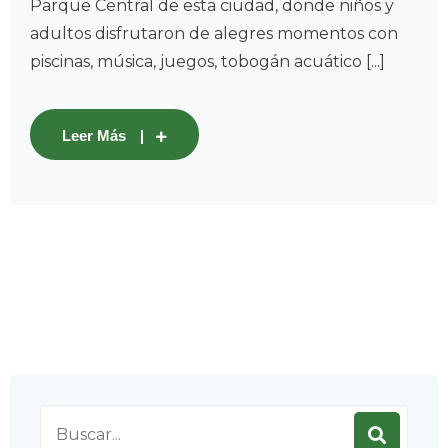
Parque Central de esta ciudad, donde niños y
adultos disfrutaron de alegres momentos con
piscinas, música, juegos, tobogán acuático [...]
Leer Más
Search
for: