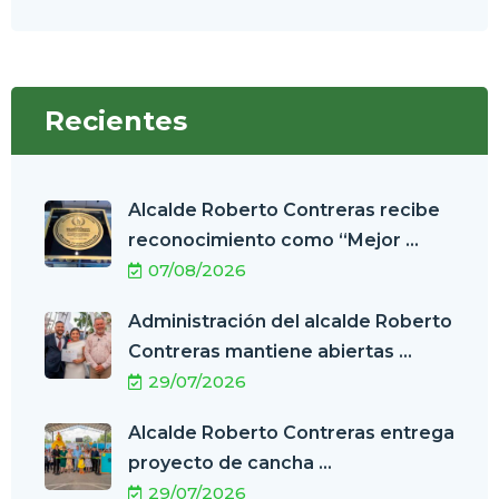
Recientes
Alcalde Roberto Contreras recibe
reconocimiento como “Mejor ...
07/08/2026
Administración del alcalde Roberto
Contreras mantiene abiertas ...
29/07/2026
Alcalde Roberto Contreras entrega
proyecto de cancha ...
29/07/2026