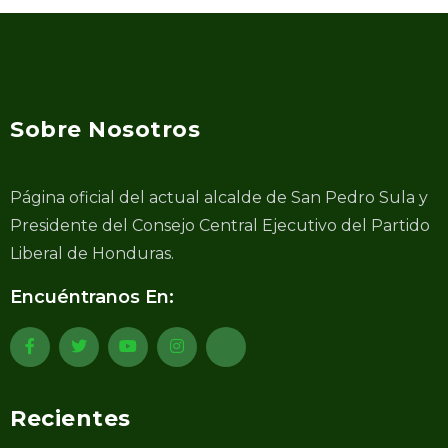
Sobre Nosotros
Página oficial del actual alcalde de San Pedro Sula y
Presidente del Consejo Central Ejecutivo del Partido
Liberal de Honduras.
Encuéntranos En:
Recientes