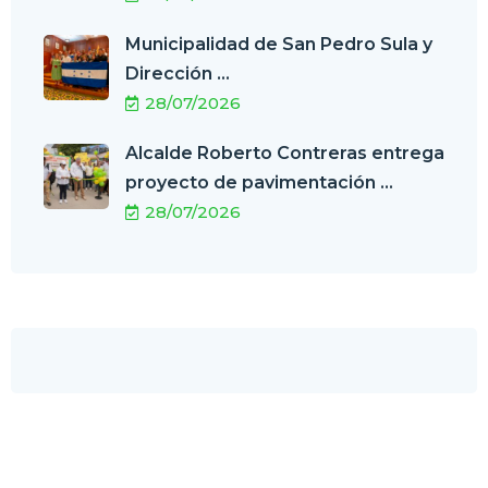
Municipalidad de San Pedro Sula y
Dirección ...
28/07/2026
Alcalde Roberto Contreras entrega
proyecto de pavimentación ...
28/07/2026