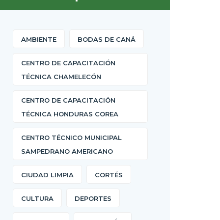
AMBIENTE
BODAS DE CANÁ
CENTRO DE CAPACITACIÓN
TÉCNICA CHAMELECÓN
CENTRO DE CAPACITACIÓN
TÉCNICA HONDURAS COREA
CENTRO TÉCNICO MUNICIPAL
SAMPEDRANO AMERICANO
CIUDAD LIMPIA
CORTÉS
CULTURA
DEPORTES