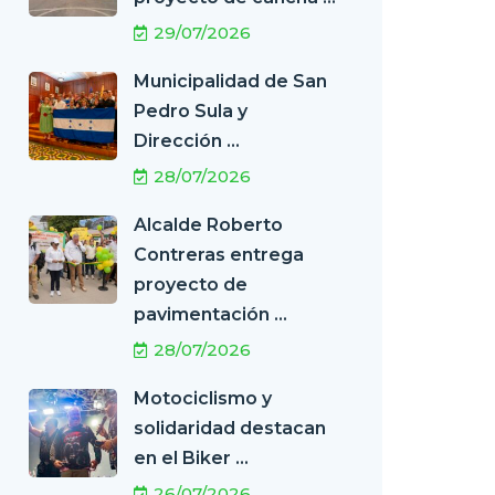
29/07/2026
Municipalidad de San
Pedro Sula y
Dirección ...
28/07/2026
Alcalde Roberto
Contreras entrega
proyecto de
pavimentación ...
28/07/2026
Motociclismo y
solidaridad destacan
en el Biker ...
26/07/2026