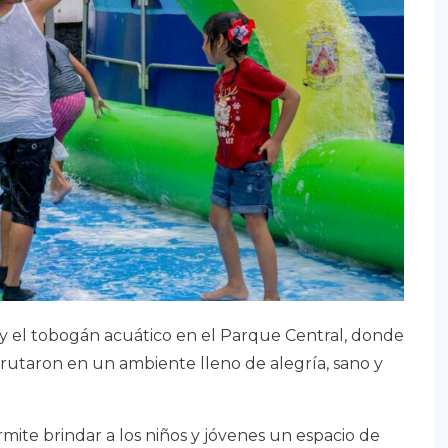
s y el tobogán acuático en el Parque Central, donde
rutaron en un ambiente lleno de alegría, sano y
rmite brindar a los niños y jóvenes un espacio de