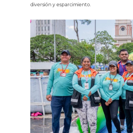
diversión y esparcimiento.