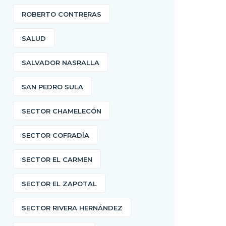
ROBERTO CONTRERAS
SALUD
SALVADOR NASRALLA
SAN PEDRO SULA
SECTOR CHAMELECÓN
SECTOR COFRADÍA
SECTOR EL CARMEN
SECTOR EL ZAPOTAL
SECTOR RIVERA HERNÁNDEZ