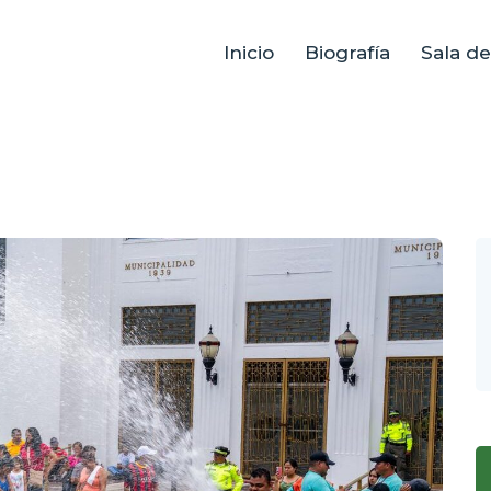
Inicio
Biografía
Sala d