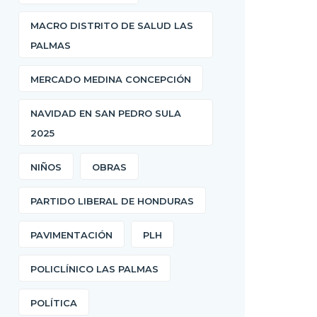
MACRO DISTRITO DE SALUD LAS
PALMAS
MERCADO MEDINA CONCEPCIÓN
NAVIDAD EN SAN PEDRO SULA
2025
NIÑOS
OBRAS
PARTIDO LIBERAL DE HONDURAS
PAVIMENTACIÓN
PLH
POLICLÍNICO LAS PALMAS
POLÍTICA