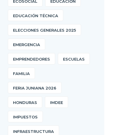
ECOSOCIAL
EDUCACIÓN
EDUCACIÓN TÉCNICA
ELECCIONES GENERALES 2025
EMERGENCIA
EMPRENDEDORES
ESCUELAS
FAMILIA
FERIA JUNIANA 2026
HONDURAS
IMDEE
IMPUESTOS
INFRAESTRUCTURA