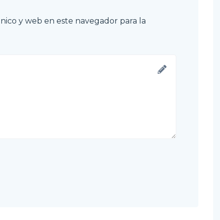
nico y web en este navegador para la