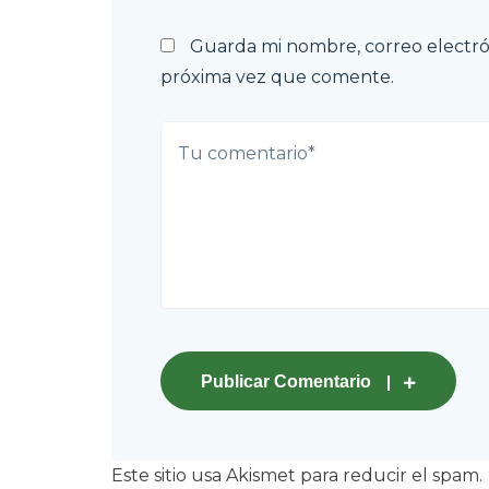
Guarda mi nombre, correo electró
próxima vez que comente.
Publicar Comentario
Este sitio usa Akismet para reducir el spam.