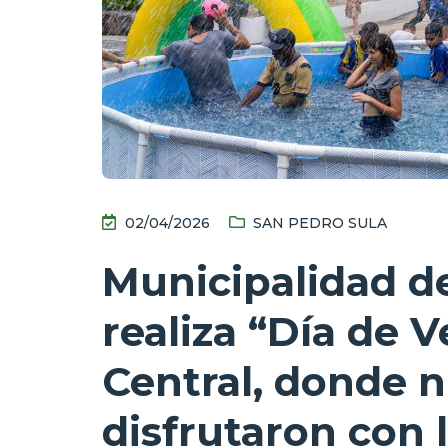
02/04/2026
SAN PEDRO SULA
Municipalidad d
realiza “Día de 
Central, donde n
disfrutaron con l