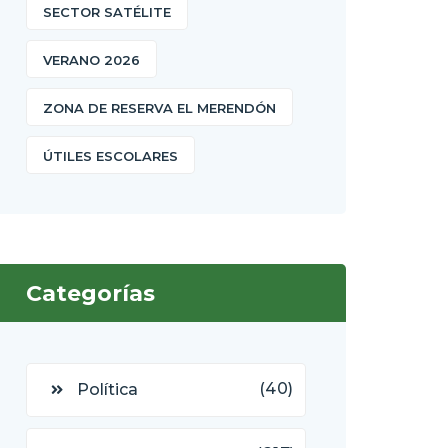
SECTOR SATÉLITE
VERANO 2026
ZONA DE RESERVA EL MERENDÓN
ÚTILES ESCOLARES
Categorías
(40)
Política