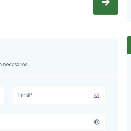
 necesarios.