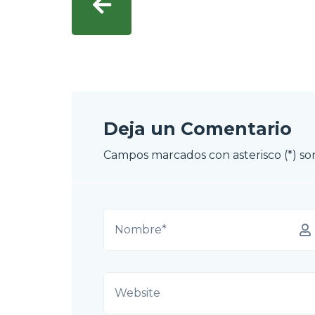
Deja un Comentario
Campos marcados con asterisco (*) son