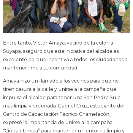
Entre tanto, Víctor Amaya, vecino de la colonia
Suyapa, aseguró que esta iniciativa del alcalde es
excelente porque incentiva a todos los ciudadanos a
mantener limpia su comunidad.
Amaya hizo un llamado a los vecinos para que no
tiren basura a la calle y unirse a la campaña que
impulsa el alcalde para tener una San Pedro Sula
más limpia y ordenada. Gabriel Cruz, estudiante del
Centro de Capacitación Técnico Chamelecón,
expresó la importancia de unirse a la campaña
“Ciudad Limpia” para mantener un entorno limpio y