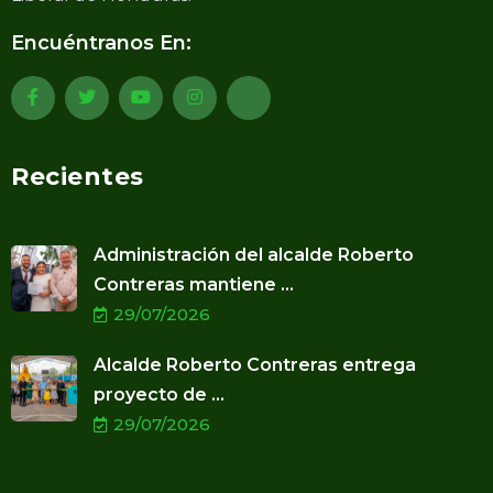
Encuéntranos En:
Recientes
Administración del alcalde Roberto
Contreras mantiene ...
29/07/2026
Alcalde Roberto Contreras entrega
proyecto de ...
29/07/2026