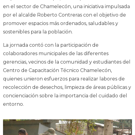
en el sector de Chamelecón, una iniciativa impulsada
por el alcalde Roberto Contreras con el objetivo de
promover espacios más ordenados, saludables y
sostenibles para la población.
La jornada contó con la participación de
colaboradores municipales de las diferentes
gerencias, vecinos de la comunidad y estudiantes del
Centro de Capacitación Técnico Chamelecón,
quienes unieron esfuerzos para realizar labores de
recolección de desechos, limpieza de áreas públicas y
concienciación sobre la importancia del cuidado del
entorno.