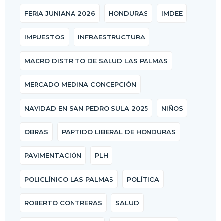
FERIA JUNIANA 2026
HONDURAS
IMDEE
IMPUESTOS
INFRAESTRUCTURA
MACRO DISTRITO DE SALUD LAS PALMAS
MERCADO MEDINA CONCEPCIÓN
NAVIDAD EN SAN PEDRO SULA 2025
NIÑOS
OBRAS
PARTIDO LIBERAL DE HONDURAS
PAVIMENTACIÓN
PLH
POLICLÍNICO LAS PALMAS
POLÍTICA
ROBERTO CONTRERAS
SALUD