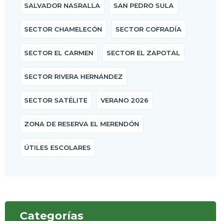
SALVADOR NASRALLA
SAN PEDRO SULA
SECTOR CHAMELECÓN
SECTOR COFRADÍA
SECTOR EL CARMEN
SECTOR EL ZAPOTAL
SECTOR RIVERA HERNÁNDEZ
SECTOR SATÉLITE
VERANO 2026
ZONA DE RESERVA EL MERENDÓN
ÚTILES ESCOLARES
Categorías