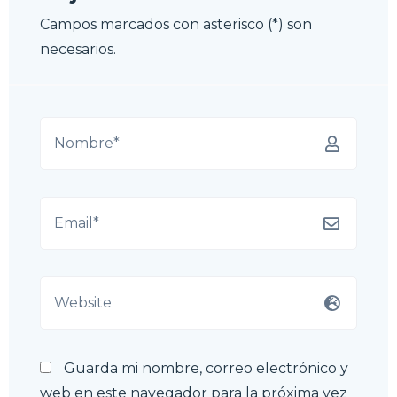
Campos marcados con asterisco (*) son
necesarios.
Guarda mi nombre, correo electrónico y
web en este navegador para la próxima vez