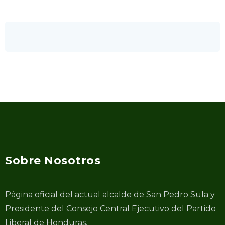
Sobre Nosotros
Página oficial del actual alcalde de San Pedro Sula y
Presidente del Consejo Central Ejecutivo del Partido
Liberal de Honduras.