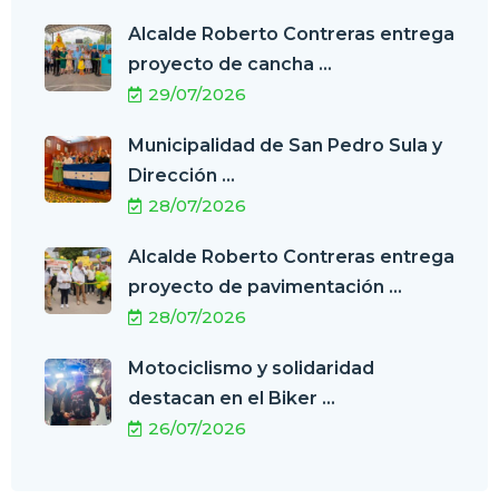
Alcalde Roberto Contreras entrega
proyecto de cancha ...
29/07/2026
Municipalidad de San Pedro Sula y
Dirección ...
28/07/2026
Alcalde Roberto Contreras entrega
proyecto de pavimentación ...
28/07/2026
Motociclismo y solidaridad
destacan en el Biker ...
26/07/2026