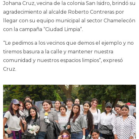
Johana Cruz, vecina de la colonia San Isidro, brindó su
agradecimiento al alcalde Roberto Contreras por
llegar con su equipo municipal al sector Chamelecón
con la campaña “Ciudad Limpia”.
“Le pedimos a los vecinos que demos el ejemplo y no
tiremos basura a la calle y mantener nuestra
comunidad y nuestros espacios limpios”, expresó
Cruz.