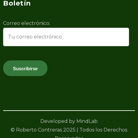
Boletín
Correo electrónico:
Developed by MindLab
© Roberto Contreras 2025 | Todos los Derechos