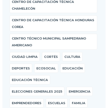
CENTRO DE CAPACITACIÓN TÉCNICA
CHAMELECÓN
CENTRO DE CAPACITACIÓN TÉCNICA HONDURAS
COREA
CENTRO TÉCNICO MUNICIPAL SAMPEDRANO
AMERICANO
CIUDAD LIMPIA
CORTÉS
CULTURA
DEPORTES
ECOSOCIAL
EDUCACIÓN
EDUCACIÓN TÉCNICA
ELECCIONES GENERALES 2025
EMERGENCIA
EMPRENDEDORES
ESCUELAS
FAMILIA