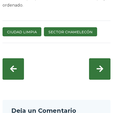
ordenado.
CIUDAD LIMPIA
SECTOR CHAMELECÓN
Deja un Comentario