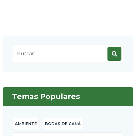
Search
for:
Temas Populares
AMBIENTE
BODAS DE CANÁ