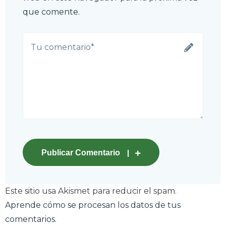
que comente.
Publicar Comentario
Este sitio usa Akismet para reducir el spam.
Aprende cómo se procesan los datos de tus
comentarios.