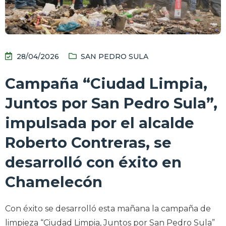
28/04/2026
SAN PEDRO SULA
Campaña “Ciudad Limpia,
Juntos por San Pedro Sula”,
impulsada por el alcalde
Roberto Contreras, se
desarrolló con éxito en
Chamelecón
Con éxito se desarrolló esta mañana la campaña de
limpieza “Ciudad Limpia, Juntos por San Pedro Sula”