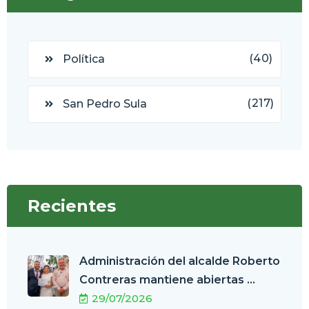
(40)
Política
(217)
San Pedro Sula
Recientes
Administración del alcalde Roberto
Contreras mantiene abiertas ...
29/07/2026