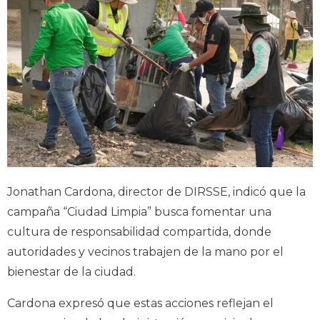
Jonathan Cardona, director de DIRSSE, indicó que la
campaña “Ciudad Limpia” busca fomentar una
cultura de responsabilidad compartida, donde
autoridades y vecinos trabajen de la mano por el
bienestar de la ciudad.
Cardona expresó que estas acciones reflejan el