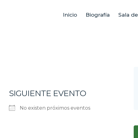
Inicio
Biografía
Sala d
SIGUIENTE EVENTO
No existen próximos eventos