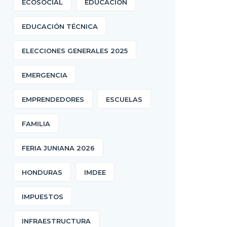
ECOSOCIAL
EDUCACIÓN
EDUCACIÓN TÉCNICA
ELECCIONES GENERALES 2025
EMERGENCIA
EMPRENDEDORES
ESCUELAS
FAMILIA
FERIA JUNIANA 2026
HONDURAS
IMDEE
IMPUESTOS
INFRAESTRUCTURA