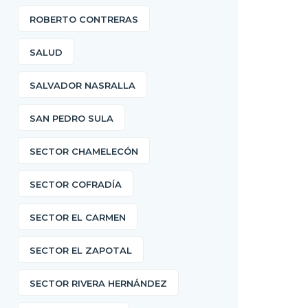
ROBERTO CONTRERAS
SALUD
SALVADOR NASRALLA
SAN PEDRO SULA
SECTOR CHAMELECÓN
SECTOR COFRADÍA
SECTOR EL CARMEN
SECTOR EL ZAPOTAL
SECTOR RIVERA HERNÁNDEZ