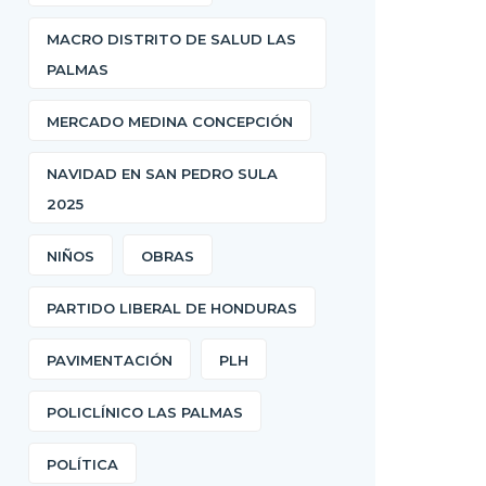
MACRO DISTRITO DE SALUD LAS
PALMAS
MERCADO MEDINA CONCEPCIÓN
NAVIDAD EN SAN PEDRO SULA
2025
NIÑOS
OBRAS
PARTIDO LIBERAL DE HONDURAS
PAVIMENTACIÓN
PLH
POLICLÍNICO LAS PALMAS
POLÍTICA