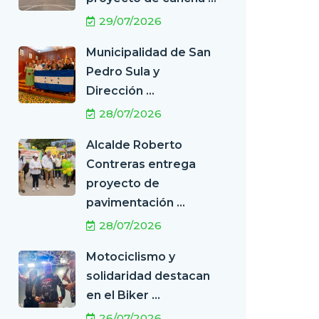
29/07/2026
Municipalidad de San
Pedro Sula y
Dirección ...
28/07/2026
Alcalde Roberto
Contreras entrega
proyecto de
pavimentación ...
28/07/2026
Motociclismo y
solidaridad destacan
en el Biker ...
26/07/2026