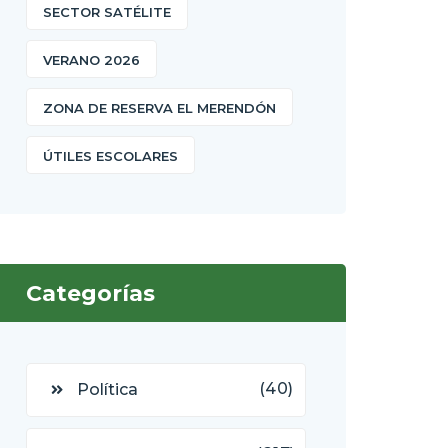
SECTOR SATÉLITE
VERANO 2026
ZONA DE RESERVA EL MERENDÓN
ÚTILES ESCOLARES
Categorías
(40)
Política