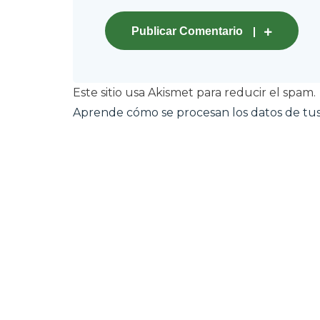
Publicar Comentario
Este sitio usa Akismet para reducir el spam.
Aprende cómo se procesan los datos de tus