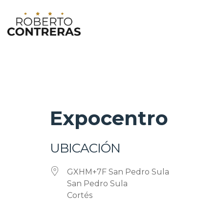
Expocentro
UBICACIÓN
GXHM+7F San Pedro Sula
San Pedro Sula
Cortés