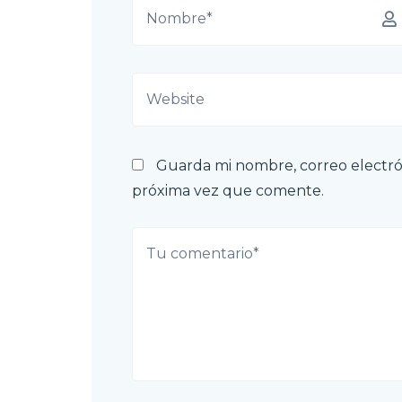
Guarda mi nombre, correo electró
próxima vez que comente.