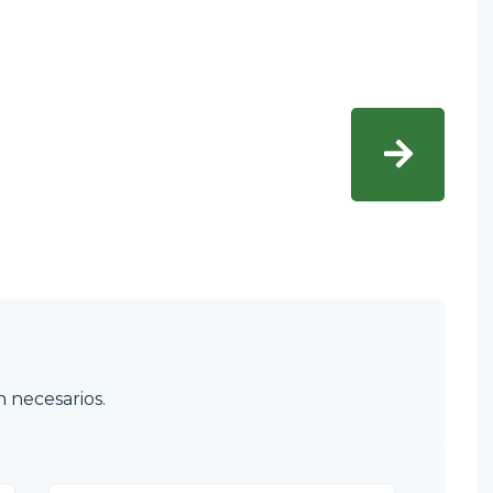
 necesarios.