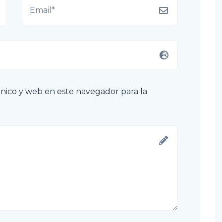
nico y web en este navegador para la