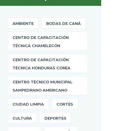
AMBIENTE
BODAS DE CANÁ
CENTRO DE CAPACITACIÓN
TÉCNICA CHAMELECÓN
CENTRO DE CAPACITACIÓN
TÉCNICA HONDURAS COREA
CENTRO TÉCNICO MUNICIPAL
SAMPEDRANO AMERICANO
CIUDAD LIMPIA
CORTÉS
CULTURA
DEPORTES