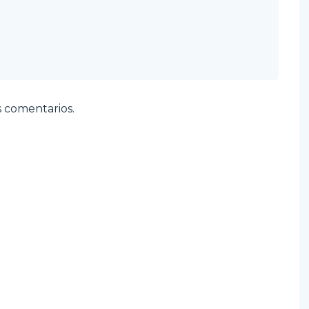
 comentarios.