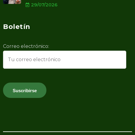
29/07/2026
Boletín
Correo electrónico: