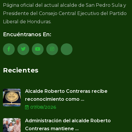
Página oficial del actual alcalde de San Pedro Sula y
Presidente del Consejo Central Ejecutivo del Partido
Liberal de Honduras.
Encuéntranos En:
Recientes
Alcalde Roberto Contreras recibe
reconocimiento como ...
07/08/2026
Administración del alcalde Roberto
Contreras mantiene ...