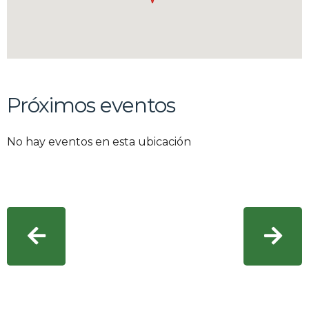
Próximos eventos
No hay eventos en esta ubicación