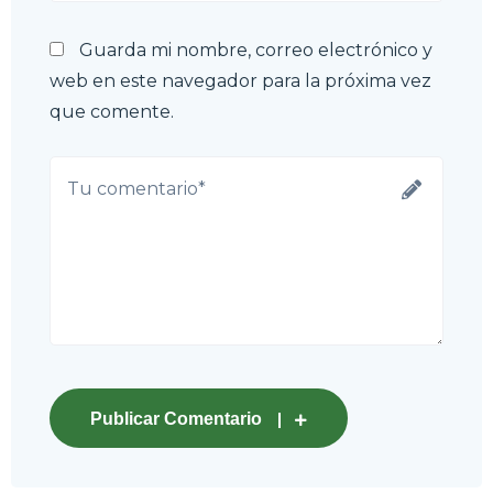
Guarda mi nombre, correo electrónico y
web en este navegador para la próxima vez
que comente.
Publicar Comentario