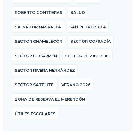
ROBERTO CONTRERAS
SALUD
SALVADOR NASRALLA
SAN PEDRO SULA
SECTOR CHAMELECÓN
SECTOR COFRADÍA
SECTOR EL CARMEN
SECTOR EL ZAPOTAL
SECTOR RIVERA HERNÁNDEZ
SECTOR SATÉLITE
VERANO 2026
ZONA DE RESERVA EL MERENDÓN
ÚTILES ESCOLARES