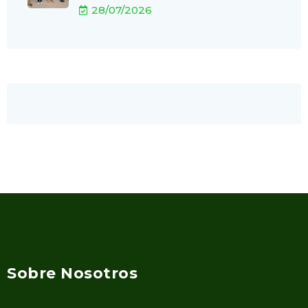
28/07/2026
Sobre Nosotros