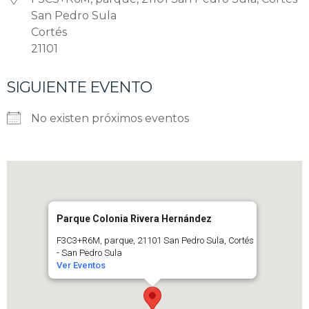
San Pedro Sula
Cortés
21101
SIGUIENTE EVENTO
No existen próximos eventos
Parque Colonia Rivera Hernández
F3C3+R6M, parque, 21101 San Pedro Sula, Cortés
- San Pedro Sula
Ver Eventos