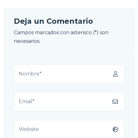
Deja un Comentario
Campos marcados con asterisco (*) son
necesarios.