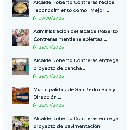
Alcalde Roberto Contreras recibe
reconocimiento como “Mejor ...
07/08/2026
Administración del alcalde Roberto
Contreras mantiene abiertas ...
29/07/2026
Alcalde Roberto Contreras entrega
proyecto de cancha ...
29/07/2026
Municipalidad de San Pedro Sula y
Dirección ...
28/07/2026
Alcalde Roberto Contreras entrega
proyecto de pavimentación ...