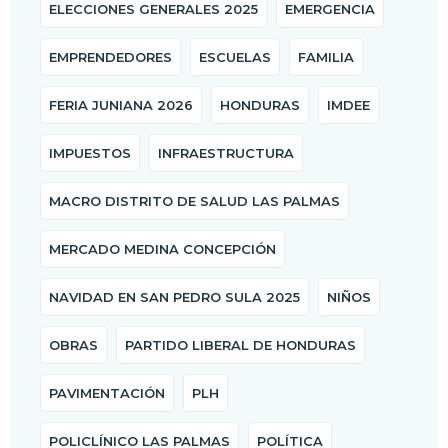
ELECCIONES GENERALES 2025
EMERGENCIA
EMPRENDEDORES
ESCUELAS
FAMILIA
FERIA JUNIANA 2026
HONDURAS
IMDEE
IMPUESTOS
INFRAESTRUCTURA
MACRO DISTRITO DE SALUD LAS PALMAS
MERCADO MEDINA CONCEPCIÓN
NAVIDAD EN SAN PEDRO SULA 2025
NIÑOS
OBRAS
PARTIDO LIBERAL DE HONDURAS
PAVIMENTACIÓN
PLH
POLICLÍNICO LAS PALMAS
POLÍTICA