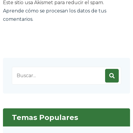
Este sitio usa Akismet para reducir el spam.
Aprende cómo se procesan los datos de tus
comentarios.
Search
for:
Temas Populares