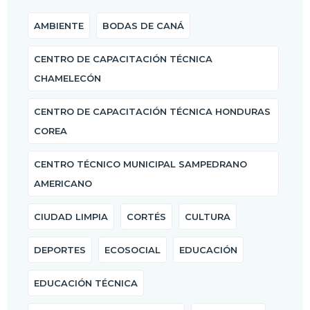
AMBIENTE
BODAS DE CANÁ
CENTRO DE CAPACITACIÓN TÉCNICA
CHAMELECÓN
CENTRO DE CAPACITACIÓN TÉCNICA HONDURAS
COREA
CENTRO TÉCNICO MUNICIPAL SAMPEDRANO
AMERICANO
CIUDAD LIMPIA
CORTÉS
CULTURA
DEPORTES
ECOSOCIAL
EDUCACIÓN
EDUCACIÓN TÉCNICA